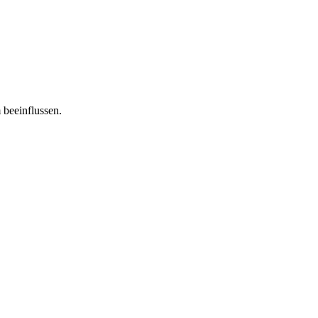
 beeinflussen.