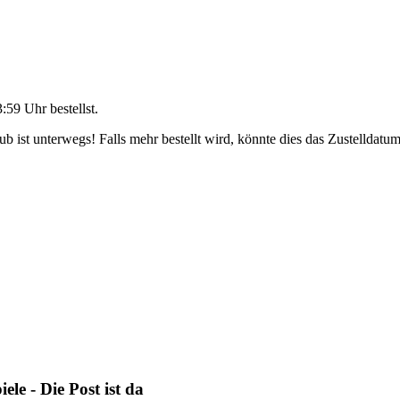
3:59 Uhr
bestellst.
 ist unterwegs! Falls mehr bestellt wird, könnte dies das Zustelldatum
e - Die Post ist da