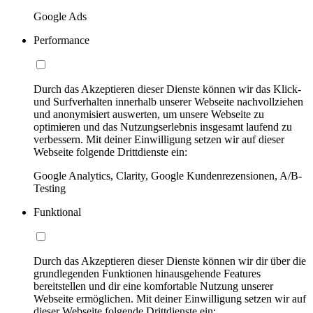
Google Ads
Performance
Durch das Akzeptieren dieser Dienste können wir das Klick-
und Surfverhalten innerhalb unserer Webseite nachvollziehen
und anonymisiert auswerten, um unsere Webseite zu
optimieren und das Nutzungserlebnis insgesamt laufend zu
verbessern. Mit deiner Einwilligung setzen wir auf dieser
Webseite folgende Drittdienste ein:
Google Analytics, Clarity, Google Kundenrezensionen, A/B-
Testing
Funktional
Durch das Akzeptieren dieser Dienste können wir dir über die
grundlegenden Funktionen hinausgehende Features
bereitstellen und dir eine komfortable Nutzung unserer
Webseite ermöglichen. Mit deiner Einwilligung setzen wir auf
dieser Webseite folgende Drittdienste ein: