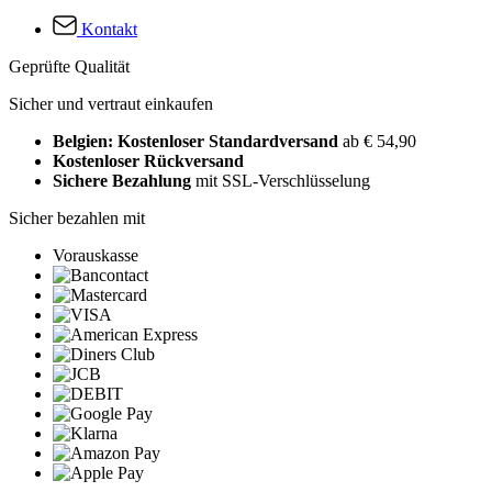
Kontakt
Geprüfte Qualität
Sicher und vertraut einkaufen
Belgien: Kostenloser Standardversand
ab € 54,90
Kostenloser Rückversand
Sichere Bezahlung
mit SSL-Verschlüsselung
Sicher bezahlen mit
Vorauskasse