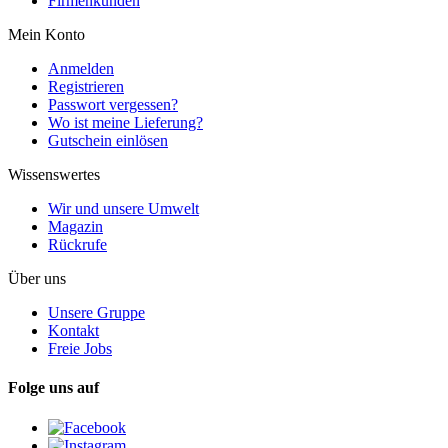
Firmenkunden
Mein Konto
Anmelden
Registrieren
Passwort vergessen?
Wo ist meine Lieferung?
Gutschein einlösen
Wissenswertes
Wir und unsere Umwelt
Magazin
Rückrufe
Über uns
Unsere Gruppe
Kontakt
Freie Jobs
Folge uns auf