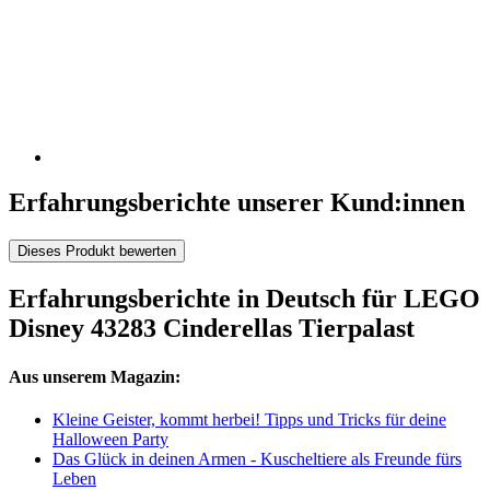
Erfahrungsberichte unserer Kund:innen
Dieses Produkt bewerten
Erfahrungsberichte in Deutsch für LEGO
Disney 43283 Cinderellas Tierpalast
Aus unserem Magazin:
Kleine Geister, kommt herbei! Tipps und Tricks für deine
Halloween Party
Das Glück in deinen Armen - Kuscheltiere als Freunde fürs
Leben