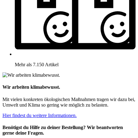
Mehr als 7.150 Artikel
Wir arbeiten klimabewusst.
Mit vielen konkreten ökologischen Maßnahmen tragen wir dazu bei,
Umwelt und Klima so gering wie möglich zu belasten.
Hier findest du weitere Informationen.
Benötigst du Hilfe zu deiner Bestellung? Wir beantworten
gerne deine Fragen.