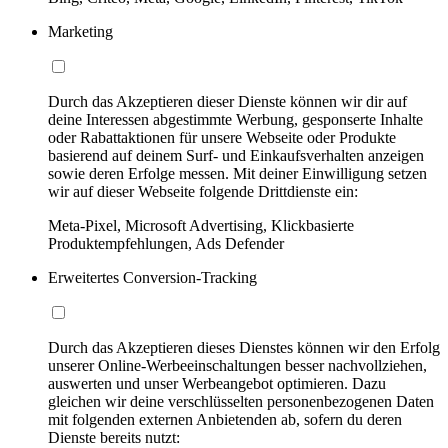
Marketing
Durch das Akzeptieren dieser Dienste können wir dir auf
deine Interessen abgestimmte Werbung, gesponserte Inhalte
oder Rabattaktionen für unsere Webseite oder Produkte
basierend auf deinem Surf- und Einkaufsverhalten anzeigen
sowie deren Erfolge messen. Mit deiner Einwilligung setzen
wir auf dieser Webseite folgende Drittdienste ein:
Meta-Pixel, Microsoft Advertising, Klickbasierte
Produktempfehlungen, Ads Defender
Erweitertes Conversion-Tracking
Durch das Akzeptieren dieses Dienstes können wir den Erfolg
unserer Online-Werbeeinschaltungen besser nachvollziehen,
auswerten und unser Werbeangebot optimieren. Dazu
gleichen wir deine verschlüsselten personenbezogenen Daten
mit folgenden externen Anbietenden ab, sofern du deren
Dienste bereits nutzt: