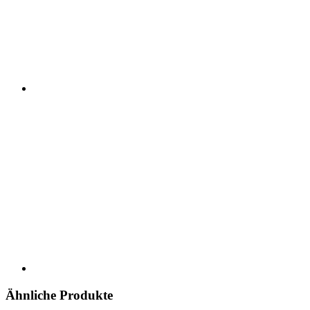
Ähnliche Produkte