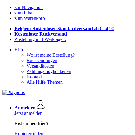
zur Navigation
zum Inhalt
zum Warenkorb
Belgien: Kostenloser Standardversand
ab € 54,90
Kostenloser Rückversand
Zustellung in 3 Werktagen.
Hilfe
Wo ist meine Bestellung?
Rücksendungen
Versandkosten
Zahlungsmöglichkeiten
Kontakt
Alle Hilfe-Themen
Anmelden
Jetzt anmelden
Bist du
neu hier?
Konto erstellen