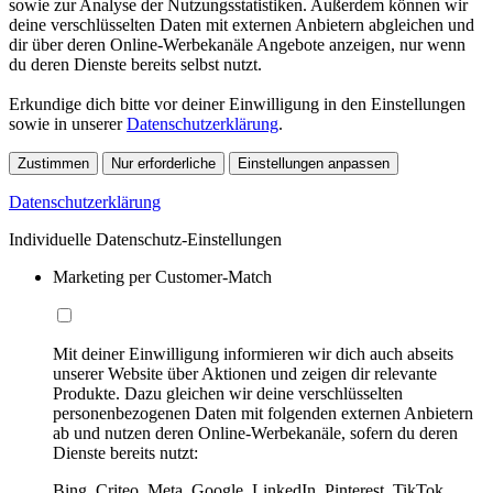
sowie zur Analyse der Nutzungsstatistiken. Außerdem können wir
deine verschlüsselten Daten mit externen Anbietern abgleichen und
dir über deren Online-Werbekanäle Angebote anzeigen, nur wenn
du deren Dienste bereits selbst nutzt.
Erkundige dich bitte vor deiner Einwilligung in den Einstellungen
sowie in unserer
Datenschutzerklärung
.
Zustimmen
Nur erforderliche
Einstellungen anpassen
Datenschutzerklärung
Individuelle Datenschutz-Einstellungen
Marketing per Customer-Match
Mit deiner Einwilligung informieren wir dich auch abseits
unserer Website über Aktionen und zeigen dir relevante
Produkte. Dazu gleichen wir deine verschlüsselten
personenbezogenen Daten mit folgenden externen Anbietern
ab und nutzen deren Online-Werbekanäle, sofern du deren
Dienste bereits nutzt:
Bing, Criteo, Meta, Google, LinkedIn, Pinterest, TikTok