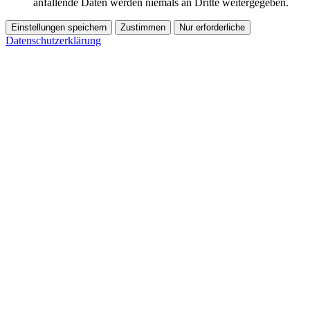
anfallende Daten werden niemals an Dritte weitergegeben.
Einstellungen speichern
Zustimmen
Nur erforderliche
Datenschutzerklärung