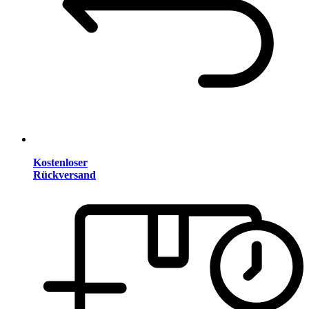
Kostenloser
Rückversand