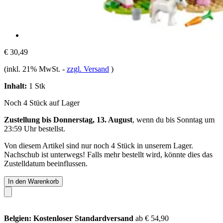
€ 30,49
(inkl. 21% MwSt.
-
zzgl. Versand
)
Inhalt:
1 Stk
Noch 4 Stück auf Lager
Zustellung bis Donnerstag, 13. August
, wenn du bis
Sonntag um
23:59 Uhr
bestellst.
Von diesem Artikel sind nur noch 4 Stück in unserem Lager.
Nachschub ist unterwegs! Falls mehr bestellt wird, könnte dies das
Zustelldatum beeinflussen.
In den Warenkorb
Belgien: Kostenloser Standardversand
ab € 54,90