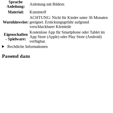
Sprache
Anleitung mit Bildern
Anleitung:
Material:
Kunststoff
ACHTUNG: Nicht für Kinder unter 36 Monaten
Warnhinweise:
geeignet. Erstickungsgefahr aufgrund
verschluckbarer Kleinteile
Kostenlose App für Smartphone oder Tablet im
Eigenschaften
App Store (Apple) oder Play Store (Android)
- Spielware:
verfügbar.
Rechtliche Informationen
Passend dazu