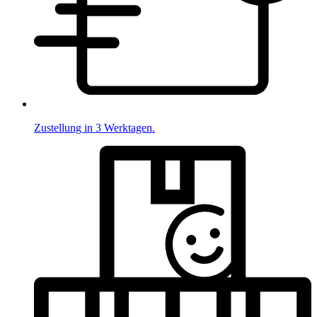
Zustellung in 3 Werktagen.