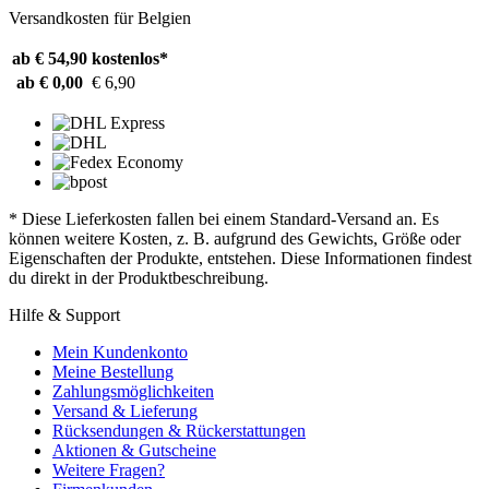
Versandkosten für Belgien
ab € 54,90
kostenlos*
ab € 0,00
€ 6,90
* Diese Lieferkosten fallen bei einem Standard-Versand an. Es
können weitere Kosten, z. B. aufgrund des Gewichts, Größe oder
Eigenschaften der Produkte, entstehen. Diese Informationen findest
du direkt in der Produktbeschreibung.
Hilfe & Support
Mein Kundenkonto
Meine Bestellung
Zahlungsmöglichkeiten
Versand & Lieferung
Rücksendungen & Rückerstattungen
Aktionen & Gutscheine
Weitere Fragen?