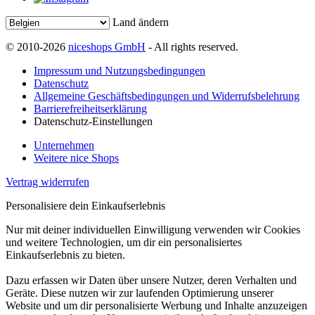
Land ändern
© 2010-2026
niceshops GmbH
- All rights reserved.
Impressum und Nutzungsbedingungen
Datenschutz
Allgemeine Geschäftsbedingungen und Widerrufsbelehrung
Barrierefreiheitserklärung
Datenschutz-Einstellungen
Unternehmen
Weitere nice Shops
Vertrag widerrufen
Personalisiere dein Einkaufserlebnis
Nur mit deiner individuellen Einwilligung verwenden wir Cookies
und weitere Technologien, um dir ein personalisiertes
Einkaufserlebnis zu bieten.
Dazu erfassen wir Daten über unsere Nutzer, deren Verhalten und
Geräte. Diese nutzen wir zur laufenden Optimierung unserer
Website und um dir personalisierte Werbung und Inhalte anzuzeigen