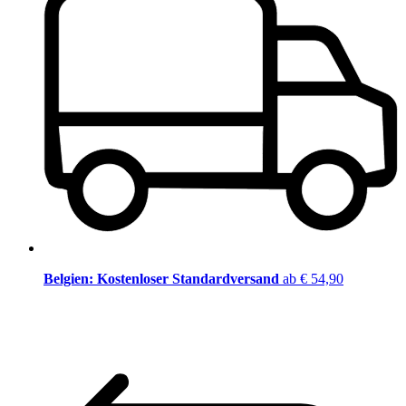
Belgien: Kostenloser Standardversand
ab € 54,90