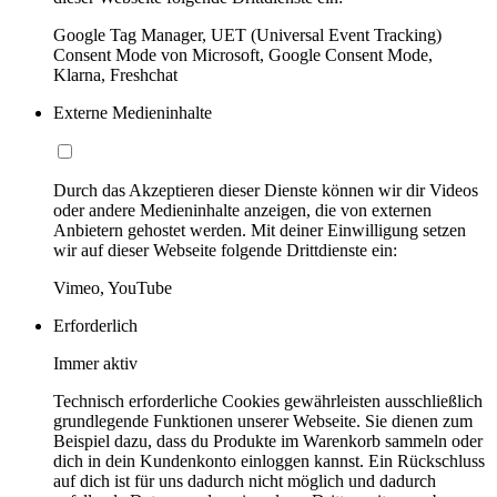
Google Tag Manager, UET (Universal Event Tracking)
Consent Mode von Microsoft, Google Consent Mode,
Klarna, Freshchat
Externe Medieninhalte
Durch das Akzeptieren dieser Dienste können wir dir Videos
oder andere Medieninhalte anzeigen, die von externen
Anbietern gehostet werden. Mit deiner Einwilligung setzen
wir auf dieser Webseite folgende Drittdienste ein:
Vimeo, YouTube
Erforderlich
Immer aktiv
Technisch erforderliche Cookies gewährleisten ausschließlich
grundlegende Funktionen unserer Webseite. Sie dienen zum
Beispiel dazu, dass du Produkte im Warenkorb sammeln oder
dich in dein Kundenkonto einloggen kannst. Ein Rückschluss
auf dich ist für uns dadurch nicht möglich und dadurch