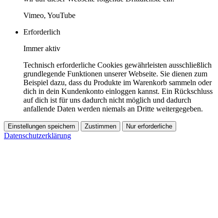
Vimeo, YouTube
Erforderlich
Immer aktiv
Technisch erforderliche Cookies gewährleisten ausschließlich
grundlegende Funktionen unserer Webseite. Sie dienen zum
Beispiel dazu, dass du Produkte im Warenkorb sammeln oder
dich in dein Kundenkonto einloggen kannst. Ein Rückschluss
auf dich ist für uns dadurch nicht möglich und dadurch
anfallende Daten werden niemals an Dritte weitergegeben.
Einstellungen speichern
Zustimmen
Nur erforderliche
Datenschutzerklärung