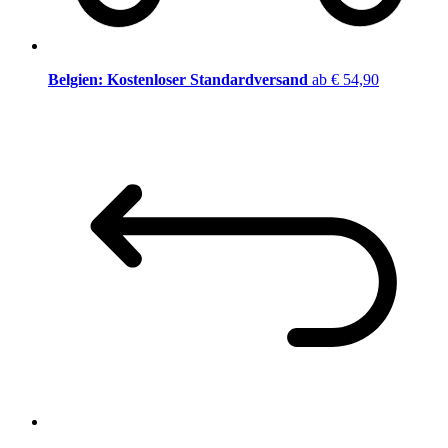
Belgien: Kostenloser Standardversand
ab € 54,90