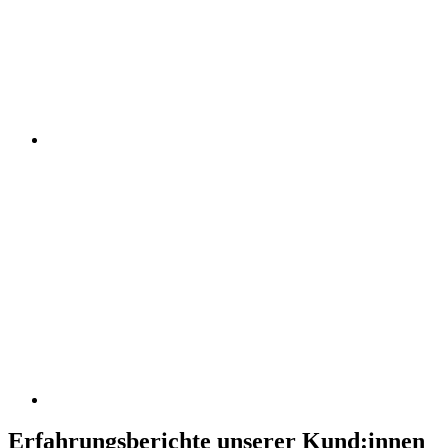
Erfahrungsberichte unserer Kund:innen