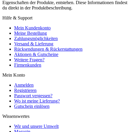
Eigenschaften der Produkte, entstehen. Diese Informationen findest
du direkt in der Produktbeschreibung.
Hilfe & Support
Mein Kundenkonto
Meine Bestellung
Zahlungsmöglichkeiten
Versand & Lieferung
Rücksendungen & Rückerstattungen
Aktionen & Gutscheine
Weitere Fragen?
Firmenkunden
Mein Konto
Anmelden
Registrieren
Passwort vergessen?
Wo ist meine Lieferung?
Gutschein einlösen
Wissenswertes
Wir und unsere Umwelt
Magazin