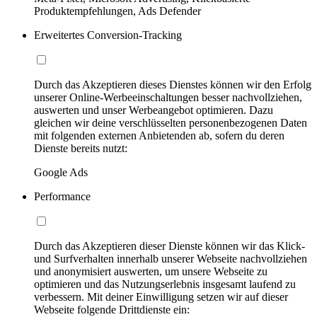
Produktempfehlungen, Ads Defender
Erweitertes Conversion-Tracking
Durch das Akzeptieren dieses Dienstes können wir den Erfolg
unserer Online-Werbeeinschaltungen besser nachvollziehen,
auswerten und unser Werbeangebot optimieren. Dazu
gleichen wir deine verschlüsselten personenbezogenen Daten
mit folgenden externen Anbietenden ab, sofern du deren
Dienste bereits nutzt:
Google Ads
Performance
Durch das Akzeptieren dieser Dienste können wir das Klick-
und Surfverhalten innerhalb unserer Webseite nachvollziehen
und anonymisiert auswerten, um unsere Webseite zu
optimieren und das Nutzungserlebnis insgesamt laufend zu
verbessern. Mit deiner Einwilligung setzen wir auf dieser
Webseite folgende Drittdienste ein: