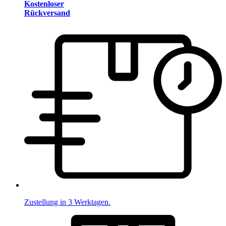
Kostenloser
Rückversand
Zustellung in 3 Werktagen.