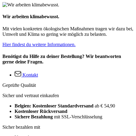
Wir arbeiten klimabewusst.
Mit vielen konkreten ökologischen Maßnahmen tragen wir dazu bei,
Umwelt und Klima so gering wie möglich zu belasten.
Hier findest du weitere Informationen.
Benötigst du Hilfe zu deiner Bestellung? Wir beantworten
gerne deine Fragen.
Kontakt
Geprüfte Qualität
Sicher und vertraut einkaufen
Belgien: Kostenloser Standardversand
ab € 54,90
Kostenloser Rückversand
Sichere Bezahlung
mit SSL-Verschlüsselung
Sicher bezahlen mit