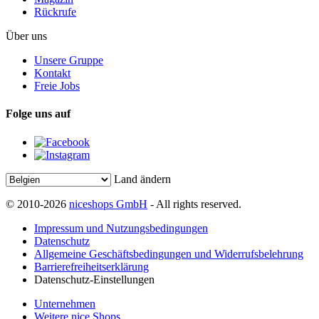
Rückrufe
Über uns
Unsere Gruppe
Kontakt
Freie Jobs
Folge uns auf
Land ändern
© 2010-2026
niceshops GmbH
- All rights reserved.
Impressum und Nutzungsbedingungen
Datenschutz
Allgemeine Geschäftsbedingungen und Widerrufsbelehrung
Barrierefreiheitserklärung
Datenschutz-Einstellungen
Unternehmen
Weitere nice Shops