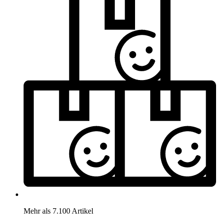
Mehr als 7.100 Artikel