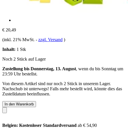
€ 20,49
(inkl. 21% MwSt.
-
zzgl. Versand
)
Inhalt:
1 Stk
Noch 2 Stück auf Lager
Zustellung bis Donnerstag, 13. August
, wenn du bis
Sonntag um
23:59 Uhr
bestellst.
Von diesem Artikel sind nur noch 2 Stück in unserem Lager.
Nachschub ist unterwegs! Falls mehr bestellt wird, könnte dies das
Zustelldatum beeinflussen.
In den Warenkorb
Belgien: Kostenloser Standardversand
ab € 54,90