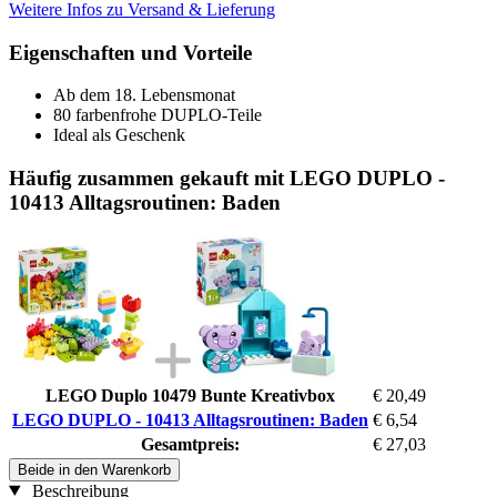
Weitere Infos zu Versand & Lieferung
Eigenschaften und Vorteile
Ab dem 18. Lebensmonat
80 farbenfrohe DUPLO-Teile
Ideal als Geschenk
Häufig zusammen gekauft mit LEGO DUPLO -
10413 Alltagsroutinen: Baden
LEGO Duplo 10479 Bunte Kreativbox
€ 20,49
LEGO DUPLO - 10413 Alltagsroutinen: Baden
€ 6,54
Gesamtpreis:
€ 27,03
Beide in den Warenkorb
Beschreibung