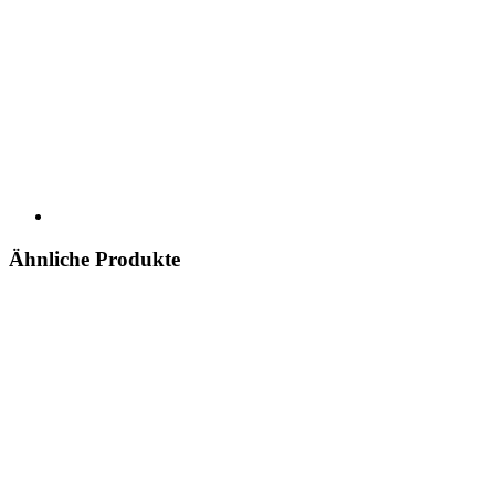
Ähnliche Produkte