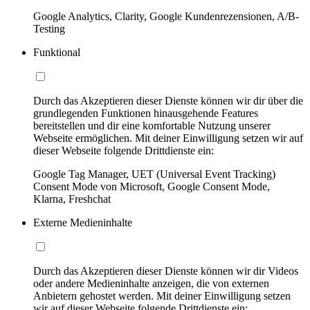
Google Analytics, Clarity, Google Kundenrezensionen, A/B-
Testing
Funktional
Durch das Akzeptieren dieser Dienste können wir dir über die
grundlegenden Funktionen hinausgehende Features
bereitstellen und dir eine komfortable Nutzung unserer
Webseite ermöglichen. Mit deiner Einwilligung setzen wir auf
dieser Webseite folgende Drittdienste ein:
Google Tag Manager, UET (Universal Event Tracking)
Consent Mode von Microsoft, Google Consent Mode,
Klarna, Freshchat
Externe Medieninhalte
Durch das Akzeptieren dieser Dienste können wir dir Videos
oder andere Medieninhalte anzeigen, die von externen
Anbietern gehostet werden. Mit deiner Einwilligung setzen
wir auf dieser Webseite folgende Drittdienste ein: