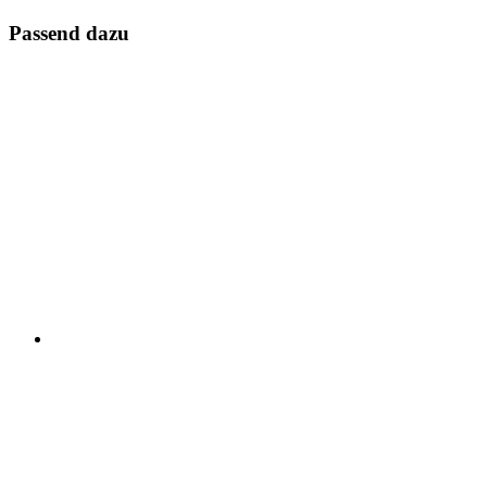
Passend dazu