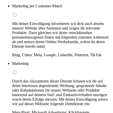
Marketing per Customer-Match
Mit deiner Einwilligung informieren wir dich auch abseits
unserer Website über Aktionen und zeigen dir relevante
Produkte. Dazu gleichen wir deine verschlüsselten
personenbezogenen Daten mit folgenden externen Anbietern
ab und nutzen deren Online-Werbekanäle, sofern du deren
Dienste bereits nutzt:
Bing, Criteo, Meta, Google, LinkedIn, Pinterest, TikTok
Marketing
Durch das Akzeptieren dieser Dienste können wir dir auf
deine Interessen abgestimmte Werbung, gesponserte Inhalte
oder Rabattaktionen für unsere Webseite oder Produkte
basierend auf deinem Surf- und Einkaufsverhalten anzeigen
sowie deren Erfolge messen. Mit deiner Einwilligung setzen
wir auf dieser Webseite folgende Drittdienste ein:
Meta-Pixel, Microsoft Advertising, Klickbasierte