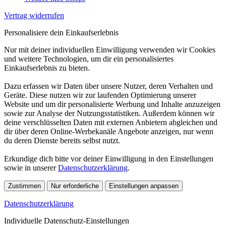
Vertrag widerrufen
Personalisiere dein Einkaufserlebnis
Nur mit deiner individuellen Einwilligung verwenden wir Cookies
und weitere Technologien, um dir ein personalisiertes
Einkaufserlebnis zu bieten.
Dazu erfassen wir Daten über unsere Nutzer, deren Verhalten und
Geräte. Diese nutzen wir zur laufenden Optimierung unserer
Website und um dir personalisierte Werbung und Inhalte anzuzeigen
sowie zur Analyse der Nutzungsstatistiken. Außerdem können wir
deine verschlüsselten Daten mit externen Anbietern abgleichen und
dir über deren Online-Werbekanäle Angebote anzeigen, nur wenn
du deren Dienste bereits selbst nutzt.
Erkundige dich bitte vor deiner Einwilligung in den Einstellungen
sowie in unserer
Datenschutzerklärung
.
Zustimmen
Nur erforderliche
Einstellungen anpassen
Datenschutzerklärung
Individuelle Datenschutz-Einstellungen