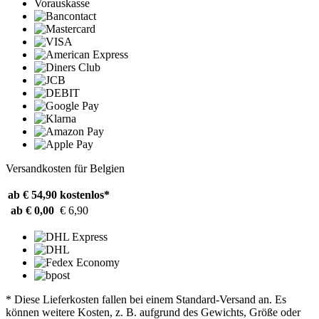
Vorauskasse
Versandkosten für Belgien
ab € 54,90
kostenlos*
ab € 0,00
€ 6,90
* Diese Lieferkosten fallen bei einem Standard-Versand an. Es
können weitere Kosten, z. B. aufgrund des Gewichts, Größe oder