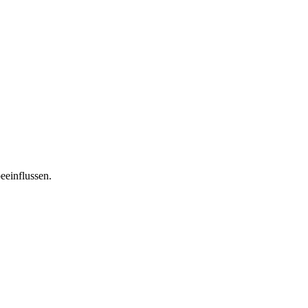
eeinflussen.