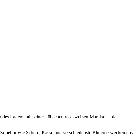
des Ladens mit seiner hübschen rosa-weißen Markise ist das
 Zubehör wie Schere, Kasse und verschiedenste Blüten erwecken das