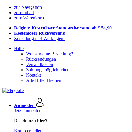
zur Navigation
zum Inhalt
zum Warenkorb
Belgien: Kostenloser Standardversand
ab € 54,90
Kostenloser Rückversand
Zustellung in 3 Werktagen.
Hilfe
Wo ist meine Bestellung?
Rücksendungen
Versandkosten
Zahlungsmöglichkeiten
Kontakt
Alle Hilfe-Themen
Anmelden
Jetzt anmelden
Bist du
neu hier?
Konto erstellen