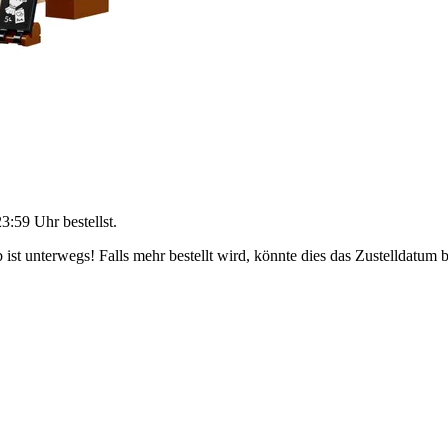
23:59 Uhr
bestellst.
ist unterwegs! Falls mehr bestellt wird, könnte dies das Zustelldatum b