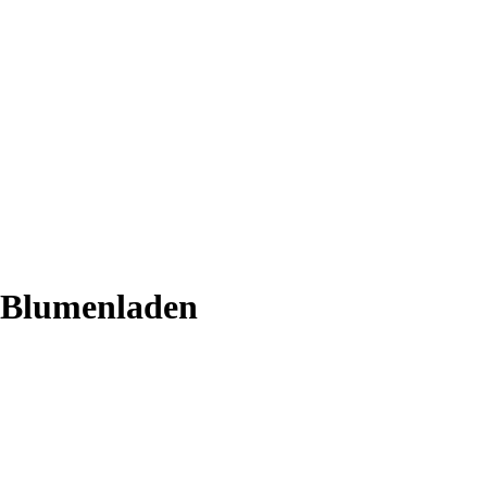
r Blumenladen