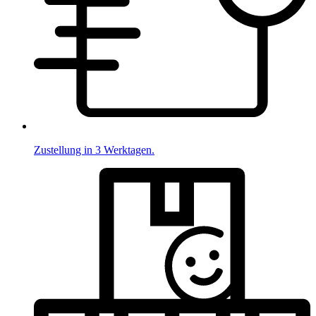
Zustellung in 3 Werktagen.