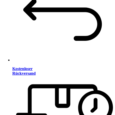
Kostenloser
Rückversand