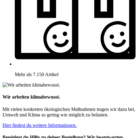
Mehr als 7.150 Artikel
Wir arbeiten klimabewusst.
Mit vielen konkreten ökologischen Maßnahmen tragen wir dazu bei,
Umwelt und Klima so gering wie möglich zu belasten.
Hier findest du weitere Informationen.
Benötigst du Hilfe zu deiner Bestellung? Wir beantworten