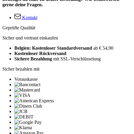
gerne deine Fragen.
Kontakt
Geprüfte Qualität
Sicher und vertraut einkaufen
Belgien: Kostenloser Standardversand
ab € 54,90
Kostenloser Rückversand
Sichere Bezahlung
mit SSL-Verschlüsselung
Sicher bezahlen mit
Vorauskasse