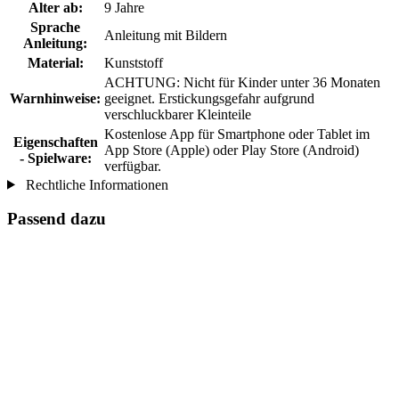
Alter ab:
9 Jahre
Sprache
Anleitung mit Bildern
Anleitung:
Material:
Kunststoff
ACHTUNG: Nicht für Kinder unter 36 Monaten
Warnhinweise:
geeignet. Erstickungsgefahr aufgrund
verschluckbarer Kleinteile
Kostenlose App für Smartphone oder Tablet im
Eigenschaften
App Store (Apple) oder Play Store (Android)
- Spielware:
verfügbar.
Rechtliche Informationen
Passend dazu