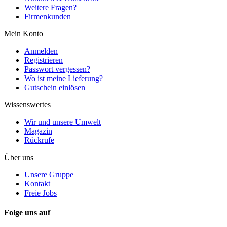
Weitere Fragen?
Firmenkunden
Mein Konto
Anmelden
Registrieren
Passwort vergessen?
Wo ist meine Lieferung?
Gutschein einlösen
Wissenswertes
Wir und unsere Umwelt
Magazin
Rückrufe
Über uns
Unsere Gruppe
Kontakt
Freie Jobs
Folge uns auf