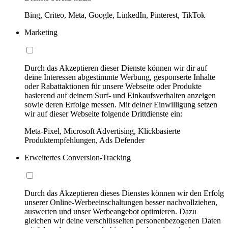
Bing, Criteo, Meta, Google, LinkedIn, Pinterest, TikTok
Marketing
Durch das Akzeptieren dieser Dienste können wir dir auf
deine Interessen abgestimmte Werbung, gesponserte Inhalte
oder Rabattaktionen für unsere Webseite oder Produkte
basierend auf deinem Surf- und Einkaufsverhalten anzeigen
sowie deren Erfolge messen. Mit deiner Einwilligung setzen
wir auf dieser Webseite folgende Drittdienste ein:
Meta-Pixel, Microsoft Advertising, Klickbasierte
Produktempfehlungen, Ads Defender
Erweitertes Conversion-Tracking
Durch das Akzeptieren dieses Dienstes können wir den Erfolg
unserer Online-Werbeeinschaltungen besser nachvollziehen,
auswerten und unser Werbeangebot optimieren. Dazu
gleichen wir deine verschlüsselten personenbezogenen Daten