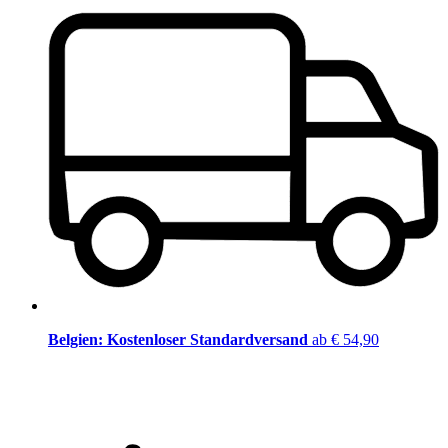
Belgien: Kostenloser Standardversand
ab € 54,90