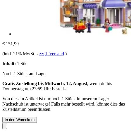
€ 151,99
(inkl. 21% MwSt.
-
zzgl. Versand
)
Inhalt:
1 Stk
Noch 1 Stück auf Lager
Gratis Zustellung bis Mittwoch, 12. August
, wenn du bis
Donnerstag um 23:59 Uhr
bestellst.
Von diesem Artikel ist nur noch 1 Stück in unserem Lager.
Nachschub ist unterwegs! Falls mehr bestellt wird, könnte dies das
Zustelldatum beeinflussen.
In den Warenkorb