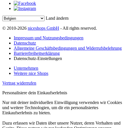
Land ändern
© 2010-2026
niceshops GmbH
- All rights reserved.
Impressum und Nutzungsbedingungen
Datenschutz
Allgemeine Geschäftsbedingungen und Widerrufsbelehrung
Barrierefreiheitserklärung
Datenschutz-Einstellungen
Unternehmen
Weitere nice Shops
Vertrag widerrufen
Personalisiere dein Einkaufserlebnis
Nur mit deiner individuellen Einwilligung verwenden wir Cookies
und weitere Technologien, um dir ein personalisiertes
Einkaufserlebnis zu bieten.
Dazu erfassen wir Daten über unsere Nutzer, deren Verhalten und