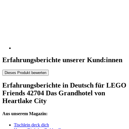
Erfahrungsberichte unserer Kund:innen
Dieses Produkt bewerten
Erfahrungsberichte in Deutsch für LEGO
Friends 42704 Das Grandhotel von
Heartlake City
Aus unserem Magazin:
Tischlein deck dich