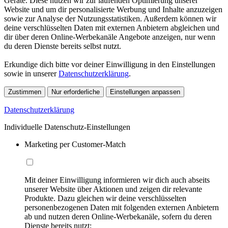
Geräte. Diese nutzen wir zur laufenden Optimierung unserer
Website und um dir personalisierte Werbung und Inhalte anzuzeigen
sowie zur Analyse der Nutzungsstatistiken. Außerdem können wir
deine verschlüsselten Daten mit externen Anbietern abgleichen und
dir über deren Online-Werbekanäle Angebote anzeigen, nur wenn
du deren Dienste bereits selbst nutzt.
Erkundige dich bitte vor deiner Einwilligung in den Einstellungen
sowie in unserer
Datenschutzerklärung
.
Zustimmen
Nur erforderliche
Einstellungen anpassen
Datenschutzerklärung
Individuelle Datenschutz-Einstellungen
Marketing per Customer-Match
Mit deiner Einwilligung informieren wir dich auch abseits
unserer Website über Aktionen und zeigen dir relevante
Produkte. Dazu gleichen wir deine verschlüsselten
personenbezogenen Daten mit folgenden externen Anbietern
ab und nutzen deren Online-Werbekanäle, sofern du deren
Dienste bereits nutzt: