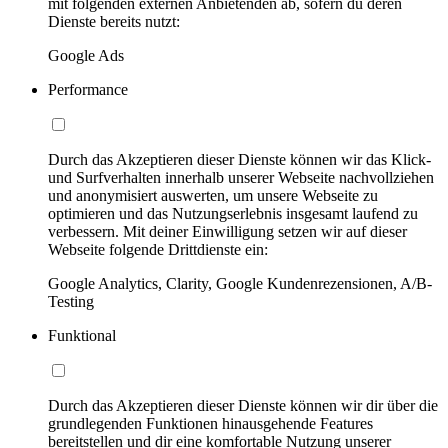
mit folgenden externen Anbietenden ab, sofern du deren
Dienste bereits nutzt:
Google Ads
Performance
Durch das Akzeptieren dieser Dienste können wir das Klick-
und Surfverhalten innerhalb unserer Webseite nachvollziehen
und anonymisiert auswerten, um unsere Webseite zu
optimieren und das Nutzungserlebnis insgesamt laufend zu
verbessern. Mit deiner Einwilligung setzen wir auf dieser
Webseite folgende Drittdienste ein:
Google Analytics, Clarity, Google Kundenrezensionen, A/B-
Testing
Funktional
Durch das Akzeptieren dieser Dienste können wir dir über die
grundlegenden Funktionen hinausgehende Features
bereitstellen und dir eine komfortable Nutzung unserer