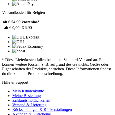
Versandkosten für Belgien
ab € 54,90
kostenlos*
ab € 0,00
€ 6,90
* Diese Lieferkosten fallen bei einem Standard-Versand an. Es
können weitere Kosten, z. B. aufgrund des Gewichts, Größe oder
Eigenschaften der Produkte, entstehen. Diese Informationen findest
du direkt in der Produktbeschreibung.
Hilfe & Support
Mein Kundenkonto
Meine Bestellung
Zahlungsmöglichkeiten
Versand & Lieferung
Rücksendungen & Rückerstattungen
Aktionen & Gutscheine