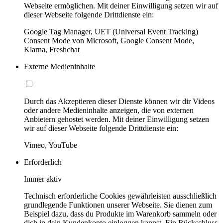
Webseite ermöglichen. Mit deiner Einwilligung setzen wir auf
dieser Webseite folgende Drittdienste ein:
Google Tag Manager, UET (Universal Event Tracking)
Consent Mode von Microsoft, Google Consent Mode,
Klarna, Freshchat
Externe Medieninhalte
Durch das Akzeptieren dieser Dienste können wir dir Videos
oder andere Medieninhalte anzeigen, die von externen
Anbietern gehostet werden. Mit deiner Einwilligung setzen
wir auf dieser Webseite folgende Drittdienste ein:
Vimeo, YouTube
Erforderlich
Immer aktiv
Technisch erforderliche Cookies gewährleisten ausschließlich
grundlegende Funktionen unserer Webseite. Sie dienen zum
Beispiel dazu, dass du Produkte im Warenkorb sammeln oder
dich in dein Kundenkonto einloggen kannst. Ein Rückschluss