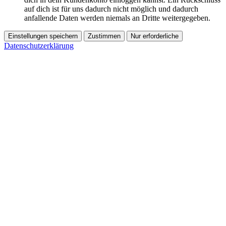
auf dich ist für uns dadurch nicht möglich und dadurch
anfallende Daten werden niemals an Dritte weitergegeben.
Einstellungen speichern
Zustimmen
Nur erforderliche
Datenschutzerklärung