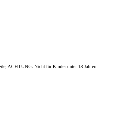
eile, ACHTUNG: Nicht für Kinder unter 18 Jahren.