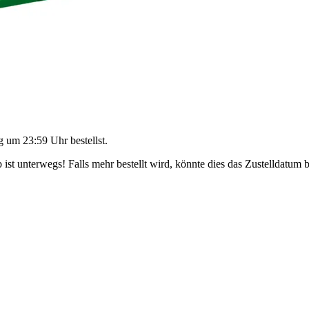
g um 23:59 Uhr
bestellst.
ist unterwegs! Falls mehr bestellt wird, könnte dies das Zustelldatum b