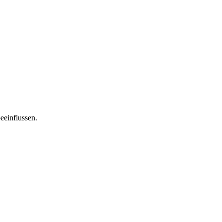
eeinflussen.