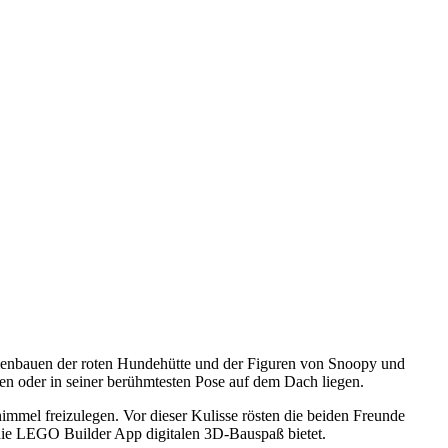
enbauen der roten Hundehütte und der Figuren von Snoopy und
n oder in seiner berühmtesten Pose auf dem Dach liegen.
immel freizulegen. Vor dieser Kulisse rösten die beiden Freunde
ie LEGO Builder App digitalen 3D-Bauspaß bietet.