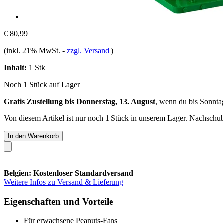
€ 80,99
(inkl. 21% MwSt.
-
zzgl. Versand
)
Inhalt:
1 Stk
Noch 1 Stück auf Lager
Gratis Zustellung bis Donnerstag, 13. August
, wenn du bis
Sonnta
Von diesem Artikel ist nur noch 1 Stück in unserem Lager. Nachschub 
In den Warenkorb
Belgien: Kostenloser Standardversand
Weitere Infos zu Versand & Lieferung
Eigenschaften und Vorteile
Für erwachsene Peanuts-Fans