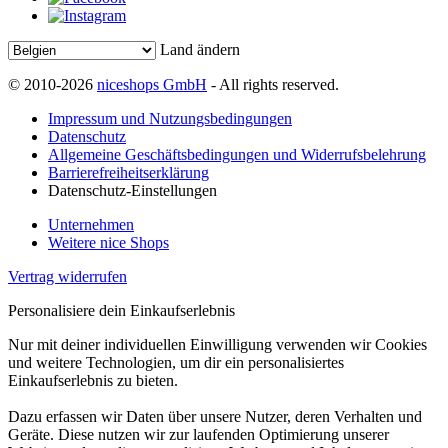
Land ändern
© 2010-2026
niceshops GmbH
- All rights reserved.
Impressum und Nutzungsbedingungen
Datenschutz
Allgemeine Geschäftsbedingungen und Widerrufsbelehrung
Barrierefreiheitserklärung
Datenschutz-Einstellungen
Unternehmen
Weitere nice Shops
Vertrag widerrufen
Personalisiere dein Einkaufserlebnis
Nur mit deiner individuellen Einwilligung verwenden wir Cookies
und weitere Technologien, um dir ein personalisiertes
Einkaufserlebnis zu bieten.
Dazu erfassen wir Daten über unsere Nutzer, deren Verhalten und
Geräte. Diese nutzen wir zur laufenden Optimierung unserer