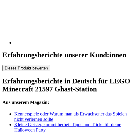
Erfahrungsberichte unserer Kund:innen
Dieses Produkt bewerten
Erfahrungsberichte in Deutsch für LEGO
Minecraft 21597 Ghast-Station
Aus unserem Magazin:
Kennerspiele oder Warum man als Erwachsener das Spielen
nicht verlernen sollte
Kleine Geister, kommt herbei! Tipps und Tricks für deine
Halloween Party