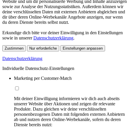
Website und um dir personalisierte Werbung und Inhalte anzuzeigen
sowie zur Analyse der Nutzungsstatistiken. Außerdem können wir
deine verschlüsselten Daten mit externen Anbietern abgleichen und
dir über deren Online-Werbekanäle Angebote anzeigen, nur wenn
du deren Dienste bereits selbst nutzt.
Erkundige dich bitte vor deiner Einwilligung in den Einstellungen
sowie in unserer
Datenschutzerklärung
.
Zustimmen
Nur erforderliche
Einstellungen anpassen
Datenschutzerklärung
Individuelle Datenschutz-Einstellungen
Marketing per Customer-Match
Mit deiner Einwilligung informieren wir dich auch abseits
unserer Website über Aktionen und zeigen dir relevante
Produkte. Dazu gleichen wir deine verschlüsselten
personenbezogenen Daten mit folgenden externen Anbietern
ab und nutzen deren Online-Werbekanäle, sofern du deren
Dienste bereits nutzt: