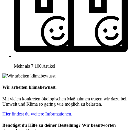
Mehr als 7.100 Artikel
Wir arbeiten klimabewusst.
Mit vielen konkreten ökologischen Maßnahmen tragen wir dazu bei,
Umwelt und Klima so gering wie möglich zu belasten.
Hier findest du weitere Informationen.
Benötigst du Hilfe zu deiner Bestellung? Wir beantworten