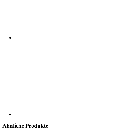
Ähnliche Produkte