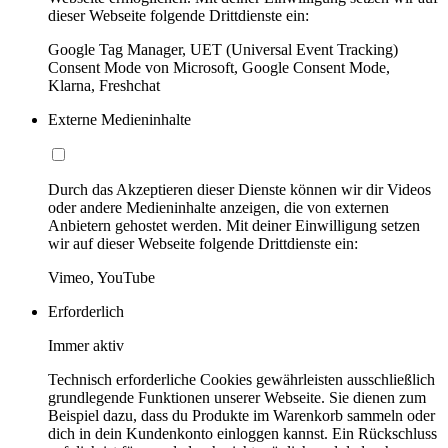
dieser Webseite folgende Drittdienste ein:
Google Tag Manager, UET (Universal Event Tracking)
Consent Mode von Microsoft, Google Consent Mode,
Klarna, Freshchat
Externe Medieninhalte
Durch das Akzeptieren dieser Dienste können wir dir Videos
oder andere Medieninhalte anzeigen, die von externen
Anbietern gehostet werden. Mit deiner Einwilligung setzen
wir auf dieser Webseite folgende Drittdienste ein:
Vimeo, YouTube
Erforderlich
Immer aktiv
Technisch erforderliche Cookies gewährleisten ausschließlich
grundlegende Funktionen unserer Webseite. Sie dienen zum
Beispiel dazu, dass du Produkte im Warenkorb sammeln oder
dich in dein Kundenkonto einloggen kannst. Ein Rückschluss