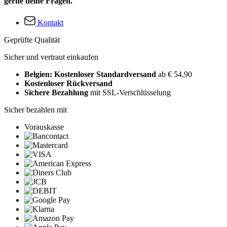
gerne deine Fragen.
Kontakt
Geprüfte Qualität
Sicher und vertraut einkaufen
Belgien: Kostenloser Standardversand
ab € 54,90
Kostenloser Rückversand
Sichere Bezahlung
mit SSL-Verschlüsselung
Sicher bezahlen mit
Vorauskasse