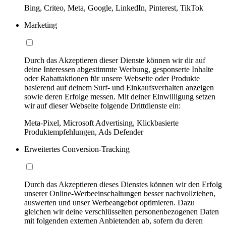
Bing, Criteo, Meta, Google, LinkedIn, Pinterest, TikTok
Marketing
Durch das Akzeptieren dieser Dienste können wir dir auf
deine Interessen abgestimmte Werbung, gesponserte Inhalte
oder Rabattaktionen für unsere Webseite oder Produkte
basierend auf deinem Surf- und Einkaufsverhalten anzeigen
sowie deren Erfolge messen. Mit deiner Einwilligung setzen
wir auf dieser Webseite folgende Drittdienste ein:
Meta-Pixel, Microsoft Advertising, Klickbasierte
Produktempfehlungen, Ads Defender
Erweitertes Conversion-Tracking
Durch das Akzeptieren dieses Dienstes können wir den Erfolg
unserer Online-Werbeeinschaltungen besser nachvollziehen,
auswerten und unser Werbeangebot optimieren. Dazu
gleichen wir deine verschlüsselten personenbezogenen Daten
mit folgenden externen Anbietenden ab, sofern du deren