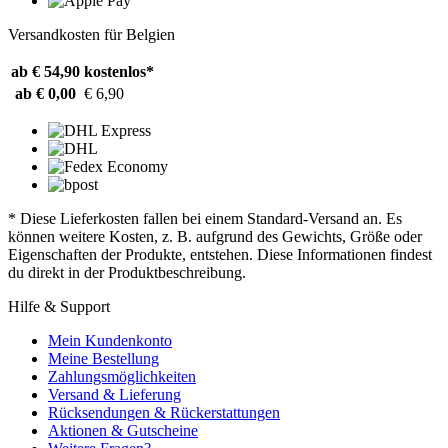
Versandkosten für Belgien
ab € 54,90
kostenlos*
ab € 0,00
€ 6,90
* Diese Lieferkosten fallen bei einem Standard-Versand an. Es
können weitere Kosten, z. B. aufgrund des Gewichts, Größe oder
Eigenschaften der Produkte, entstehen. Diese Informationen findest
du direkt in der Produktbeschreibung.
Hilfe & Support
Mein Kundenkonto
Meine Bestellung
Zahlungsmöglichkeiten
Versand & Lieferung
Rücksendungen & Rückerstattungen
Aktionen & Gutscheine