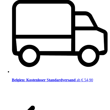
Belgien: Kostenloser Standardversand
ab € 54,90