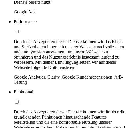
Dienste bereits nutzt:
Google Ads
Performance
Durch das Akzeptieren dieser Dienste können wir das Klick-
und Surfverhalten innerhalb unserer Webseite nachvollziehen
und anonymisiert auswerten, um unsere Webseite zu
optimieren und das Nutzungserlebnis insgesamt laufend zu
verbessern. Mit deiner Einwilligung setzen wir auf dieser
Webseite folgende Drittdienste ein:
Google Analytics, Clarity, Google Kundenrezensionen, A/B-
Testing
Funktional
Durch das Akzeptieren dieser Dienste können wir dir über die
grundlegenden Funktionen hinausgehende Features
bereitstellen und dir eine komfortable Nutzung unserer
Webseite ermöglichen. Mit deiner Einwilligung setzen wir auf