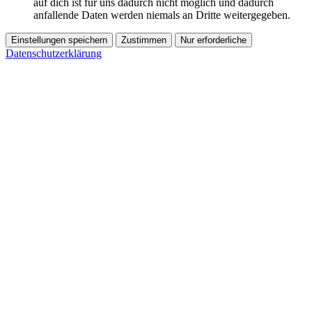
auf dich ist für uns dadurch nicht möglich und dadurch
anfallende Daten werden niemals an Dritte weitergegeben.
Einstellungen speichern
Zustimmen
Nur erforderliche
Datenschutzerklärung