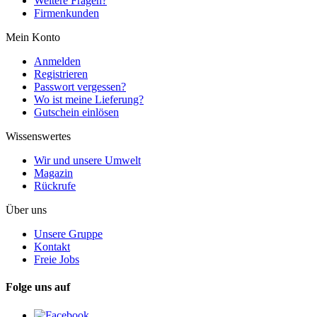
Weitere Fragen?
Firmenkunden
Mein Konto
Anmelden
Registrieren
Passwort vergessen?
Wo ist meine Lieferung?
Gutschein einlösen
Wissenswertes
Wir und unsere Umwelt
Magazin
Rückrufe
Über uns
Unsere Gruppe
Kontakt
Freie Jobs
Folge uns auf