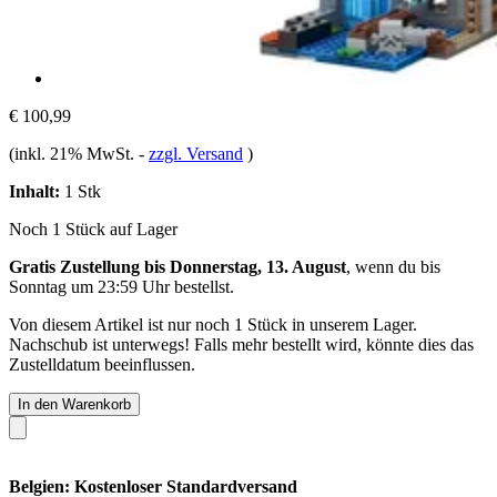
€ 100,99
(inkl. 21% MwSt.
-
zzgl. Versand
)
Inhalt:
1 Stk
Noch 1 Stück auf Lager
Gratis Zustellung bis Donnerstag, 13. August
, wenn du bis
Sonntag um 23:59 Uhr
bestellst.
Von diesem Artikel ist nur noch 1 Stück in unserem Lager.
Nachschub ist unterwegs! Falls mehr bestellt wird, könnte dies das
Zustelldatum beeinflussen.
In den Warenkorb
Belgien: Kostenloser Standardversand