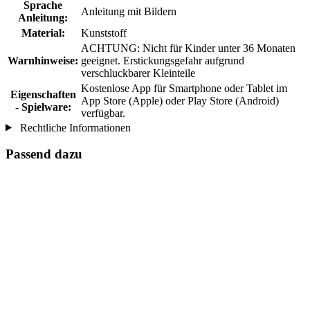
Sprache
Anleitung mit Bildern
Anleitung:
Material:
Kunststoff
ACHTUNG: Nicht für Kinder unter 36 Monaten
Warnhinweise:
geeignet. Erstickungsgefahr aufgrund
verschluckbarer Kleinteile
Kostenlose App für Smartphone oder Tablet im
Eigenschaften
App Store (Apple) oder Play Store (Android)
- Spielware:
verfügbar.
Rechtliche Informationen
Passend dazu