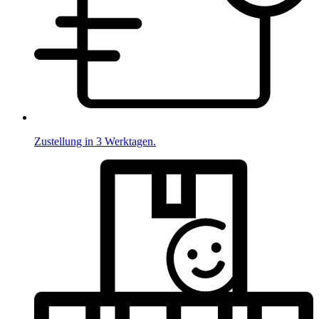
Zustellung in 3 Werktagen.