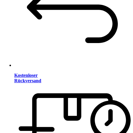
Kostenloser
Rückversand