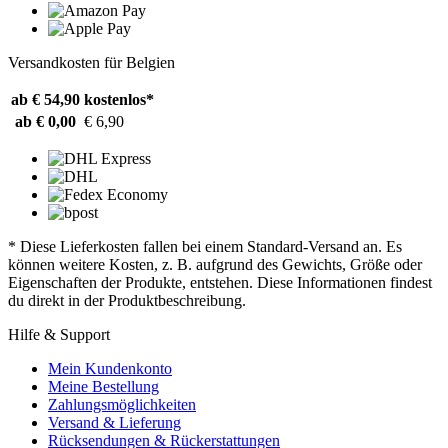
Versandkosten für Belgien
ab € 54,90
kostenlos*
ab € 0,00
€ 6,90
* Diese Lieferkosten fallen bei einem Standard-Versand an. Es
können weitere Kosten, z. B. aufgrund des Gewichts, Größe oder
Eigenschaften der Produkte, entstehen. Diese Informationen findest
du direkt in der Produktbeschreibung.
Hilfe & Support
Mein Kundenkonto
Meine Bestellung
Zahlungsmöglichkeiten
Versand & Lieferung
Rücksendungen & Rückerstattungen