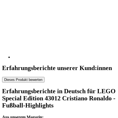
Erfahrungsberichte unserer Kund:innen
Dieses Produkt bewerten
Erfahrungsberichte in Deutsch für LEGO
Special Edition 43012 Cristiano Ronaldo -
Fußball-Highlights
Aus unserem Magazin: