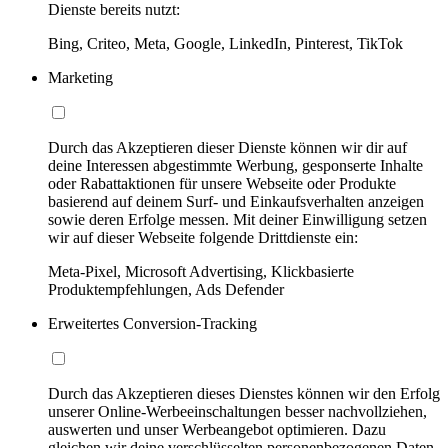
Dienste bereits nutzt:
Bing, Criteo, Meta, Google, LinkedIn, Pinterest, TikTok
Marketing
Durch das Akzeptieren dieser Dienste können wir dir auf
deine Interessen abgestimmte Werbung, gesponserte Inhalte
oder Rabattaktionen für unsere Webseite oder Produkte
basierend auf deinem Surf- und Einkaufsverhalten anzeigen
sowie deren Erfolge messen. Mit deiner Einwilligung setzen
wir auf dieser Webseite folgende Drittdienste ein:
Meta-Pixel, Microsoft Advertising, Klickbasierte
Produktempfehlungen, Ads Defender
Erweitertes Conversion-Tracking
Durch das Akzeptieren dieses Dienstes können wir den Erfolg
unserer Online-Werbeeinschaltungen besser nachvollziehen,
auswerten und unser Werbeangebot optimieren. Dazu
gleichen wir deine verschlüsselten personenbezogenen Daten