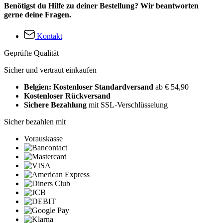
Benötigst du Hilfe zu deiner Bestellung? Wir beantworten
gerne deine Fragen.
Kontakt
Geprüfte Qualität
Sicher und vertraut einkaufen
Belgien: Kostenloser Standardversand
ab € 54,90
Kostenloser Rückversand
Sichere Bezahlung
mit SSL-Verschlüsselung
Sicher bezahlen mit
Vorauskasse