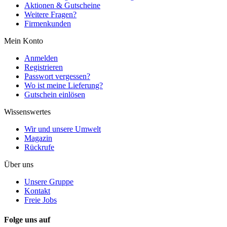
Aktionen & Gutscheine
Weitere Fragen?
Firmenkunden
Mein Konto
Anmelden
Registrieren
Passwort vergessen?
Wo ist meine Lieferung?
Gutschein einlösen
Wissenswertes
Wir und unsere Umwelt
Magazin
Rückrufe
Über uns
Unsere Gruppe
Kontakt
Freie Jobs
Folge uns auf