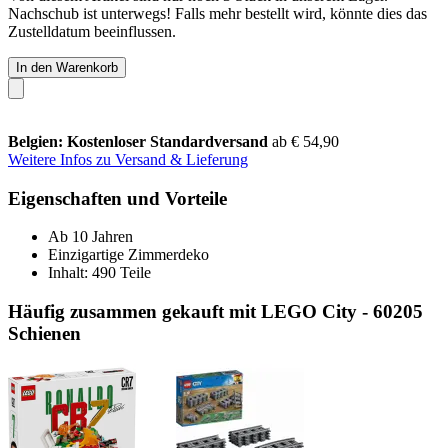
Nachschub ist unterwegs! Falls mehr bestellt wird, könnte dies das
Zustelldatum beeinflussen.
In den Warenkorb
Belgien: Kostenloser Standardversand
ab € 54,90
Weitere Infos zu Versand & Lieferung
Eigenschaften und Vorteile
Ab 10 Jahren
Einzigartige Zimmerdeko
Inhalt: 490 Teile
Häufig zusammen gekauft mit LEGO City - 60205
Schienen