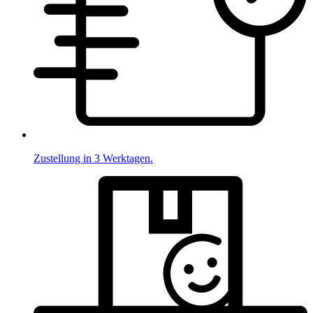
Zustellung in 3 Werktagen.