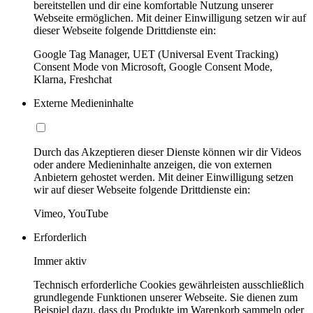
bereitstellen und dir eine komfortable Nutzung unserer
Webseite ermöglichen. Mit deiner Einwilligung setzen wir auf
dieser Webseite folgende Drittdienste ein:
Google Tag Manager, UET (Universal Event Tracking)
Consent Mode von Microsoft, Google Consent Mode,
Klarna, Freshchat
Externe Medieninhalte
Durch das Akzeptieren dieser Dienste können wir dir Videos
oder andere Medieninhalte anzeigen, die von externen
Anbietern gehostet werden. Mit deiner Einwilligung setzen
wir auf dieser Webseite folgende Drittdienste ein:
Vimeo, YouTube
Erforderlich
Immer aktiv
Technisch erforderliche Cookies gewährleisten ausschließlich
grundlegende Funktionen unserer Webseite. Sie dienen zum
Beispiel dazu, dass du Produkte im Warenkorb sammeln oder