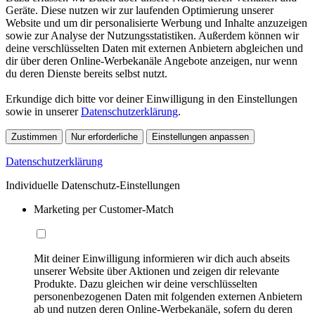
Geräte. Diese nutzen wir zur laufenden Optimierung unserer
Website und um dir personalisierte Werbung und Inhalte anzuzeigen
sowie zur Analyse der Nutzungsstatistiken. Außerdem können wir
deine verschlüsselten Daten mit externen Anbietern abgleichen und
dir über deren Online-Werbekanäle Angebote anzeigen, nur wenn
du deren Dienste bereits selbst nutzt.
Erkundige dich bitte vor deiner Einwilligung in den Einstellungen
sowie in unserer
Datenschutzerklärung
.
Zustimmen
Nur erforderliche
Einstellungen anpassen
Datenschutzerklärung
Individuelle Datenschutz-Einstellungen
Marketing per Customer-Match
Mit deiner Einwilligung informieren wir dich auch abseits
unserer Website über Aktionen und zeigen dir relevante
Produkte. Dazu gleichen wir deine verschlüsselten
personenbezogenen Daten mit folgenden externen Anbietern
ab und nutzen deren Online-Werbekanäle, sofern du deren