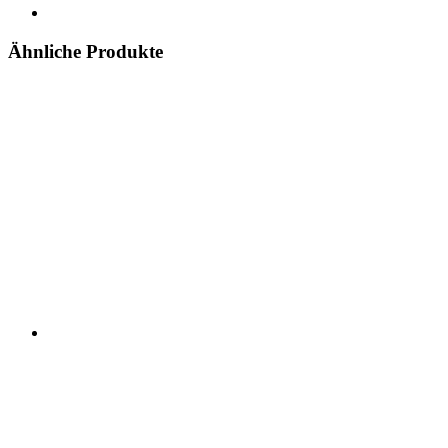
Ähnliche Produkte