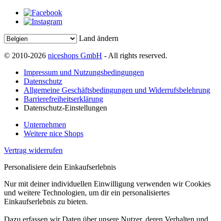
Land ändern
© 2010-2026
niceshops GmbH
- All rights reserved.
Impressum und Nutzungsbedingungen
Datenschutz
Allgemeine Geschäftsbedingungen und Widerrufsbelehrung
Barrierefreiheitserklärung
Datenschutz-Einstellungen
Unternehmen
Weitere nice Shops
Vertrag widerrufen
Personalisiere dein Einkaufserlebnis
Nur mit deiner individuellen Einwilligung verwenden wir Cookies
und weitere Technologien, um dir ein personalisiertes
Einkaufserlebnis zu bieten.
Dazu erfassen wir Daten über unsere Nutzer, deren Verhalten und