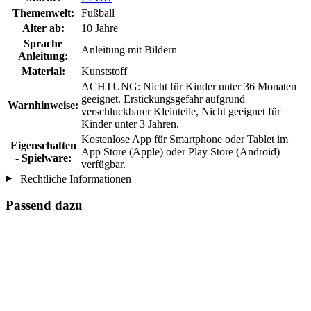
Themenwelt:
Fußball
Alter ab:
10 Jahre
Sprache
Anleitung mit Bildern
Anleitung:
Material:
Kunststoff
ACHTUNG: Nicht für Kinder unter 36 Monaten
geeignet. Erstickungsgefahr aufgrund
Warnhinweise:
verschluckbarer Kleinteile, Nicht geeignet für
Kinder unter 3 Jahren.
Kostenlose App für Smartphone oder Tablet im
Eigenschaften
App Store (Apple) oder Play Store (Android)
- Spielware:
verfügbar.
Rechtliche Informationen
Passend dazu