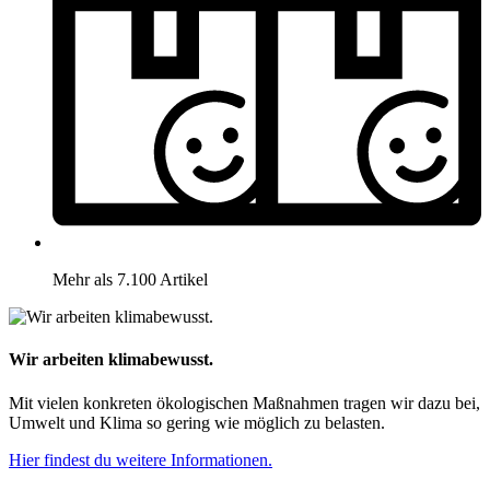
Mehr als 7.100 Artikel
Wir arbeiten klimabewusst.
Mit vielen konkreten ökologischen Maßnahmen tragen wir dazu bei,
Umwelt und Klima so gering wie möglich zu belasten.
Hier findest du weitere Informationen.