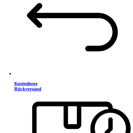
Kostenloser
Rückversand