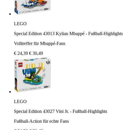
LEGO
Special Edition 43013 Kylian Mbappé - Fußball-Highlights
Volltreffer für Mbappé-Fans
€ 24,39
€ 30,49
LEGO
Special Edition 43027 Vini Jr. - Fußball-Highlights
Fußball-Action für echte Fans