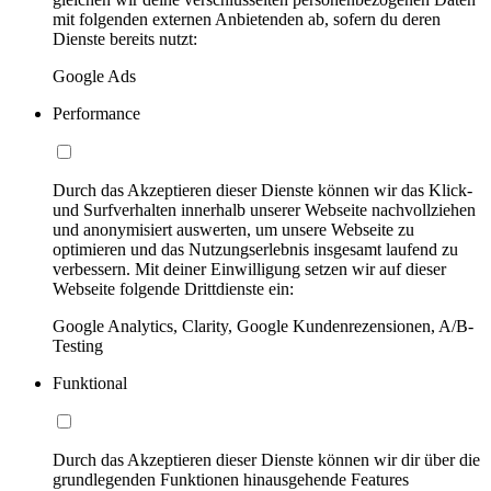
mit folgenden externen Anbietenden ab, sofern du deren
Dienste bereits nutzt:
Google Ads
Performance
Durch das Akzeptieren dieser Dienste können wir das Klick-
und Surfverhalten innerhalb unserer Webseite nachvollziehen
und anonymisiert auswerten, um unsere Webseite zu
optimieren und das Nutzungserlebnis insgesamt laufend zu
verbessern. Mit deiner Einwilligung setzen wir auf dieser
Webseite folgende Drittdienste ein:
Google Analytics, Clarity, Google Kundenrezensionen, A/B-
Testing
Funktional
Durch das Akzeptieren dieser Dienste können wir dir über die
grundlegenden Funktionen hinausgehende Features