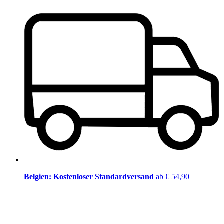
Belgien: Kostenloser Standardversand
ab € 54,90