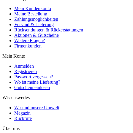
Mein Kundenkonto
Meine Bestellung
Zahlungsmöglichkeiten
Versand & Lieferung
Rücksendungen & Rückerstattungen
Aktionen & Gutscheine
Weitere Fragen?
Firmenkunden
Mein Konto
Anmelden
Registrieren
Passwort vergessen?
Wo ist meine Lieferung?
Gutschein einlösen
Wissenswertes
Wir und unsere Umwelt
Magazin
Rückrufe
Über uns