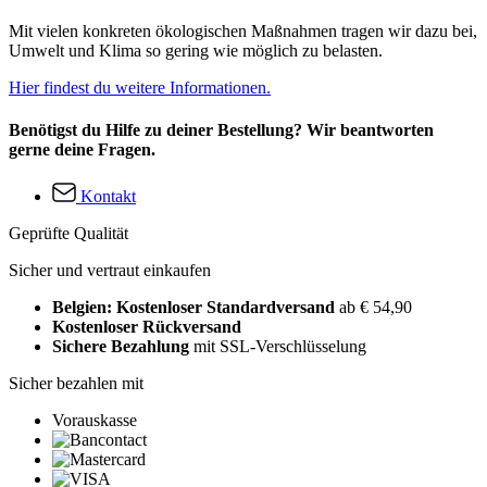
Mit vielen konkreten ökologischen Maßnahmen tragen wir dazu bei,
Umwelt und Klima so gering wie möglich zu belasten.
Hier findest du weitere Informationen.
Benötigst du Hilfe zu deiner Bestellung? Wir beantworten
gerne deine Fragen.
Kontakt
Geprüfte Qualität
Sicher und vertraut einkaufen
Belgien: Kostenloser Standardversand
ab € 54,90
Kostenloser Rückversand
Sichere Bezahlung
mit SSL-Verschlüsselung
Sicher bezahlen mit
Vorauskasse