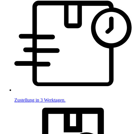
Zustellung in 3 Werktagen.