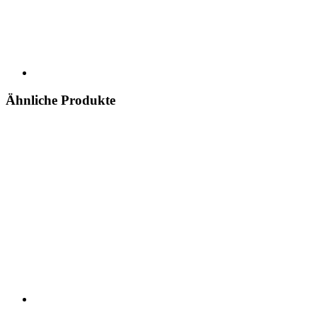
Ähnliche Produkte