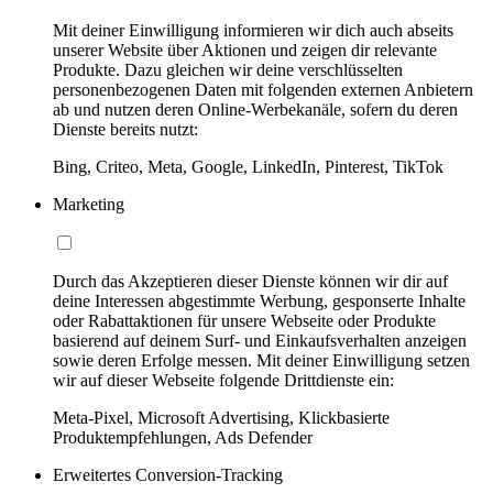
Mit deiner Einwilligung informieren wir dich auch abseits
unserer Website über Aktionen und zeigen dir relevante
Produkte. Dazu gleichen wir deine verschlüsselten
personenbezogenen Daten mit folgenden externen Anbietern
ab und nutzen deren Online-Werbekanäle, sofern du deren
Dienste bereits nutzt:
Bing, Criteo, Meta, Google, LinkedIn, Pinterest, TikTok
Marketing
Durch das Akzeptieren dieser Dienste können wir dir auf
deine Interessen abgestimmte Werbung, gesponserte Inhalte
oder Rabattaktionen für unsere Webseite oder Produkte
basierend auf deinem Surf- und Einkaufsverhalten anzeigen
sowie deren Erfolge messen. Mit deiner Einwilligung setzen
wir auf dieser Webseite folgende Drittdienste ein:
Meta-Pixel, Microsoft Advertising, Klickbasierte
Produktempfehlungen, Ads Defender
Erweitertes Conversion-Tracking