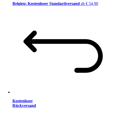
Belgien: Kostenloser Standardversand
ab € 54,90
Kostenloser
Rückversand