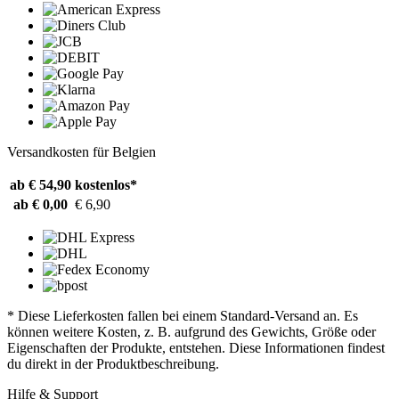
Versandkosten für Belgien
ab € 54,90
kostenlos*
ab € 0,00
€ 6,90
* Diese Lieferkosten fallen bei einem Standard-Versand an. Es
können weitere Kosten, z. B. aufgrund des Gewichts, Größe oder
Eigenschaften der Produkte, entstehen. Diese Informationen findest
du direkt in der Produktbeschreibung.
Hilfe & Support