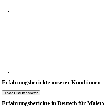
Erfahrungsberichte unserer Kund:innen
Dieses Produkt bewerten
Erfahrungsberichte in Deutsch für Maisto