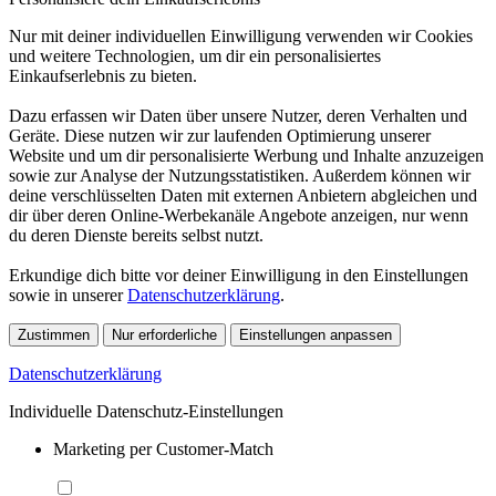
Nur mit deiner individuellen Einwilligung verwenden wir Cookies
und weitere Technologien, um dir ein personalisiertes
Einkaufserlebnis zu bieten.
Dazu erfassen wir Daten über unsere Nutzer, deren Verhalten und
Geräte. Diese nutzen wir zur laufenden Optimierung unserer
Website und um dir personalisierte Werbung und Inhalte anzuzeigen
sowie zur Analyse der Nutzungsstatistiken. Außerdem können wir
deine verschlüsselten Daten mit externen Anbietern abgleichen und
dir über deren Online-Werbekanäle Angebote anzeigen, nur wenn
du deren Dienste bereits selbst nutzt.
Erkundige dich bitte vor deiner Einwilligung in den Einstellungen
sowie in unserer
Datenschutzerklärung
.
Zustimmen
Nur erforderliche
Einstellungen anpassen
Datenschutzerklärung
Individuelle Datenschutz-Einstellungen
Marketing per Customer-Match