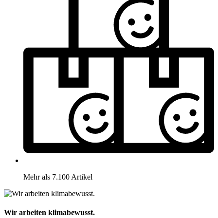
Mehr als 7.100 Artikel
Wir arbeiten klimabewusst.