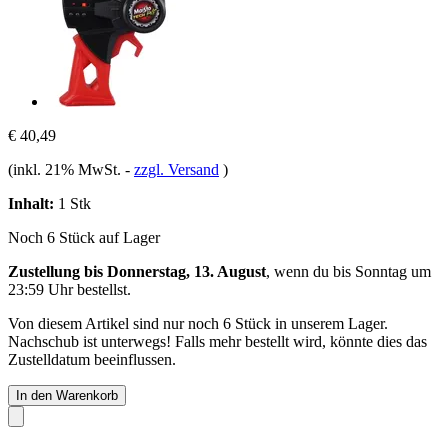
€ 40,49
(inkl. 21% MwSt.
-
zzgl. Versand
)
Inhalt:
1 Stk
Noch 6 Stück auf Lager
Zustellung bis Donnerstag, 13. August
, wenn du bis
Sonntag um
23:59 Uhr
bestellst.
Von diesem Artikel sind nur noch 6 Stück in unserem Lager.
Nachschub ist unterwegs! Falls mehr bestellt wird, könnte dies das
Zustelldatum beeinflussen.
In den Warenkorb