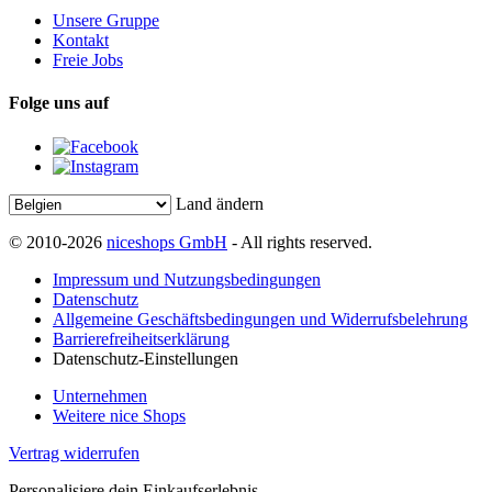
Unsere Gruppe
Kontakt
Freie Jobs
Folge uns auf
Land ändern
© 2010-2026
niceshops GmbH
- All rights reserved.
Impressum und Nutzungsbedingungen
Datenschutz
Allgemeine Geschäftsbedingungen und Widerrufsbelehrung
Barrierefreiheitserklärung
Datenschutz-Einstellungen
Unternehmen
Weitere nice Shops
Vertrag widerrufen
Personalisiere dein Einkaufserlebnis