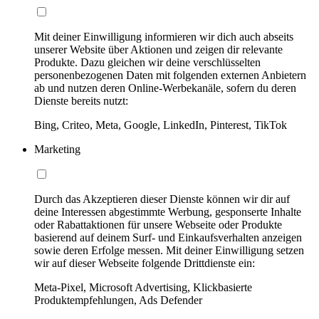
Mit deiner Einwilligung informieren wir dich auch abseits
unserer Website über Aktionen und zeigen dir relevante
Produkte. Dazu gleichen wir deine verschlüsselten
personenbezogenen Daten mit folgenden externen Anbietern
ab und nutzen deren Online-Werbekanäle, sofern du deren
Dienste bereits nutzt:
Bing, Criteo, Meta, Google, LinkedIn, Pinterest, TikTok
Marketing
Durch das Akzeptieren dieser Dienste können wir dir auf
deine Interessen abgestimmte Werbung, gesponserte Inhalte
oder Rabattaktionen für unsere Webseite oder Produkte
basierend auf deinem Surf- und Einkaufsverhalten anzeigen
sowie deren Erfolge messen. Mit deiner Einwilligung setzen
wir auf dieser Webseite folgende Drittdienste ein:
Meta-Pixel, Microsoft Advertising, Klickbasierte
Produktempfehlungen, Ads Defender