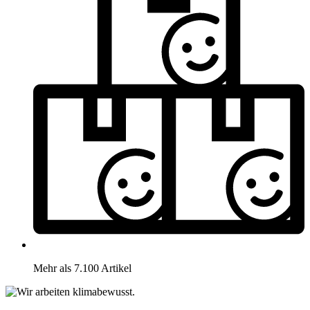
Mehr als 7.100 Artikel