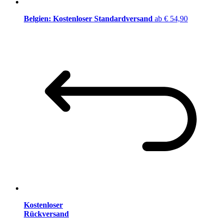
Belgien: Kostenloser Standardversand
ab € 54,90
Kostenloser
Rückversand