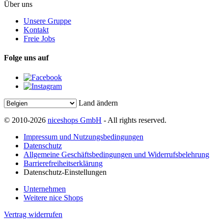
Über uns
Unsere Gruppe
Kontakt
Freie Jobs
Folge uns auf
Land ändern
© 2010-2026
niceshops GmbH
- All rights reserved.
Impressum und Nutzungsbedingungen
Datenschutz
Allgemeine Geschäftsbedingungen und Widerrufsbelehrung
Barrierefreiheitserklärung
Datenschutz-Einstellungen
Unternehmen
Weitere nice Shops
Vertrag widerrufen