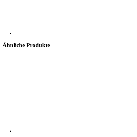
Ähnliche Produkte