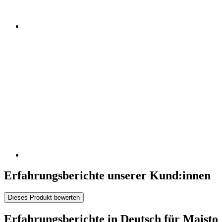
Erfahrungsberichte unserer Kund:innen
Dieses Produkt bewerten
Erfahrungsberichte in Deutsch für Maisto