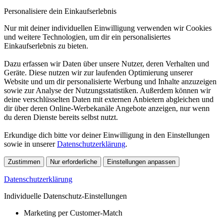
Personalisiere dein Einkaufserlebnis
Nur mit deiner individuellen Einwilligung verwenden wir Cookies
und weitere Technologien, um dir ein personalisiertes
Einkaufserlebnis zu bieten.
Dazu erfassen wir Daten über unsere Nutzer, deren Verhalten und
Geräte. Diese nutzen wir zur laufenden Optimierung unserer
Website und um dir personalisierte Werbung und Inhalte anzuzeigen
sowie zur Analyse der Nutzungsstatistiken. Außerdem können wir
deine verschlüsselten Daten mit externen Anbietern abgleichen und
dir über deren Online-Werbekanäle Angebote anzeigen, nur wenn
du deren Dienste bereits selbst nutzt.
Erkundige dich bitte vor deiner Einwilligung in den Einstellungen
sowie in unserer
Datenschutzerklärung
.
Zustimmen
Nur erforderliche
Einstellungen anpassen
Datenschutzerklärung
Individuelle Datenschutz-Einstellungen
Marketing per Customer-Match