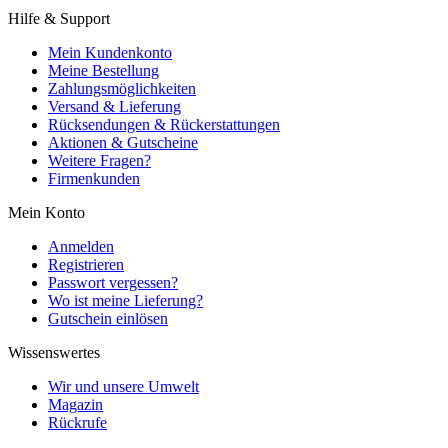
Hilfe & Support
Mein Kundenkonto
Meine Bestellung
Zahlungsmöglichkeiten
Versand & Lieferung
Rücksendungen & Rückerstattungen
Aktionen & Gutscheine
Weitere Fragen?
Firmenkunden
Mein Konto
Anmelden
Registrieren
Passwort vergessen?
Wo ist meine Lieferung?
Gutschein einlösen
Wissenswertes
Wir und unsere Umwelt
Magazin
Rückrufe