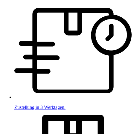
Zustellung in 3 Werktagen.