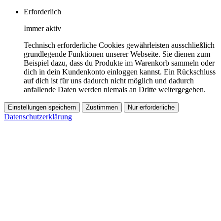
Erforderlich
Immer aktiv
Technisch erforderliche Cookies gewährleisten ausschließlich
grundlegende Funktionen unserer Webseite. Sie dienen zum
Beispiel dazu, dass du Produkte im Warenkorb sammeln oder
dich in dein Kundenkonto einloggen kannst. Ein Rückschluss
auf dich ist für uns dadurch nicht möglich und dadurch
anfallende Daten werden niemals an Dritte weitergegeben.
Einstellungen speichern
Zustimmen
Nur erforderliche
Datenschutzerklärung