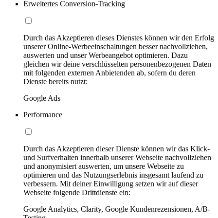
Erweitertes Conversion-Tracking
Durch das Akzeptieren dieses Dienstes können wir den Erfolg
unserer Online-Werbeeinschaltungen besser nachvollziehen,
auswerten und unser Werbeangebot optimieren. Dazu
gleichen wir deine verschlüsselten personenbezogenen Daten
mit folgenden externen Anbietenden ab, sofern du deren
Dienste bereits nutzt:
Google Ads
Performance
Durch das Akzeptieren dieser Dienste können wir das Klick-
und Surfverhalten innerhalb unserer Webseite nachvollziehen
und anonymisiert auswerten, um unsere Webseite zu
optimieren und das Nutzungserlebnis insgesamt laufend zu
verbessern. Mit deiner Einwilligung setzen wir auf dieser
Webseite folgende Drittdienste ein:
Google Analytics, Clarity, Google Kundenrezensionen, A/B-
Testing