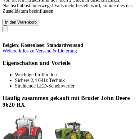
Nachschub ist unterwegs! Falls mehr bestellt wird, könnte dies das
Zustelldatum beeinflussen.
In den Warenkorb
Belgien: Kostenloser Standardversand
Weitere Infos zu Versand & Lieferung
Eigenschaften und Vorteile
Wuchtige Profilreifen
Sichere 2,4 GHz Technik
Strahlende LED-Scheinwerfer
Häufig zusammen gekauft mit Bruder John Deere
9620 RX