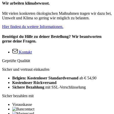
Wir arbeiten klimabewusst.
Mit vielen konkreten ökologischen Maßnahmen tragen wir dazu bei,
Umwelt und Klima so gering wie möglich zu belasten.
Hier findest du weitere Informationen.
Benötigst du Hilfe zu deiner Bestellung? Wir beantworten
gerne deine Fragen.
Kontakt
Geprüfte Qualität
Sicher und vertraut einkaufen
Belgien: Kostenloser Standardversand
ab € 54,90
Kostenloser Rückversand
Sichere Bezahlung
mit SSL-Verschlüsselung
Sicher bezahlen mit
Vorauskasse