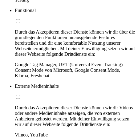
Funktional
Durch das Akzeptieren dieser Dienste können wir dir über die
grundlegenden Funktionen hinausgehende Features
bereitstellen und dir eine komfortable Nutzung unserer
Webseite ermöglichen. Mit deiner Einwilligung setzen wir auf
dieser Webseite folgende Drittdienste ein:
Google Tag Manager, UET (Universal Event Tracking)
Consent Mode von Microsoft, Google Consent Mode,
Klarna, Freshchat
Externe Medieninhalte
Durch das Akzeptieren dieser Dienste können wir dir Videos
oder andere Medieninhalte anzeigen, die von externen
Anbietern gehostet werden. Mit deiner Einwilligung setzen
wir auf dieser Webseite folgende Drittdienste ein:
Vimeo, YouTube