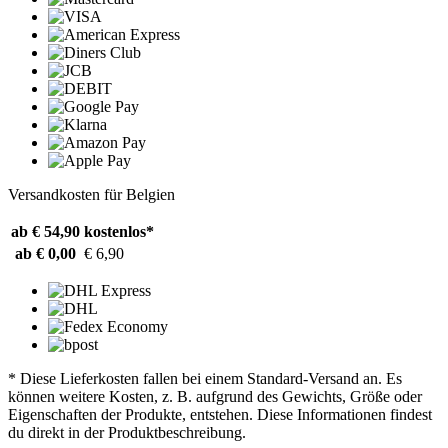
Versandkosten für Belgien
ab € 54,90
kostenlos*
ab € 0,00
€ 6,90
* Diese Lieferkosten fallen bei einem Standard-Versand an. Es
können weitere Kosten, z. B. aufgrund des Gewichts, Größe oder
Eigenschaften der Produkte, entstehen. Diese Informationen findest
du direkt in der Produktbeschreibung.