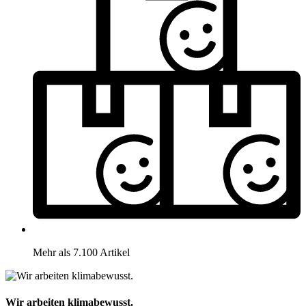
Mehr als 7.100 Artikel
Wir arbeiten klimabewusst.