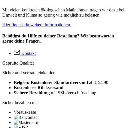
Mit vielen konkreten ökologischen Maßnahmen tragen wir dazu bei,
Umwelt und Klima so gering wie möglich zu belasten.
Hier findest du weitere Informationen.
Benötigst du Hilfe zu deiner Bestellung? Wir beantworten
gerne deine Fragen.
Kontakt
Geprüfte Qualität
Sicher und vertraut einkaufen
Belgien: Kostenloser Standardversand
ab € 54,90
Kostenloser Rückversand
Sichere Bezahlung
mit SSL-Verschlüsselung
Sicher bezahlen mit
Vorauskasse