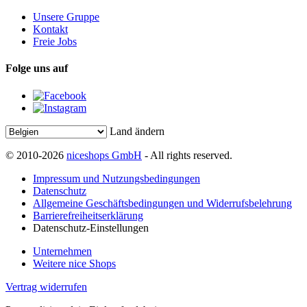
Unsere Gruppe
Kontakt
Freie Jobs
Folge uns auf
Land ändern
© 2010-2026
niceshops GmbH
- All rights reserved.
Impressum und Nutzungsbedingungen
Datenschutz
Allgemeine Geschäftsbedingungen und Widerrufsbelehrung
Barrierefreiheitserklärung
Datenschutz-Einstellungen
Unternehmen
Weitere nice Shops
Vertrag widerrufen