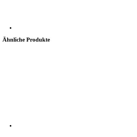
Ähnliche Produkte