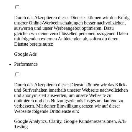
Durch das Akzeptieren dieses Dienstes können wir den Erfolg
unserer Online-Werbeeinschaltungen besser nachvollziehen,
auswerten und unser Werbeangebot optimieren. Dazu
gleichen wir deine verschlüsselten personenbezogenen Daten
mit folgenden externen Anbietenden ab, sofern du deren
Dienste bereits nutzt:
Google Ads
Performance
Durch das Akzeptieren dieser Dienste können wir das Klick-
und Surfverhalten innerhalb unserer Webseite nachvollziehen
und anonymisiert auswerten, um unsere Webseite zu
optimieren und das Nutzungserlebnis insgesamt laufend zu
verbessern. Mit deiner Einwilligung setzen wir auf dieser
Webseite folgende Drittdienste ein:
Google Analytics, Clarity, Google Kundenrezensionen, A/B-
Testing