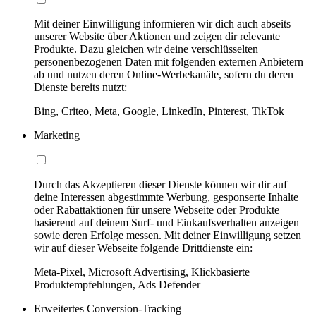
Mit deiner Einwilligung informieren wir dich auch abseits
unserer Website über Aktionen und zeigen dir relevante
Produkte. Dazu gleichen wir deine verschlüsselten
personenbezogenen Daten mit folgenden externen Anbietern
ab und nutzen deren Online-Werbekanäle, sofern du deren
Dienste bereits nutzt:
Bing, Criteo, Meta, Google, LinkedIn, Pinterest, TikTok
Marketing
Durch das Akzeptieren dieser Dienste können wir dir auf
deine Interessen abgestimmte Werbung, gesponserte Inhalte
oder Rabattaktionen für unsere Webseite oder Produkte
basierend auf deinem Surf- und Einkaufsverhalten anzeigen
sowie deren Erfolge messen. Mit deiner Einwilligung setzen
wir auf dieser Webseite folgende Drittdienste ein:
Meta-Pixel, Microsoft Advertising, Klickbasierte
Produktempfehlungen, Ads Defender
Erweitertes Conversion-Tracking