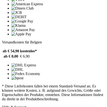
Versandkosten für Belgien
ab € 54,90
kostenlos*
ab € 0,00
€ 6,90
* Diese Lieferkosten fallen bei einem Standard-Versand an. Es
können weitere Kosten, z. B. aufgrund des Gewichts, Größe oder
Eigenschaften der Produkte, entstehen. Diese Informationen findest
du direkt in der Produktbeschreibung.