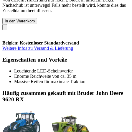
Nachschub ist unterwegs! Falls mehr bestellt wird, könnte dies das
Zustelldatum beeinflussen.
In den Warenkorb
Belgien: Kostenloser Standardversand
Weitere Infos zu Versand & Lieferung
Eigenschaften und Vorteile
Leuchtende LED-Scheinwerfer
Enorme Reichweite von ca. 35 m
Massive Reifen für maximale Traktion
Häufig zusammen gekauft mit Bruder John Deere
9620 RX