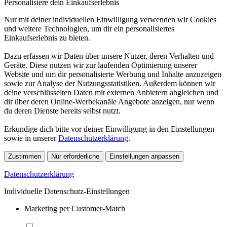
Personalisiere dein Einkaufserlebnis
Nur mit deiner individuellen Einwilligung verwenden wir Cookies
und weitere Technologien, um dir ein personalisiertes
Einkaufserlebnis zu bieten.
Dazu erfassen wir Daten über unsere Nutzer, deren Verhalten und
Geräte. Diese nutzen wir zur laufenden Optimierung unserer
Website und um dir personalisierte Werbung und Inhalte anzuzeigen
sowie zur Analyse der Nutzungsstatistiken. Außerdem können wir
deine verschlüsselten Daten mit externen Anbietern abgleichen und
dir über deren Online-Werbekanäle Angebote anzeigen, nur wenn
du deren Dienste bereits selbst nutzt.
Erkundige dich bitte vor deiner Einwilligung in den Einstellungen
sowie in unserer
Datenschutzerklärung
.
Zustimmen
Nur erforderliche
Einstellungen anpassen
Datenschutzerklärung
Individuelle Datenschutz-Einstellungen
Marketing per Customer-Match