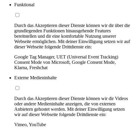
Funktional
Durch das Akzeptieren dieser Dienste können wir dir über die
grundlegenden Funktionen hinausgehende Features
bereitstellen und dir eine komfortable Nutzung unserer
Webseite ermöglichen. Mit deiner Einwilligung setzen wir auf
dieser Webseite folgende Drittdienste ein:
Google Tag Manager, UET (Universal Event Tracking)
Consent Mode von Microsoft, Google Consent Mode,
Klarna, Freshchat
Externe Medieninhalte
Durch das Akzeptieren dieser Dienste können wir dir Videos
oder andere Medieninhalte anzeigen, die von externen
Anbietern gehostet werden. Mit deiner Einwilligung setzen
wir auf dieser Webseite folgende Drittdienste ein:
Vimeo, YouTube