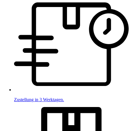
Zustellung in 3 Werktagen.