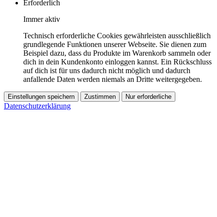
Erforderlich
Immer aktiv
Technisch erforderliche Cookies gewährleisten ausschließlich
grundlegende Funktionen unserer Webseite. Sie dienen zum
Beispiel dazu, dass du Produkte im Warenkorb sammeln oder
dich in dein Kundenkonto einloggen kannst. Ein Rückschluss
auf dich ist für uns dadurch nicht möglich und dadurch
anfallende Daten werden niemals an Dritte weitergegeben.
Einstellungen speichern
Zustimmen
Nur erforderliche
Datenschutzerklärung