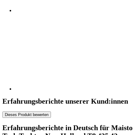
Erfahrungsberichte unserer Kund:innen
Dieses Produkt bewerten
Erfahrungsberichte in Deutsch für Maisto