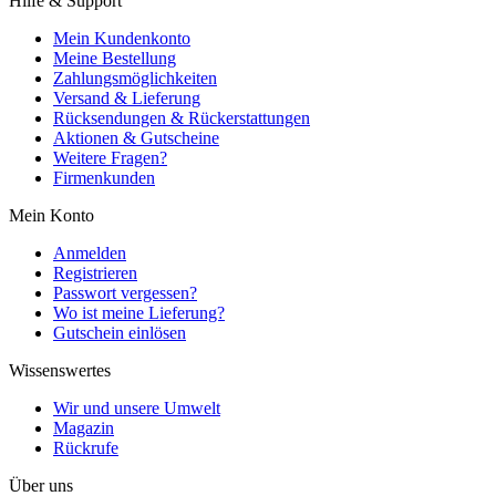
Hilfe & Support
Mein Kundenkonto
Meine Bestellung
Zahlungsmöglichkeiten
Versand & Lieferung
Rücksendungen & Rückerstattungen
Aktionen & Gutscheine
Weitere Fragen?
Firmenkunden
Mein Konto
Anmelden
Registrieren
Passwort vergessen?
Wo ist meine Lieferung?
Gutschein einlösen
Wissenswertes
Wir und unsere Umwelt
Magazin
Rückrufe
Über uns