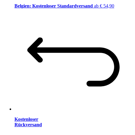
Belgien: Kostenloser Standardversand
ab € 54,90
Kostenloser
Rückversand