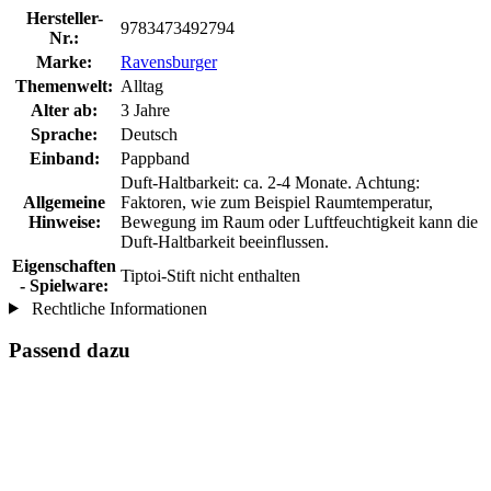
Hersteller-
9783473492794
Nr.:
Marke:
Ravensburger
Themenwelt:
Alltag
Alter ab:
3 Jahre
Sprache:
Deutsch
Einband:
Pappband
Duft-Haltbarkeit: ca. 2-4 Monate. Achtung:
Allgemeine
Faktoren, wie zum Beispiel Raumtemperatur,
Hinweise:
Bewegung im Raum oder Luftfeuchtigkeit kann die
Duft-Haltbarkeit beeinflussen.
Eigenschaften
Tiptoi-Stift nicht enthalten
- Spielware:
Rechtliche Informationen
Passend dazu