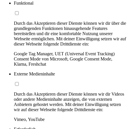
Funktional
Durch das Akzeptieren dieser Dienste können wir dir über die
grundlegenden Funktionen hinausgehende Features
bereitstellen und dir eine komfortable Nutzung unserer
Webseite ermöglichen. Mit deiner Einwilligung setzen wir auf
dieser Webseite folgende Drittdienste ein:
Google Tag Manager, UET (Universal Event Tracking)
Consent Mode von Microsoft, Google Consent Mode,
Klarna, Freshchat
Externe Medieninhalte
Durch das Akzeptieren dieser Dienste können wir dir Videos
oder andere Medieninhalte anzeigen, die von externen
Anbietern gehostet werden. Mit deiner Einwilligung setzen
wir auf dieser Webseite folgende Drittdienste ein:
Vimeo, YouTube