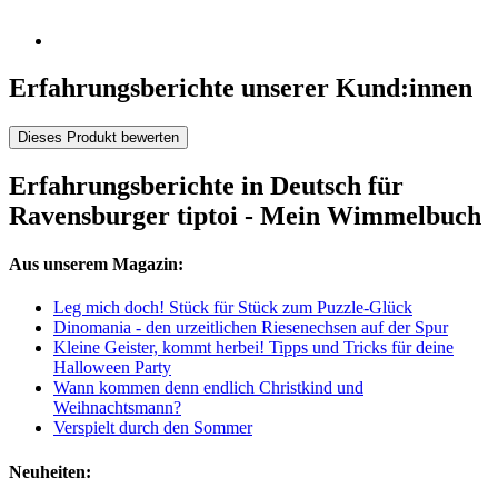
Erfahrungsberichte unserer Kund:innen
Dieses Produkt bewerten
Erfahrungsberichte in Deutsch für
Ravensburger tiptoi - Mein Wimmelbuch
Aus unserem Magazin:
Leg mich doch! Stück für Stück zum Puzzle-Glück
Dinomania - den urzeitlichen Riesenechsen auf der Spur
Kleine Geister, kommt herbei! Tipps und Tricks für deine
Halloween Party
Wann kommen denn endlich Christkind und
Weihnachtsmann?
Verspielt durch den Sommer
Neuheiten: