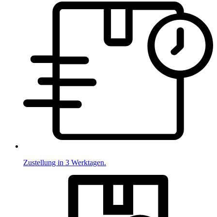
Zustellung in 3 Werktagen.