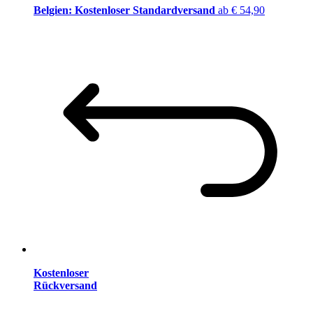
Belgien: Kostenloser Standardversand
ab € 54,90
Kostenloser
Rückversand