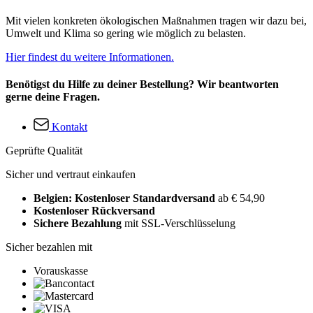
Mit vielen konkreten ökologischen Maßnahmen tragen wir dazu bei,
Umwelt und Klima so gering wie möglich zu belasten.
Hier findest du weitere Informationen.
Benötigst du Hilfe zu deiner Bestellung? Wir beantworten
gerne deine Fragen.
Kontakt
Geprüfte Qualität
Sicher und vertraut einkaufen
Belgien: Kostenloser Standardversand
ab € 54,90
Kostenloser Rückversand
Sichere Bezahlung
mit SSL-Verschlüsselung
Sicher bezahlen mit
Vorauskasse