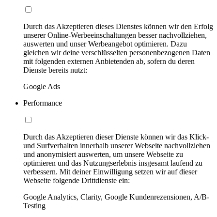
Durch das Akzeptieren dieses Dienstes können wir den Erfolg
unserer Online-Werbeeinschaltungen besser nachvollziehen,
auswerten und unser Werbeangebot optimieren. Dazu
gleichen wir deine verschlüsselten personenbezogenen Daten
mit folgenden externen Anbietenden ab, sofern du deren
Dienste bereits nutzt:
Google Ads
Performance
Durch das Akzeptieren dieser Dienste können wir das Klick-
und Surfverhalten innerhalb unserer Webseite nachvollziehen
und anonymisiert auswerten, um unsere Webseite zu
optimieren und das Nutzungserlebnis insgesamt laufend zu
verbessern. Mit deiner Einwilligung setzen wir auf dieser
Webseite folgende Drittdienste ein:
Google Analytics, Clarity, Google Kundenrezensionen, A/B-
Testing