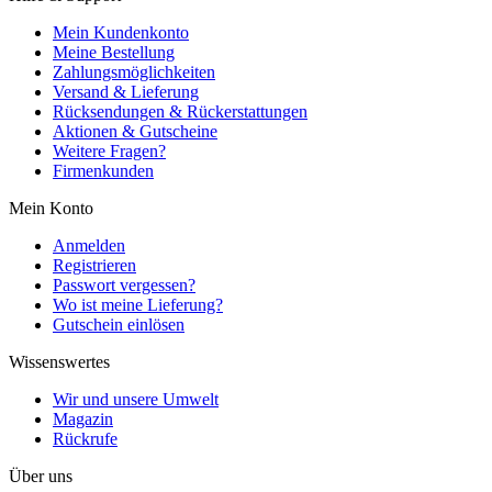
Mein Kundenkonto
Meine Bestellung
Zahlungsmöglichkeiten
Versand & Lieferung
Rücksendungen & Rückerstattungen
Aktionen & Gutscheine
Weitere Fragen?
Firmenkunden
Mein Konto
Anmelden
Registrieren
Passwort vergessen?
Wo ist meine Lieferung?
Gutschein einlösen
Wissenswertes
Wir und unsere Umwelt
Magazin
Rückrufe
Über uns