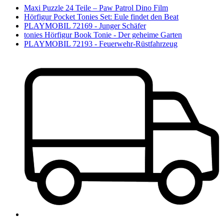
Maxi Puzzle 24 Teile – Paw Patrol Dino Film
Hörfigur Pocket Tonies Set: Eule findet den Beat
PLAYMOBIL 72169 - Junger Schäfer
tonies Hörfigur Book Tonie - Der geheime Garten
PLAYMOBIL 72193 - Feuerwehr-Rüstfahrzeug