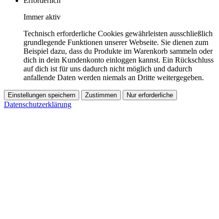
Erforderlich
Immer aktiv
Technisch erforderliche Cookies gewährleisten ausschließlich
grundlegende Funktionen unserer Webseite. Sie dienen zum
Beispiel dazu, dass du Produkte im Warenkorb sammeln oder
dich in dein Kundenkonto einloggen kannst. Ein Rückschluss
auf dich ist für uns dadurch nicht möglich und dadurch
anfallende Daten werden niemals an Dritte weitergegeben.
Einstellungen speichern
Zustimmen
Nur erforderliche
Datenschutzerklärung