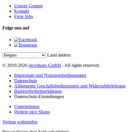
Unsere Gruppe
Kontakt
Freie Jobs
Folge uns auf
Land ändern
© 2010-2026
niceshops GmbH
- All rights reserved.
Impressum und Nutzungsbedingungen
Datenschutz
Allgemeine Geschäftsbedingungen und Widerrufsbelehrung
Barrierefreiheitserklärung
Datenschutz-Einstellungen
Unternehmen
Weitere nice Shops
Vertrag widerrufen
Personalisiere dein Einkaufserlebnis