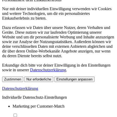
Nur mit deiner individuellen Einwilligung verwenden wir Cookies
und weitere Technologien, um dir ein personalisiertes
Einkaufserlebnis zu bieten.
Dazu erfassen wir Daten über unsere Nutzer, deren Verhalten und
Geräte. Diese nutzen wir zur laufenden Optimierung unserer
Website und um dir personalisierte Werbung und Inhalte anzuzeigen
sowie zur Analyse der Nutzungsstatistiken. Außerdem können wir
deine verschlüsselten Daten mit externen Anbietern abgleichen und
dir über deren Online-Werbekanäle Angebote anzeigen, nur wenn
du deren Dienste bereits selbst nutzt.
Erkundige dich bitte vor deiner Einwilligung in den Einstellungen
sowie in unserer
Datenschutzerklärung
.
Zustimmen
Nur erforderliche
Einstellungen anpassen
Datenschutzerklärung
Individuelle Datenschutz-Einstellungen
Marketing per Customer-Match