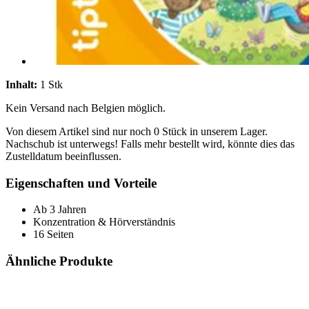
Inhalt:
1 Stk
Kein Versand nach Belgien möglich.
Von diesem Artikel sind nur noch 0 Stück in unserem Lager.
Nachschub ist unterwegs! Falls mehr bestellt wird, könnte dies das
Zustelldatum beeinflussen.
Eigenschaften und Vorteile
Ab 3 Jahren
Konzentration & Hörverständnis
16 Seiten
Ähnliche Produkte