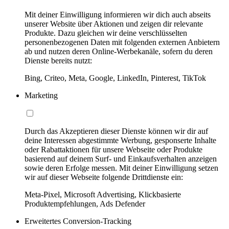
Mit deiner Einwilligung informieren wir dich auch abseits
unserer Website über Aktionen und zeigen dir relevante
Produkte. Dazu gleichen wir deine verschlüsselten
personenbezogenen Daten mit folgenden externen Anbietern
ab und nutzen deren Online-Werbekanäle, sofern du deren
Dienste bereits nutzt:
Bing, Criteo, Meta, Google, LinkedIn, Pinterest, TikTok
Marketing
Durch das Akzeptieren dieser Dienste können wir dir auf
deine Interessen abgestimmte Werbung, gesponserte Inhalte
oder Rabattaktionen für unsere Webseite oder Produkte
basierend auf deinem Surf- und Einkaufsverhalten anzeigen
sowie deren Erfolge messen. Mit deiner Einwilligung setzen
wir auf dieser Webseite folgende Drittdienste ein:
Meta-Pixel, Microsoft Advertising, Klickbasierte
Produktempfehlungen, Ads Defender
Erweitertes Conversion-Tracking