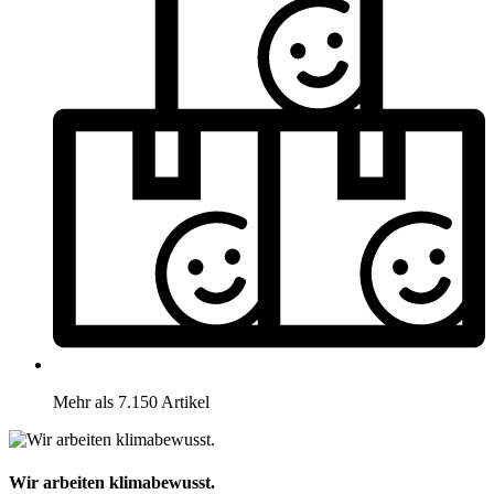
Mehr als 7.150 Artikel
Wir arbeiten klimabewusst.