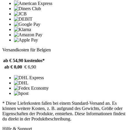
Versandkosten für Belgien
ab € 54,90
kostenlos*
ab € 0,00
€ 6,90
* Diese Lieferkosten fallen bei einem Standard-Versand an. Es
können weitere Kosten, z. B. aufgrund des Gewichts, Größe oder
Eigenschaften der Produkte, entstehen. Diese Informationen findest
du direkt in der Produktbeschreibung.
Hilfe & Support