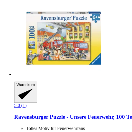
Warenkorb
5.0 (1)
Ravensburger
Puzzle -​ Unsere Feuerwehr, 100 Te
Tolles Motiv für Feuerwehrfans