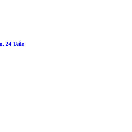
, 24 Teile