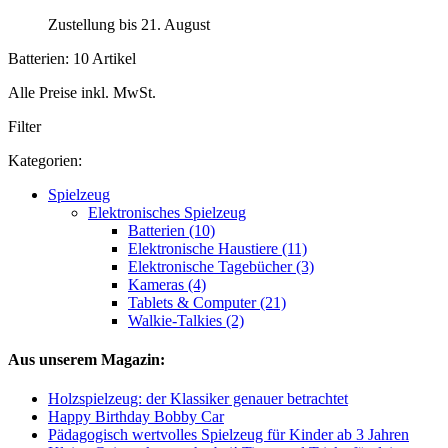
Zustellung bis 21. August
Batterien: 10 Artikel
Alle Preise inkl. MwSt.
Filter
Kategorien:
Spielzeug
Elektronisches Spielzeug
Batterien (10)
Elektronische Haustiere (11)
Elektronische Tagebücher (3)
Kameras (4)
Tablets & Computer (21)
Walkie-Talkies (2)
Aus unserem Magazin:
Holzspielzeug: der Klassiker genauer betrachtet
Happy Birthday Bobby Car
Pädagogisch wertvolles Spielzeug für Kinder ab 3 Jahren