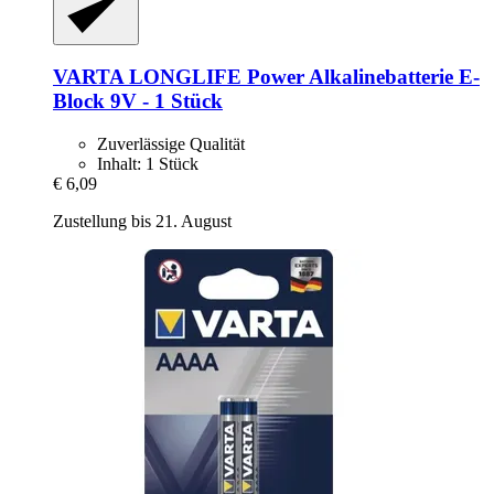
VARTA
LONGLIFE Power Alkalinebatterie E-​
Block 9V -​ 1 Stück
Zuverlässige Qualität
Inhalt: 1 Stück
€ 6,09
Zustellung bis 21. August