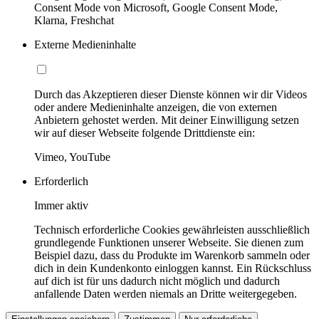
Consent Mode von Microsoft, Google Consent Mode,
Klarna, Freshchat
Externe Medieninhalte
Durch das Akzeptieren dieser Dienste können wir dir Videos
oder andere Medieninhalte anzeigen, die von externen
Anbietern gehostet werden. Mit deiner Einwilligung setzen
wir auf dieser Webseite folgende Drittdienste ein:
Vimeo, YouTube
Erforderlich
Immer aktiv
Technisch erforderliche Cookies gewährleisten ausschließlich
grundlegende Funktionen unserer Webseite. Sie dienen zum
Beispiel dazu, dass du Produkte im Warenkorb sammeln oder
dich in dein Kundenkonto einloggen kannst. Ein Rückschluss
auf dich ist für uns dadurch nicht möglich und dadurch
anfallende Daten werden niemals an Dritte weitergegeben.