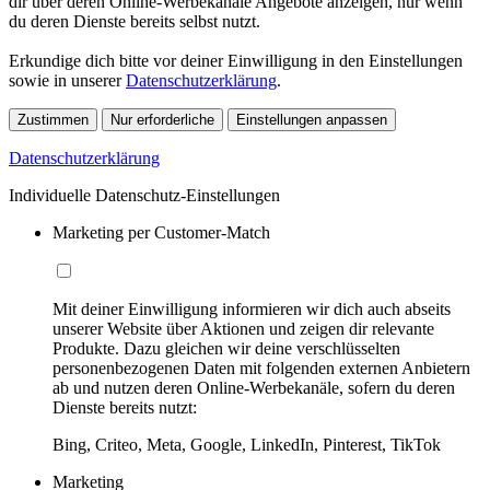
dir über deren Online-Werbekanäle Angebote anzeigen, nur wenn
du deren Dienste bereits selbst nutzt.
Erkundige dich bitte vor deiner Einwilligung in den Einstellungen
sowie in unserer
Datenschutzerklärung
.
Zustimmen
Nur erforderliche
Einstellungen anpassen
Datenschutzerklärung
Individuelle Datenschutz-Einstellungen
Marketing per Customer-Match
Mit deiner Einwilligung informieren wir dich auch abseits
unserer Website über Aktionen und zeigen dir relevante
Produkte. Dazu gleichen wir deine verschlüsselten
personenbezogenen Daten mit folgenden externen Anbietern
ab und nutzen deren Online-Werbekanäle, sofern du deren
Dienste bereits nutzt:
Bing, Criteo, Meta, Google, LinkedIn, Pinterest, TikTok
Marketing