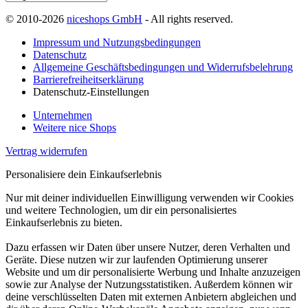
© 2010-2026
niceshops GmbH
- All rights reserved.
Impressum und Nutzungsbedingungen
Datenschutz
Allgemeine Geschäftsbedingungen und Widerrufsbelehrung
Barrierefreiheitserklärung
Datenschutz-Einstellungen
Unternehmen
Weitere nice Shops
Vertrag widerrufen
Personalisiere dein Einkaufserlebnis
Nur mit deiner individuellen Einwilligung verwenden wir Cookies
und weitere Technologien, um dir ein personalisiertes
Einkaufserlebnis zu bieten.
Dazu erfassen wir Daten über unsere Nutzer, deren Verhalten und
Geräte. Diese nutzen wir zur laufenden Optimierung unserer
Website und um dir personalisierte Werbung und Inhalte anzuzeigen
sowie zur Analyse der Nutzungsstatistiken. Außerdem können wir
deine verschlüsselten Daten mit externen Anbietern abgleichen und