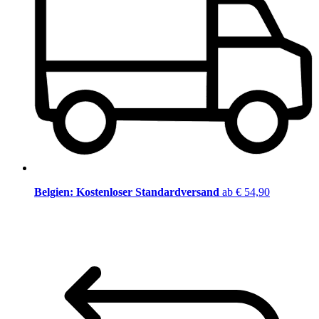
Belgien: Kostenloser Standardversand
ab € 54,90