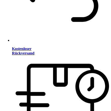
Kostenloser
Rückversand