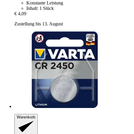
Konstante Leistung
Inhalt: 1 Stück
€ 4,09
Zustellung bis 13. August
Warenkorb