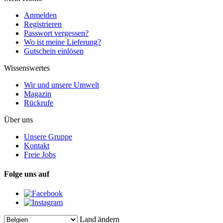
Anmelden
Registrieren
Passwort vergessen?
Wo ist meine Lieferung?
Gutschein einlösen
Wissenswertes
Wir und unsere Umwelt
Magazin
Rückrufe
Über uns
Unsere Gruppe
Kontakt
Freie Jobs
Folge uns auf
Land ändern