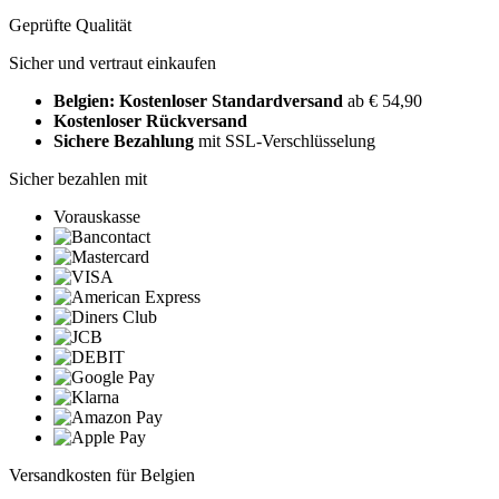
Geprüfte Qualität
Sicher und vertraut einkaufen
Belgien: Kostenloser Standardversand
ab € 54,90
Kostenloser Rückversand
Sichere Bezahlung
mit SSL-Verschlüsselung
Sicher bezahlen mit
Vorauskasse
Versandkosten für Belgien