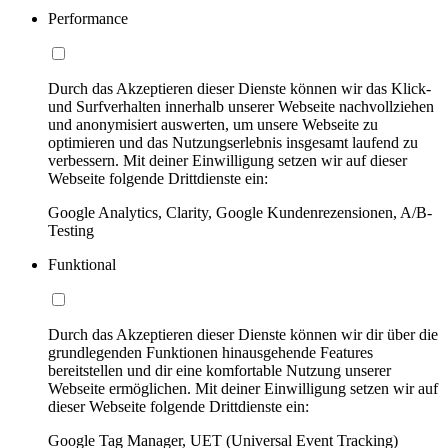
Performance
Durch das Akzeptieren dieser Dienste können wir das Klick-
und Surfverhalten innerhalb unserer Webseite nachvollziehen
und anonymisiert auswerten, um unsere Webseite zu
optimieren und das Nutzungserlebnis insgesamt laufend zu
verbessern. Mit deiner Einwilligung setzen wir auf dieser
Webseite folgende Drittdienste ein:
Google Analytics, Clarity, Google Kundenrezensionen, A/B-
Testing
Funktional
Durch das Akzeptieren dieser Dienste können wir dir über die
grundlegenden Funktionen hinausgehende Features
bereitstellen und dir eine komfortable Nutzung unserer
Webseite ermöglichen. Mit deiner Einwilligung setzen wir auf
dieser Webseite folgende Drittdienste ein:
Google Tag Manager, UET (Universal Event Tracking)