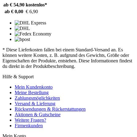
ab € 54,90
kostenlos*
ab € 0,00
€ 6,90
* Diese Lieferkosten fallen bei einem Standard-Versand an. Es
können weitere Kosten, z. B. aufgrund des Gewichts, Größe oder
Eigenschaften der Produkte, entstehen. Diese Informationen findest
du direkt in der Produktbeschreibung.
Hilfe & Support
Mein Kundenkonto
Meine Bestellung
Zahlungsmöglichkeiten
Versand & Lieferung
Rücksendungen & Rückerstattungen
Aktionen & Gutscheine
Weitere Fragen?
Firmenkunden
Mein Konto