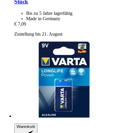
Stück
Bis zu 5 Jahre lagerfähig
Made in Germany
€ 7,09
Zustellung bis 21. August
Warenkorb