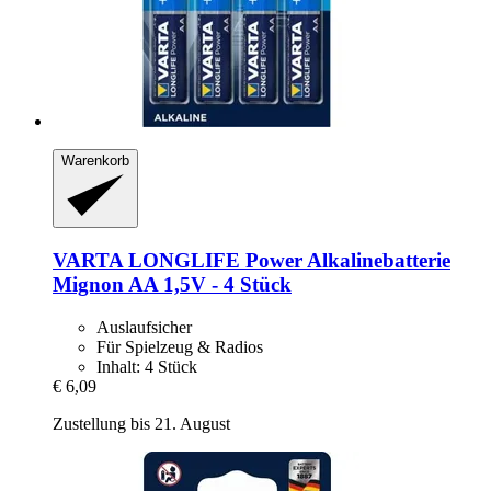
Warenkorb
VARTA
LONGLIFE Power Alkalinebatterie
Mignon AA 1,5V -​ 4 Stück
Auslaufsicher
Für Spielzeug & Radios
Inhalt: 4 Stück
€ 6,09
Zustellung bis 21. August