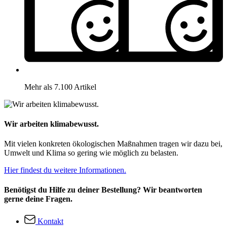
Mehr als 7.100 Artikel
Wir arbeiten klimabewusst.
Mit vielen konkreten ökologischen Maßnahmen tragen wir dazu bei,
Umwelt und Klima so gering wie möglich zu belasten.
Hier findest du weitere Informationen.
Benötigst du Hilfe zu deiner Bestellung? Wir beantworten
gerne deine Fragen.
Kontakt