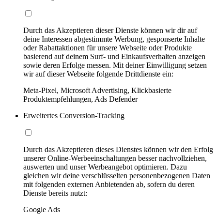
Durch das Akzeptieren dieser Dienste können wir dir auf
deine Interessen abgestimmte Werbung, gesponserte Inhalte
oder Rabattaktionen für unsere Webseite oder Produkte
basierend auf deinem Surf- und Einkaufsverhalten anzeigen
sowie deren Erfolge messen. Mit deiner Einwilligung setzen
wir auf dieser Webseite folgende Drittdienste ein:
Meta-Pixel, Microsoft Advertising, Klickbasierte
Produktempfehlungen, Ads Defender
Erweitertes Conversion-Tracking
Durch das Akzeptieren dieses Dienstes können wir den Erfolg
unserer Online-Werbeeinschaltungen besser nachvollziehen,
auswerten und unser Werbeangebot optimieren. Dazu
gleichen wir deine verschlüsselten personenbezogenen Daten
mit folgenden externen Anbietenden ab, sofern du deren
Dienste bereits nutzt:
Google Ads