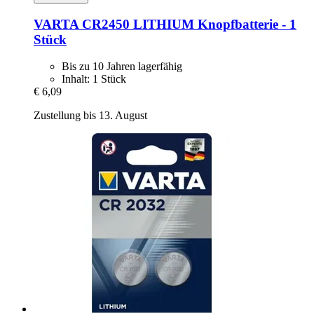
VARTA
CR2450 LITHIUM Knopfbatterie -​ 1
Stück
Bis zu 10 Jahren lagerfähig
Inhalt: 1 Stück
€ 6,09
Zustellung bis 13. August