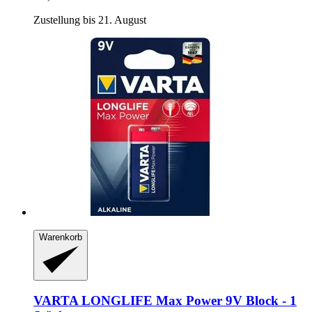
Zustellung bis 21. August
Warenkorb
VARTA
LONGLIFE Max Power 9V Block -​ 1