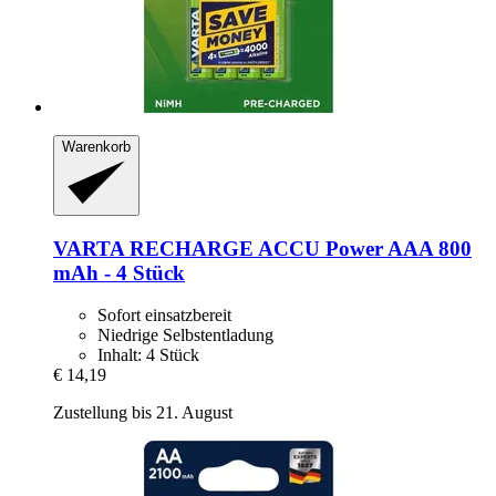
Warenkorb
VARTA
RECHARGE ACCU Power AAA 800
mAh -​ 4 Stück
Sofort einsatzbereit
Niedrige Selbstentladung
Inhalt: 4 Stück
€ 14,19
Zustellung bis 21. August