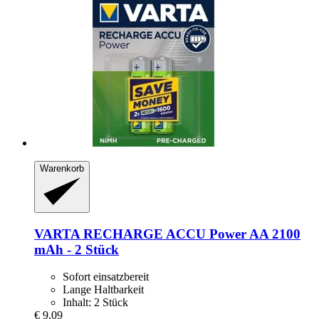
Warenkorb
VARTA
RECHARGE ACCU Power AA 2100
mAh -​ 2 Stück
Sofort einsatzbereit
Lange Haltbarkeit
Inhalt: 2 Stück
€ 9,09