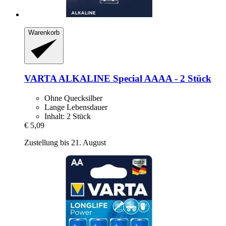
Warenkorb
VARTA
ALKALINE Special AAAA -​ 2 Stück
Ohne Quecksilber
Lange Lebensdauer
Inhalt: 2 Stück
€ 5,09
Zustellung bis 21. August