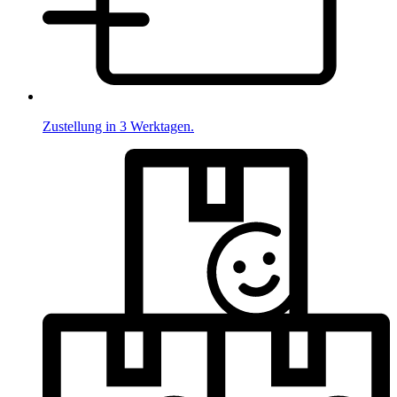
Zustellung in 3 Werktagen.