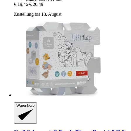
€ 19,46
€ 20,49
Zustellung bis 13. August
Warenkorb