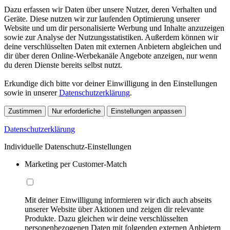
Dazu erfassen wir Daten über unsere Nutzer, deren Verhalten und
Geräte. Diese nutzen wir zur laufenden Optimierung unserer
Website und um dir personalisierte Werbung und Inhalte anzuzeigen
sowie zur Analyse der Nutzungsstatistiken. Außerdem können wir
deine verschlüsselten Daten mit externen Anbietern abgleichen und
dir über deren Online-Werbekanäle Angebote anzeigen, nur wenn
du deren Dienste bereits selbst nutzt.
Erkundige dich bitte vor deiner Einwilligung in den Einstellungen
sowie in unserer
Datenschutzerklärung
.
Zustimmen
Nur erforderliche
Einstellungen anpassen
Datenschutzerklärung
Individuelle Datenschutz-Einstellungen
Marketing per Customer-Match
Mit deiner Einwilligung informieren wir dich auch abseits
unserer Website über Aktionen und zeigen dir relevante
Produkte. Dazu gleichen wir deine verschlüsselten
personenbezogenen Daten mit folgenden externen Anbietern