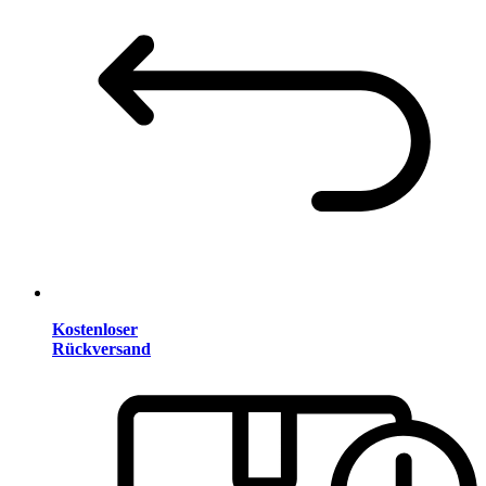
Kostenloser
Rückversand