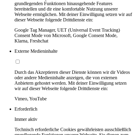
grundlegenden Funktionen hinausgehende Features
bereitstellen und dir eine komfortable Nutzung unserer
Webseite ermöglichen. Mit deiner Einwilligung setzen wir auf
dieser Webseite folgende Drittdienste ein:
Google Tag Manager, UET (Universal Event Tracking)
Consent Mode von Microsoft, Google Consent Mode,
Klarna, Freshchat
Externe Medieninhalte
Durch das Akzeptieren dieser Dienste können wir dir Videos
oder andere Medieninhalte anzeigen, die von externen
Anbietern gehostet werden. Mit deiner Einwilligung setzen
wir auf dieser Webseite folgende Drittdienste ein:
Vimeo, YouTube
Erforderlich
Immer aktiv
Technisch erforderliche Cookies gewährleisten ausschließlich
grundlegende Funktionen unserer Webseite. Sie dienen zum