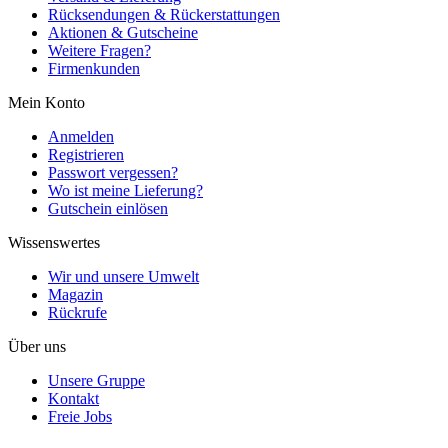
Rücksendungen & Rückerstattungen
Aktionen & Gutscheine
Weitere Fragen?
Firmenkunden
Mein Konto
Anmelden
Registrieren
Passwort vergessen?
Wo ist meine Lieferung?
Gutschein einlösen
Wissenswertes
Wir und unsere Umwelt
Magazin
Rückrufe
Über uns
Unsere Gruppe
Kontakt
Freie Jobs