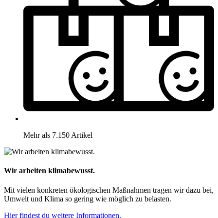
Mehr als 7.150 Artikel
Wir arbeiten klimabewusst.
Mit vielen konkreten ökologischen Maßnahmen tragen wir dazu bei,
Umwelt und Klima so gering wie möglich zu belasten.
Hier findest du weitere Informationen.