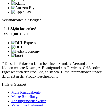
Versandkosten für Belgien
ab € 54,90
kostenlos*
ab € 0,00
€ 6,90
* Diese Lieferkosten fallen bei einem Standard-Versand an. Es
können weitere Kosten, z. B. aufgrund des Gewichts, Größe oder
Eigenschaften der Produkte, entstehen. Diese Informationen findest
du direkt in der Produktbeschreibung.
Hilfe & Support
Mein Kundenkonto
Meine Bestellung
Zahlungsmöglichkeiten
Versand & Lieferung