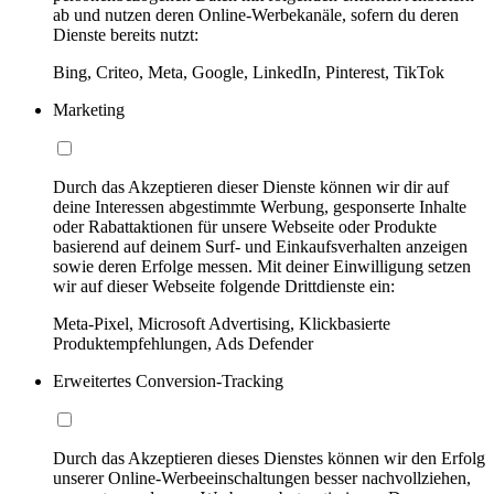
ab und nutzen deren Online-Werbekanäle, sofern du deren
Dienste bereits nutzt:
Bing, Criteo, Meta, Google, LinkedIn, Pinterest, TikTok
Marketing
Durch das Akzeptieren dieser Dienste können wir dir auf
deine Interessen abgestimmte Werbung, gesponserte Inhalte
oder Rabattaktionen für unsere Webseite oder Produkte
basierend auf deinem Surf- und Einkaufsverhalten anzeigen
sowie deren Erfolge messen. Mit deiner Einwilligung setzen
wir auf dieser Webseite folgende Drittdienste ein:
Meta-Pixel, Microsoft Advertising, Klickbasierte
Produktempfehlungen, Ads Defender
Erweitertes Conversion-Tracking
Durch das Akzeptieren dieses Dienstes können wir den Erfolg
unserer Online-Werbeeinschaltungen besser nachvollziehen,