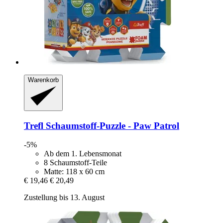
Warenkorb
Trefl
Schaumstoff-​Puzzle -​ Paw Patrol
-5%
Ab dem 1. Lebensmonat
8 Schaumstoff-Teile
Matte: 118 x 60 cm
€ 19,46
€ 20,49
Zustellung bis 13. August