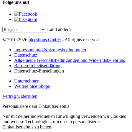
Folge uns auf
Land ändern
© 2010-2026
niceshops GmbH
- All rights reserved.
Impressum und Nutzungsbedingungen
Datenschutz
Allgemeine Geschäftsbedingungen und Widerrufsbelehrung
Barrierefreiheitserklärung
Datenschutz-Einstellungen
Unternehmen
Weitere nice Shops
Vertrag widerrufen
Personalisiere dein Einkaufserlebnis
Nur mit deiner individuellen Einwilligung verwenden wir Cookies
und weitere Technologien, um dir ein personalisiertes
Einkaufserlebnis zu bieten.