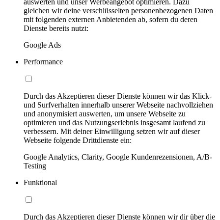
auswerten und unser Werbeangebot optimieren. Dazu
gleichen wir deine verschlüsselten personenbezogenen Daten
mit folgenden externen Anbietenden ab, sofern du deren
Dienste bereits nutzt:
Google Ads
Performance
Durch das Akzeptieren dieser Dienste können wir das Klick-
und Surfverhalten innerhalb unserer Webseite nachvollziehen
und anonymisiert auswerten, um unsere Webseite zu
optimieren und das Nutzungserlebnis insgesamt laufend zu
verbessern. Mit deiner Einwilligung setzen wir auf dieser
Webseite folgende Drittdienste ein:
Google Analytics, Clarity, Google Kundenrezensionen, A/B-
Testing
Funktional
Durch das Akzeptieren dieser Dienste können wir dir über die