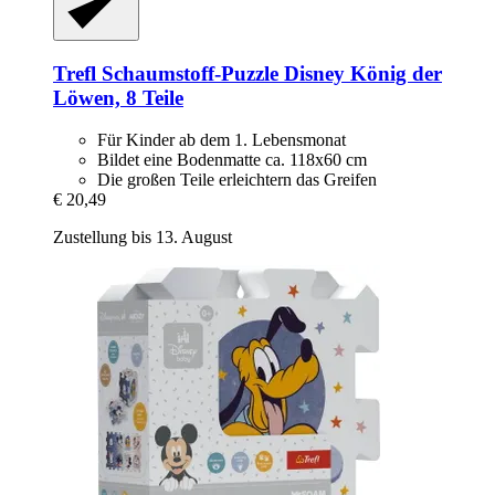
Trefl
Schaumstoff-​Puzzle Disney König der
Löwen, 8 Teile
Für Kinder ab dem 1. Lebensmonat
Bildet eine Bodenmatte ca. 118x60 cm
Die großen Teile erleichtern das Greifen
€ 20,49
Zustellung bis 13. August