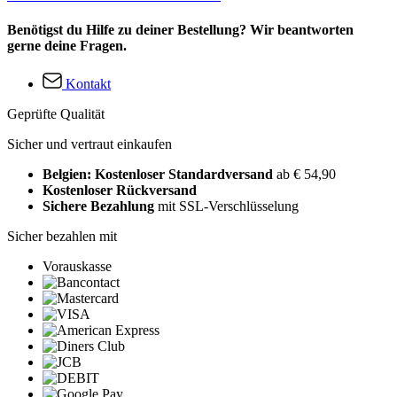
Benötigst du Hilfe zu deiner Bestellung? Wir beantworten
gerne deine Fragen.
Kontakt
Geprüfte Qualität
Sicher und vertraut einkaufen
Belgien: Kostenloser Standardversand
ab € 54,90
Kostenloser Rückversand
Sichere Bezahlung
mit SSL-Verschlüsselung
Sicher bezahlen mit
Vorauskasse