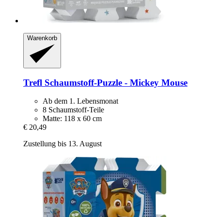
Warenkorb
Trefl
Schaumstoff-​Puzzle -​ Mickey Mouse
Ab dem 1. Lebensmonat
8 Schaumstoff-Teile
Matte: 118 x 60 cm
€ 20,49
Zustellung bis 13. August