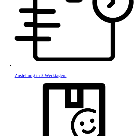
Zustellung in 3 Werktagen.