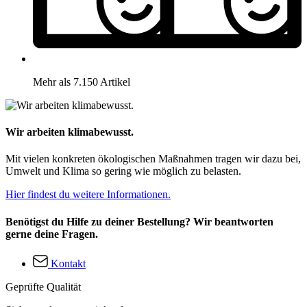
Mehr als 7.150 Artikel
Wir arbeiten klimabewusst.
Mit vielen konkreten ökologischen Maßnahmen tragen wir dazu bei,
Umwelt und Klima so gering wie möglich zu belasten.
Hier findest du weitere Informationen.
Benötigst du Hilfe zu deiner Bestellung? Wir beantworten
gerne deine Fragen.
Kontakt
Geprüfte Qualität