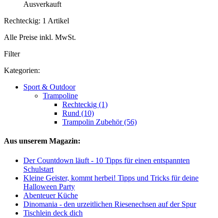
Ausverkauft
Rechteckig: 1 Artikel
Alle Preise inkl. MwSt.
Filter
Kategorien:
Sport & Outdoor
Trampoline
Rechteckig (1)
Rund (10)
Trampolin Zubehör (56)
Aus unserem Magazin:
Der Countdown läuft - 10 Tipps für einen entspannten
Schulstart
Kleine Geister, kommt herbei! Tipps und Tricks für deine
Halloween Party
Abenteuer Küche
Dinomania - den urzeitlichen Riesenechsen auf der Spur
Tischlein deck dich