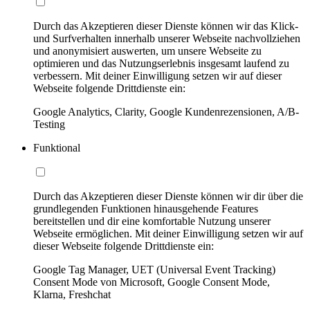
Durch das Akzeptieren dieser Dienste können wir das Klick-
und Surfverhalten innerhalb unserer Webseite nachvollziehen
und anonymisiert auswerten, um unsere Webseite zu
optimieren und das Nutzungserlebnis insgesamt laufend zu
verbessern. Mit deiner Einwilligung setzen wir auf dieser
Webseite folgende Drittdienste ein:
Google Analytics, Clarity, Google Kundenrezensionen, A/B-
Testing
Funktional
Durch das Akzeptieren dieser Dienste können wir dir über die
grundlegenden Funktionen hinausgehende Features
bereitstellen und dir eine komfortable Nutzung unserer
Webseite ermöglichen. Mit deiner Einwilligung setzen wir auf
dieser Webseite folgende Drittdienste ein:
Google Tag Manager, UET (Universal Event Tracking)
Consent Mode von Microsoft, Google Consent Mode,
Klarna, Freshchat