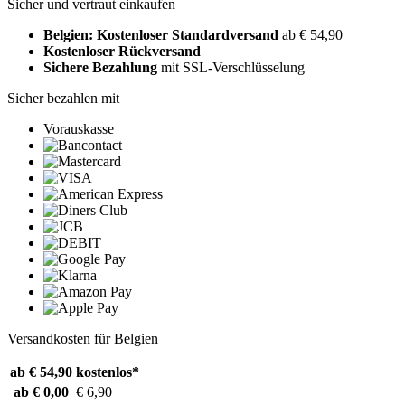
Sicher und vertraut einkaufen
Belgien: Kostenloser Standardversand
ab € 54,90
Kostenloser Rückversand
Sichere Bezahlung
mit SSL-Verschlüsselung
Sicher bezahlen mit
Vorauskasse
Versandkosten für Belgien
ab € 54,90
kostenlos*
ab € 0,00
€ 6,90