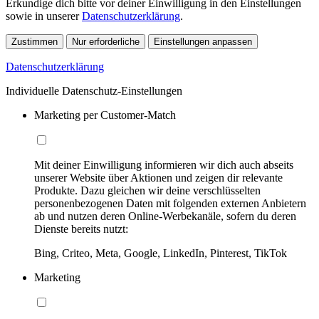
Erkundige dich bitte vor deiner Einwilligung in den Einstellungen
sowie in unserer
Datenschutzerklärung
.
Zustimmen
Nur erforderliche
Einstellungen anpassen
Datenschutzerklärung
Individuelle Datenschutz-Einstellungen
Marketing per Customer-Match
Mit deiner Einwilligung informieren wir dich auch abseits
unserer Website über Aktionen und zeigen dir relevante
Produkte. Dazu gleichen wir deine verschlüsselten
personenbezogenen Daten mit folgenden externen Anbietern
ab und nutzen deren Online-Werbekanäle, sofern du deren
Dienste bereits nutzt:
Bing, Criteo, Meta, Google, LinkedIn, Pinterest, TikTok
Marketing