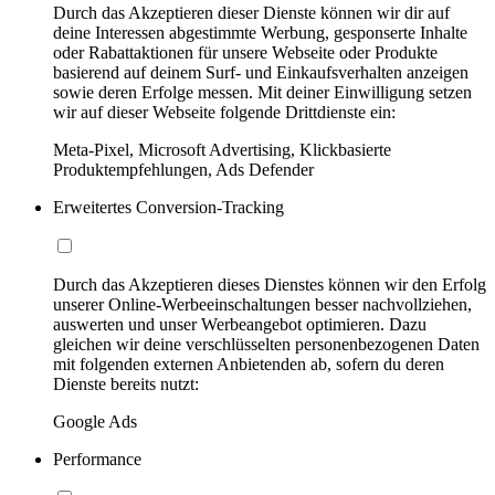
Durch das Akzeptieren dieser Dienste können wir dir auf
deine Interessen abgestimmte Werbung, gesponserte Inhalte
oder Rabattaktionen für unsere Webseite oder Produkte
basierend auf deinem Surf- und Einkaufsverhalten anzeigen
sowie deren Erfolge messen. Mit deiner Einwilligung setzen
wir auf dieser Webseite folgende Drittdienste ein:
Meta-Pixel, Microsoft Advertising, Klickbasierte
Produktempfehlungen, Ads Defender
Erweitertes Conversion-Tracking
Durch das Akzeptieren dieses Dienstes können wir den Erfolg
unserer Online-Werbeeinschaltungen besser nachvollziehen,
auswerten und unser Werbeangebot optimieren. Dazu
gleichen wir deine verschlüsselten personenbezogenen Daten
mit folgenden externen Anbietenden ab, sofern du deren
Dienste bereits nutzt:
Google Ads
Performance