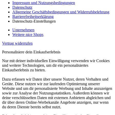
Impressum und Nutzungsbedingungen
Datenschutz
Allgemeine Geschäftsbedingungen und Widerrufsbelehrung
Barrierefreiheitserklärung
Datenschutz-Einstellungen
Unternehmen
Weitere nice Shops
Vertrag widerrufen
Personalisiere dein Einkaufserlebnis
Nur mit deiner individuellen Einwilligung verwenden wir Cookies
und weitere Technologien, um dir ein personalisiertes
Einkaufserlebnis zu bieten.
Dazu erfassen wir Daten über unsere Nutzer, deren Verhalten und
Geräte. Diese nutzen wir zur laufenden Optimierung unserer
Website und um dir personalisierte Werbung und Inhalte anzuzeigen
sowie zur Analyse der Nutzungsstatistiken. Außerdem können wir
deine verschlüsselten Daten mit externen Anbietern abgleichen und
dir über deren Online-Werbekanäle Angebote anzeigen, nur wenn
du deren Dienste bereits selbst nutzt.