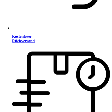
Kostenloser
Rückversand