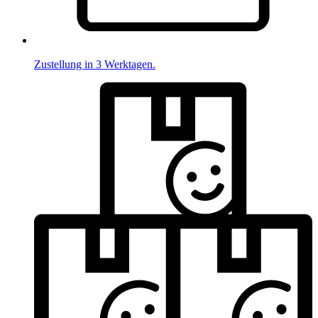
Zustellung in 3 Werktagen.