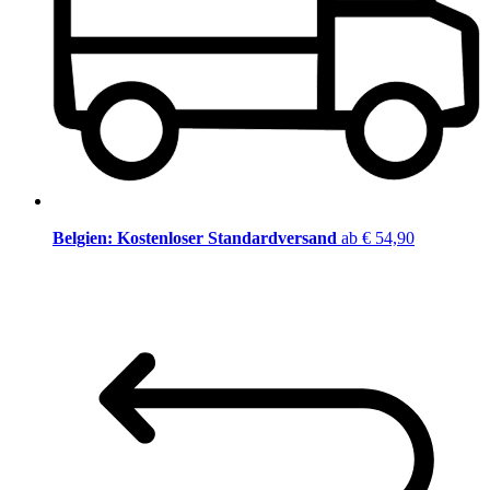
Belgien: Kostenloser Standardversand
ab € 54,90