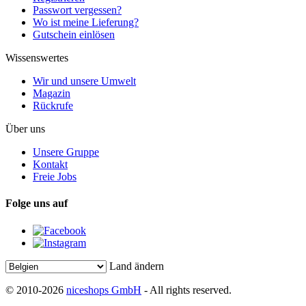
Passwort vergessen?
Wo ist meine Lieferung?
Gutschein einlösen
Wissenswertes
Wir und unsere Umwelt
Magazin
Rückrufe
Über uns
Unsere Gruppe
Kontakt
Freie Jobs
Folge uns auf
Land ändern
© 2010-2026
niceshops GmbH
- All rights reserved.