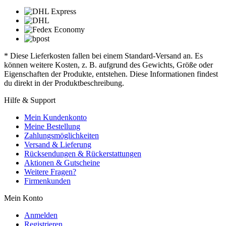
* Diese Lieferkosten fallen bei einem Standard-Versand an. Es
können weitere Kosten, z. B. aufgrund des Gewichts, Größe oder
Eigenschaften der Produkte, entstehen. Diese Informationen findest
du direkt in der Produktbeschreibung.
Hilfe & Support
Mein Kundenkonto
Meine Bestellung
Zahlungsmöglichkeiten
Versand & Lieferung
Rücksendungen & Rückerstattungen
Aktionen & Gutscheine
Weitere Fragen?
Firmenkunden
Mein Konto
Anmelden
Registrieren