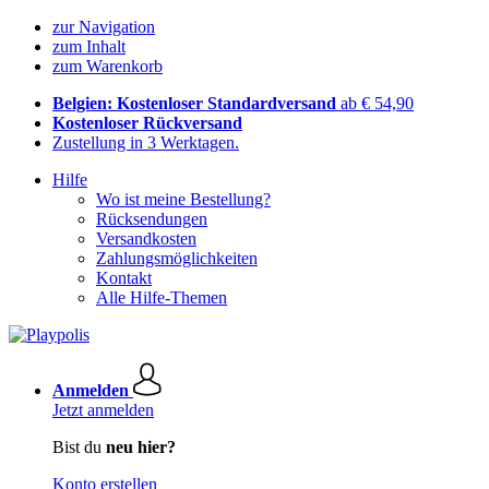
zur Navigation
zum Inhalt
zum Warenkorb
Belgien: Kostenloser Standardversand
ab € 54,90
Kostenloser Rückversand
Zustellung in 3 Werktagen.
Hilfe
Wo ist meine Bestellung?
Rücksendungen
Versandkosten
Zahlungsmöglichkeiten
Kontakt
Alle Hilfe-Themen
Anmelden
Jetzt anmelden
Bist du
neu hier?
Konto erstellen