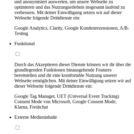
und anonymisiert auswerten, um unsere Webseite zu
optimieren und das Nutzungserlebnis insgesamt laufend zu
verbessern. Mit deiner Einwilligung setzen wir auf dieser
Webseite folgende Drittdienste ein:
Google Analytics, Clarity, Google Kundenrezensionen, A/B-
Testing
Funktional
Durch das Akzeptieren dieser Dienste können wir dir über die
grundlegenden Funktionen hinausgehende Features
bereitstellen und dir eine komfortable Nutzung unserer
Webseite ermöglichen. Mit deiner Einwilligung setzen wir auf
dieser Webseite folgende Drittdienste ein:
Google Tag Manager, UET (Universal Event Tracking)
Consent Mode von Microsoft, Google Consent Mode,
Klarna, Freshchat
Externe Medieninhalte