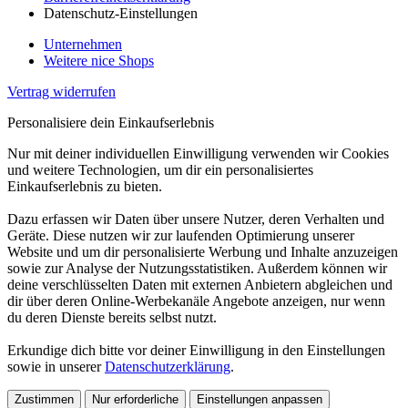
Datenschutz-Einstellungen
Unternehmen
Weitere nice Shops
Vertrag widerrufen
Personalisiere dein Einkaufserlebnis
Nur mit deiner individuellen Einwilligung verwenden wir Cookies
und weitere Technologien, um dir ein personalisiertes
Einkaufserlebnis zu bieten.
Dazu erfassen wir Daten über unsere Nutzer, deren Verhalten und
Geräte. Diese nutzen wir zur laufenden Optimierung unserer
Website und um dir personalisierte Werbung und Inhalte anzuzeigen
sowie zur Analyse der Nutzungsstatistiken. Außerdem können wir
deine verschlüsselten Daten mit externen Anbietern abgleichen und
dir über deren Online-Werbekanäle Angebote anzeigen, nur wenn
du deren Dienste bereits selbst nutzt.
Erkundige dich bitte vor deiner Einwilligung in den Einstellungen
sowie in unserer
Datenschutzerklärung
.
Zustimmen
Nur erforderliche
Einstellungen anpassen