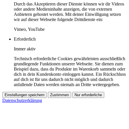
Durch das Akzeptieren dieser Dienste können wir dir Videos
oder andere Medieninhalte anzeigen, die von externen
Anbietern gehostet werden. Mit deiner Einwilligung setzen
wir auf dieser Webseite folgende Drittdienste ein:
Vimeo, YouTube
Erforderlich
Immer aktiv
Technisch erforderliche Cookies gewährleisten ausschließlich
grundlegende Funktionen unserer Webseite. Sie dienen zum
Beispiel dazu, dass du Produkte im Warenkorb sammeln oder
dich in dein Kundenkonto einloggen kannst. Ein Rückschluss
auf dich ist für uns dadurch nicht möglich und dadurch
anfallende Daten werden niemals an Dritte weitergegeben.
Einstellungen speichern
Zustimmen
Nur erforderliche
Datenschutzerklärung