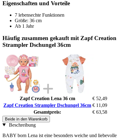
Eigenschaften und Vorteile
7 lebensechte Funktionen
Größe: 36 cm
Ab 1 Jahr
Häufig zusammen gekauft mit Zapf Creation
Strampler Dschungel 36cm
Zapf Creation Lena 36 cm
€ 52,49
Zapf Creation Strampler Dschungel 36cm
€ 11,09
Gesamtpreis:
€ 63,58
Beide in den Warenkorb
Beschreibung
BABY born Lena ist eine besonders weiche und liebevolle