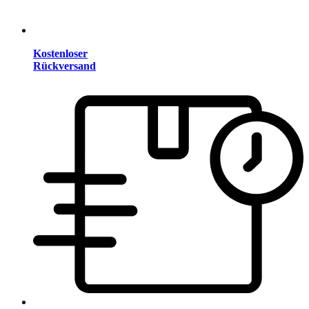
Kostenloser
Rückversand