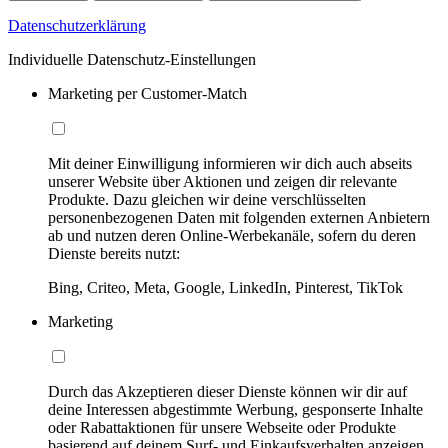
Datenschutzerklärung
Individuelle Datenschutz-Einstellungen
Marketing per Customer-Match
Mit deiner Einwilligung informieren wir dich auch abseits
unserer Website über Aktionen und zeigen dir relevante
Produkte. Dazu gleichen wir deine verschlüsselten
personenbezogenen Daten mit folgenden externen Anbietern
ab und nutzen deren Online-Werbekanäle, sofern du deren
Dienste bereits nutzt:
Bing, Criteo, Meta, Google, LinkedIn, Pinterest, TikTok
Marketing
Durch das Akzeptieren dieser Dienste können wir dir auf
deine Interessen abgestimmte Werbung, gesponserte Inhalte
oder Rabattaktionen für unsere Webseite oder Produkte
basierend auf deinem Surf- und Einkaufsverhalten anzeigen