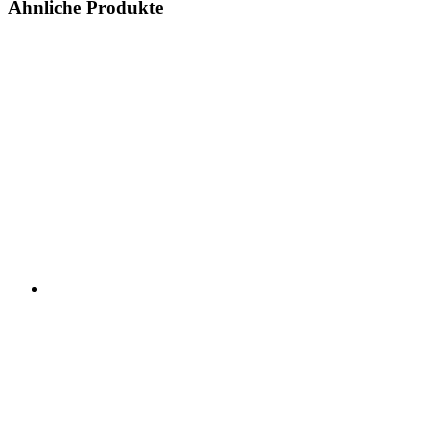
Ähnliche Produkte