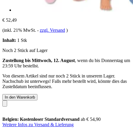
€ 52,49
(inkl. 21% MwSt.
-
zzgl. Versand
)
Inhalt:
1 Stk
Noch 2 Stück auf Lager
Zustellung bis Mittwoch, 12. August
, wenn du bis
Donnerstag um
23:59 Uhr
bestellst.
Von diesem Artikel sind nur noch 2 Stück in unserem Lager.
Nachschub ist unterwegs! Falls mehr bestellt wird, könnte dies das
Zustelldatum beeinflussen.
In den Warenkorb
Belgien: Kostenloser Standardversand
ab € 54,90
Weitere Infos zu Versand & Lieferung