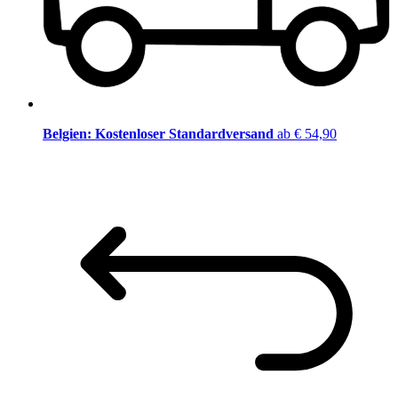
Belgien: Kostenloser Standardversand
ab € 54,90