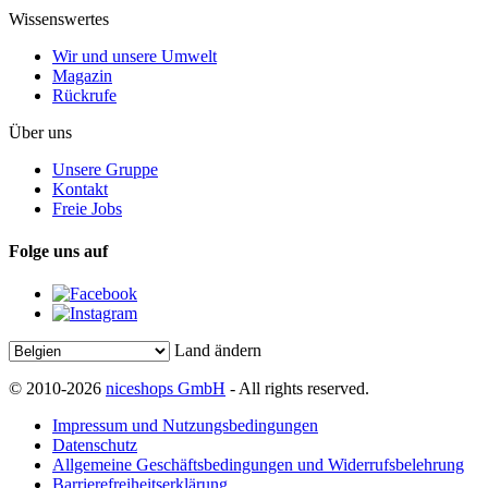
Wissenswertes
Wir und unsere Umwelt
Magazin
Rückrufe
Über uns
Unsere Gruppe
Kontakt
Freie Jobs
Folge uns auf
Land ändern
© 2010-2026
niceshops GmbH
- All rights reserved.
Impressum und Nutzungsbedingungen
Datenschutz
Allgemeine Geschäftsbedingungen und Widerrufsbelehrung
Barrierefreiheitserklärung