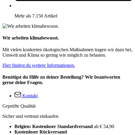
Mehr als 7.150 Artikel
Wir arbeiten klimabewusst.
Mit vielen konkreten ökologischen Maßnahmen tragen wir dazu bei,
Umwelt und Klima so gering wie möglich zu belasten.
Hier findest du weitere Informationen.
Benötigst du Hilfe zu deiner Bestellung? Wir beantworten
gerne deine Fragen.
Kontakt
Geprüfte Qualität
Sicher und vertraut einkaufen
Belgien: Kostenloser Standardversand
ab € 54,90
Kostenloser Rückversand