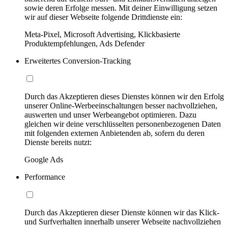
sowie deren Erfolge messen. Mit deiner Einwilligung setzen
wir auf dieser Webseite folgende Drittdienste ein:
Meta-Pixel, Microsoft Advertising, Klickbasierte
Produktempfehlungen, Ads Defender
Erweitertes Conversion-Tracking
Durch das Akzeptieren dieses Dienstes können wir den Erfolg
unserer Online-Werbeeinschaltungen besser nachvollziehen,
auswerten und unser Werbeangebot optimieren. Dazu
gleichen wir deine verschlüsselten personenbezogenen Daten
mit folgenden externen Anbietenden ab, sofern du deren
Dienste bereits nutzt:
Google Ads
Performance
Durch das Akzeptieren dieser Dienste können wir das Klick-
und Surfverhalten innerhalb unserer Webseite nachvollziehen