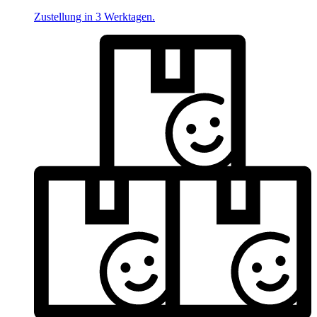
Zustellung in 3 Werktagen.