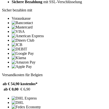
Sichere Bezahlung
mit SSL-Verschlüsselung
Sicher bezahlen mit
Vorauskasse
Versandkosten für Belgien
ab € 54,90
kostenlos*
ab € 0,00
€ 6,90