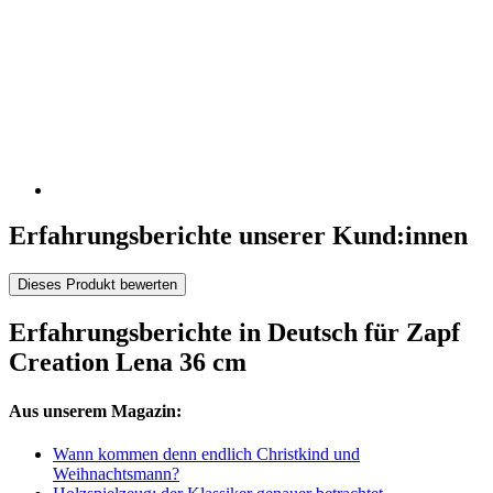
Erfahrungsberichte unserer Kund:innen
Dieses Produkt bewerten
Erfahrungsberichte in Deutsch für Zapf
Creation Lena 36 cm
Aus unserem Magazin:
Wann kommen denn endlich Christkind und
Weihnachtsmann?