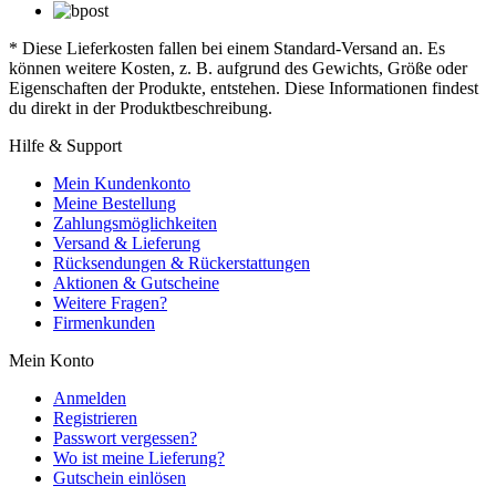
* Diese Lieferkosten fallen bei einem Standard-Versand an. Es
können weitere Kosten, z. B. aufgrund des Gewichts, Größe oder
Eigenschaften der Produkte, entstehen. Diese Informationen findest
du direkt in der Produktbeschreibung.
Hilfe & Support
Mein Kundenkonto
Meine Bestellung
Zahlungsmöglichkeiten
Versand & Lieferung
Rücksendungen & Rückerstattungen
Aktionen & Gutscheine
Weitere Fragen?
Firmenkunden
Mein Konto
Anmelden
Registrieren
Passwort vergessen?
Wo ist meine Lieferung?
Gutschein einlösen