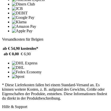
Versandkosten für Belgien
ab € 54,90
kostenlos*
ab € 0,00
€ 6,90
* Diese Lieferkosten fallen bei einem Standard-Versand an. Es
können weitere Kosten, z. B. aufgrund des Gewichts, Größe oder
Eigenschaften der Produkte, entstehen. Diese Informationen findest
du direkt in der Produktbeschreibung.
Hilfe & Support