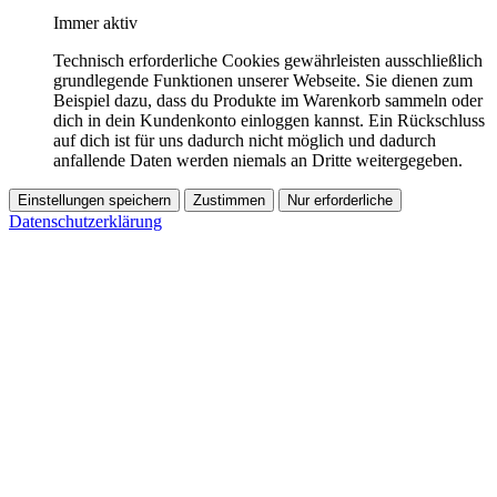
Immer aktiv
Technisch erforderliche Cookies gewährleisten ausschließlich
grundlegende Funktionen unserer Webseite. Sie dienen zum
Beispiel dazu, dass du Produkte im Warenkorb sammeln oder
dich in dein Kundenkonto einloggen kannst. Ein Rückschluss
auf dich ist für uns dadurch nicht möglich und dadurch
anfallende Daten werden niemals an Dritte weitergegeben.
Einstellungen speichern
Zustimmen
Nur erforderliche
Datenschutzerklärung