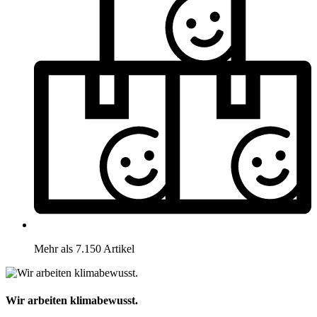
Mehr als 7.150 Artikel
Wir arbeiten klimabewusst.