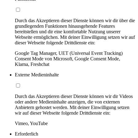
Durch das Akzeptieren dieser Dienste können wir dir über die
grundlegenden Funktionen hinausgehende Features
bereitstellen und dir eine komfortable Nutzung unserer
Webseite ermöglichen. Mit deiner Einwilligung setzen wir auf
dieser Webseite folgende Drittdienste ein:
Google Tag Manager, UET (Universal Event Tracking)
Consent Mode von Microsoft, Google Consent Mode,
Klarna, Freshchat
Externe Medieninhalte
Durch das Akzeptieren dieser Dienste können wir dir Videos
oder andere Medieninhalte anzeigen, die von externen
Anbietern gehostet werden. Mit deiner Einwilligung setzen
wir auf dieser Webseite folgende Drittdienste ein:
Vimeo, YouTube
Erforderlich