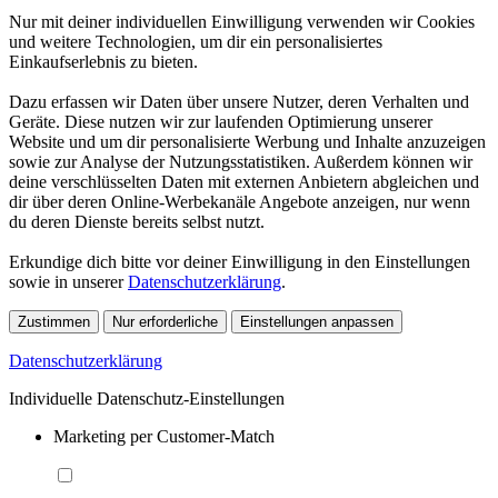
Nur mit deiner individuellen Einwilligung verwenden wir Cookies
und weitere Technologien, um dir ein personalisiertes
Einkaufserlebnis zu bieten.
Dazu erfassen wir Daten über unsere Nutzer, deren Verhalten und
Geräte. Diese nutzen wir zur laufenden Optimierung unserer
Website und um dir personalisierte Werbung und Inhalte anzuzeigen
sowie zur Analyse der Nutzungsstatistiken. Außerdem können wir
deine verschlüsselten Daten mit externen Anbietern abgleichen und
dir über deren Online-Werbekanäle Angebote anzeigen, nur wenn
du deren Dienste bereits selbst nutzt.
Erkundige dich bitte vor deiner Einwilligung in den Einstellungen
sowie in unserer
Datenschutzerklärung
.
Zustimmen
Nur erforderliche
Einstellungen anpassen
Datenschutzerklärung
Individuelle Datenschutz-Einstellungen
Marketing per Customer-Match