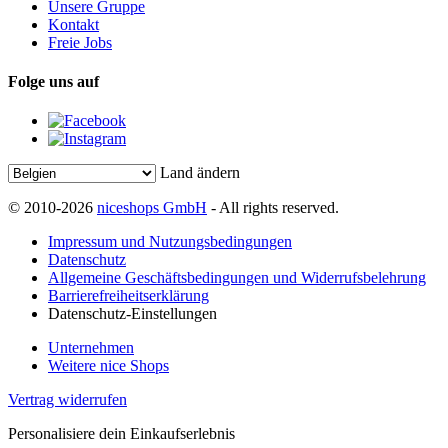
Unsere Gruppe
Kontakt
Freie Jobs
Folge uns auf
Land ändern
© 2010-2026
niceshops GmbH
- All rights reserved.
Impressum und Nutzungsbedingungen
Datenschutz
Allgemeine Geschäftsbedingungen und Widerrufsbelehrung
Barrierefreiheitserklärung
Datenschutz-Einstellungen
Unternehmen
Weitere nice Shops
Vertrag widerrufen
Personalisiere dein Einkaufserlebnis