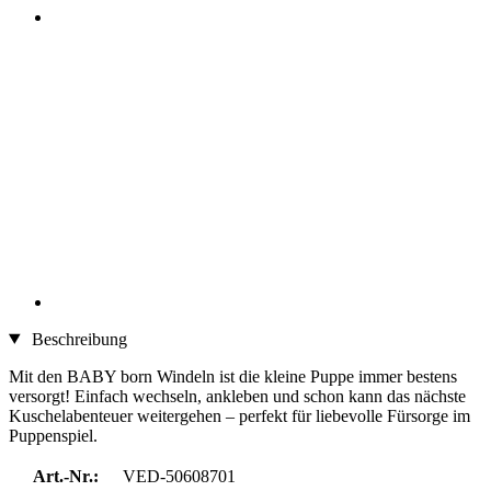
Beschreibung
Mit den BABY born Windeln ist die kleine Puppe immer bestens
versorgt! Einfach wechseln, ankleben und schon kann das nächste
Kuschelabenteuer weitergehen – perfekt für liebevolle Fürsorge im
Puppenspiel.
Art.-Nr.:
VED-50608701