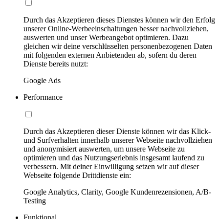
Durch das Akzeptieren dieses Dienstes können wir den Erfolg
unserer Online-Werbeeinschaltungen besser nachvollziehen,
auswerten und unser Werbeangebot optimieren. Dazu
gleichen wir deine verschlüsselten personenbezogenen Daten
mit folgenden externen Anbietenden ab, sofern du deren
Dienste bereits nutzt:
Google Ads
Performance
Durch das Akzeptieren dieser Dienste können wir das Klick-
und Surfverhalten innerhalb unserer Webseite nachvollziehen
und anonymisiert auswerten, um unsere Webseite zu
optimieren und das Nutzungserlebnis insgesamt laufend zu
verbessern. Mit deiner Einwilligung setzen wir auf dieser
Webseite folgende Drittdienste ein:
Google Analytics, Clarity, Google Kundenrezensionen, A/B-
Testing
Funktional