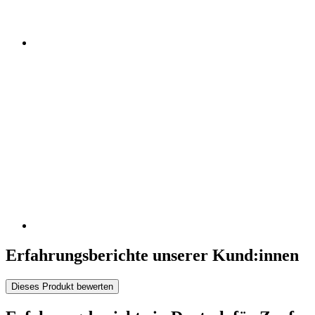
Erfahrungsberichte unserer Kund:innen
Dieses Produkt bewerten