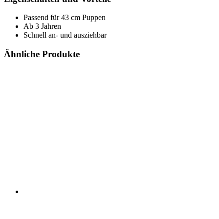
Passend für 43 cm Puppen
Ab 3 Jahren
Schnell an- und ausziehbar
Ähnliche Produkte