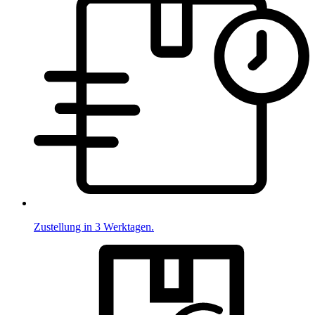
Zustellung in 3 Werktagen.