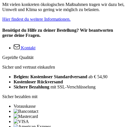
Mit vielen konkreten ökologischen Maßnahmen tragen wir dazu bei,
Umwelt und Klima so gering wie möglich zu belasten.
Hier findest du weitere Informationen.
Benötigst du Hilfe zu deiner Bestellung? Wir beantworten
gerne deine Fragen.
Kontakt
Geprüfte Qualität
Sicher und vertraut einkaufen
Belgien: Kostenloser Standardversand
ab € 54,90
Kostenloser Rückversand
Sichere Bezahlung
mit SSL-Verschlüsselung
Sicher bezahlen mit
Vorauskasse