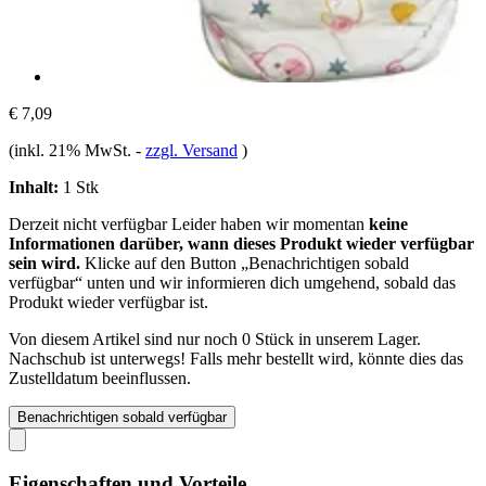
€ 7,09
(inkl. 21% MwSt.
-
zzgl. Versand
)
Inhalt:
1 Stk
Derzeit nicht verfügbar
Leider haben wir momentan
keine
Informationen darüber, wann dieses Produkt wieder verfügbar
sein wird.
Klicke auf den Button „Benachrichtigen sobald
verfügbar“ unten und wir informieren dich umgehend, sobald das
Produkt wieder verfügbar ist.
Von diesem Artikel sind nur noch 0 Stück in unserem Lager.
Nachschub ist unterwegs! Falls mehr bestellt wird, könnte dies das
Zustelldatum beeinflussen.
Benachrichtigen sobald verfügbar
Eigenschaften und Vorteile