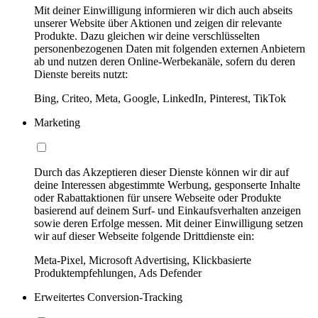
Mit deiner Einwilligung informieren wir dich auch abseits
unserer Website über Aktionen und zeigen dir relevante
Produkte. Dazu gleichen wir deine verschlüsselten
personenbezogenen Daten mit folgenden externen Anbietern
ab und nutzen deren Online-Werbekanäle, sofern du deren
Dienste bereits nutzt:
Bing, Criteo, Meta, Google, LinkedIn, Pinterest, TikTok
Marketing
Durch das Akzeptieren dieser Dienste können wir dir auf
deine Interessen abgestimmte Werbung, gesponserte Inhalte
oder Rabattaktionen für unsere Webseite oder Produkte
basierend auf deinem Surf- und Einkaufsverhalten anzeigen
sowie deren Erfolge messen. Mit deiner Einwilligung setzen
wir auf dieser Webseite folgende Drittdienste ein:
Meta-Pixel, Microsoft Advertising, Klickbasierte
Produktempfehlungen, Ads Defender
Erweitertes Conversion-Tracking