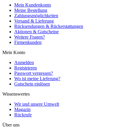
Mein Kundenkonto
Meine Bestellung
Zahlungsmöglichkeiten
Versand & Lieferung
Rücksendungen & Rückerstattungen
Aktionen & Gutscheine
Weitere Fragen?
Firmenkunden
Mein Konto
Anmelden
Registrieren
Passwort vergessen?
Wo ist meine Lieferung?
Gutschein einlösen
Wissenswertes
Wir und unsere Umwelt
Magazin
Rückrufe
Über uns