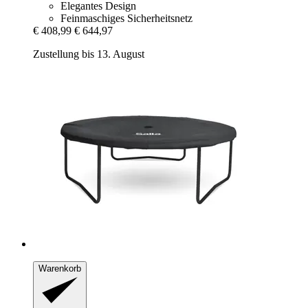
Elegantes Design
Feinmaschiges Sicherheitsnetz
€ 408,99
€ 644,97
Zustellung bis 13. August
Warenkorb