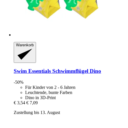
Warenkorb
Swim Essentials
Schwimmflügel Dino
-50%
Für Kinder von 2 - 6 Jahren
Leuchtende, bunte Farben
Dino in 3D-Print
€ 3,54
€ 7,09
Zustellung bis 13. August