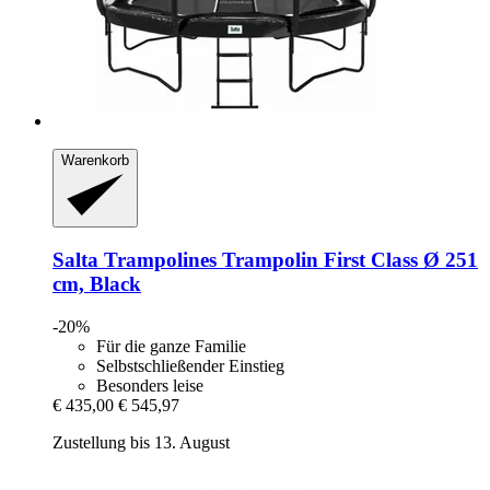
Warenkorb
Salta Trampolines
Trampolin First Class Ø 251
cm, Black
-20%
Für die ganze Familie
Selbstschließender Einstieg
Besonders leise
€ 435,00
€ 545,97
Zustellung bis 13. August