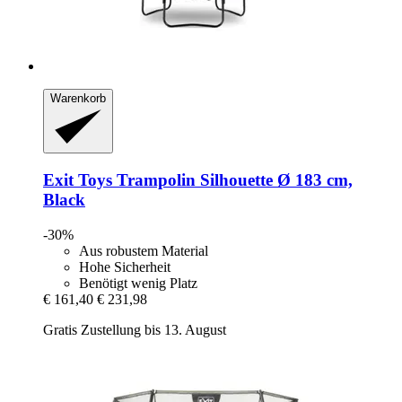
Warenkorb
Exit Toys
Trampolin Silhouette Ø 183 cm,
Black
-30%
Aus robustem Material
Hohe Sicherheit
Benötigt wenig Platz
€ 161,40
€ 231,98
Gratis Zustellung bis 13. August