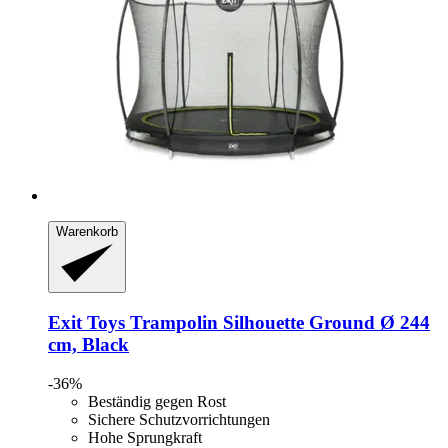
Warenkorb
Exit Toys
Trampolin Silhouette Ground Ø 244
cm, Black
-36%
Beständig gegen Rost
Sichere Schutzvorrichtungen
Hohe Sprungkraft