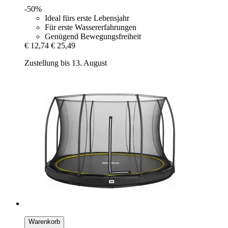
-50%
Ideal fürs erste Lebensjahr
Für erste Wassererfahrungen
Genügend Bewegungsfreiheit
€ 12,74
€ 25,49
Zustellung bis 13. August
Warenkorb