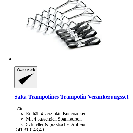
Warenkorb
Salta Trampolines
Trampolin Verankerungsset
-5%
Enthält 4 verzinkte Bodenanker
Mit 4 passenden Spanngurten
Schneller & praktischer Aufbau
€ 41,31
€ 43,49