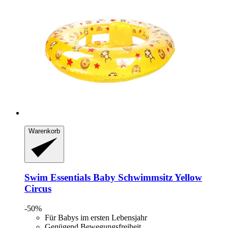
Warenkorb
Swim Essentials
Baby Schwimmsitz Yellow
Circus
-50%
Für Babys im ersten Lebensjahr
Genügend Bewegungsfreiheit