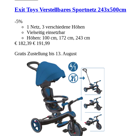
Exit Toys
Verstellbares Sportnetz 243x500cm
-5%
1 Netz, 3 verschiedene Höhen
Vielseitig einsetzbar
Höhen: 100 cm, 172 cm, 243 cm
€ 182,39
€ 191,99
Gratis Zustellung bis 13. August