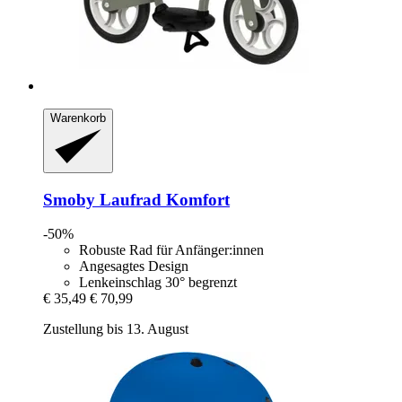
Warenkorb
Smoby
Laufrad Komfort
-50%
Robuste Rad für Anfänger:innen
Angesagtes Design
Lenkeinschlag 30° begrenzt
€ 35,49
€ 70,99
Zustellung bis 13. August