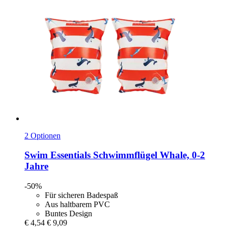
2 Optionen
Swim Essentials
Schwimmflügel Whale, 0-​2
Jahre
-50%
Für sicheren Badespaß
Aus haltbarem PVC
Buntes Design
€ 4,54
€ 9,09