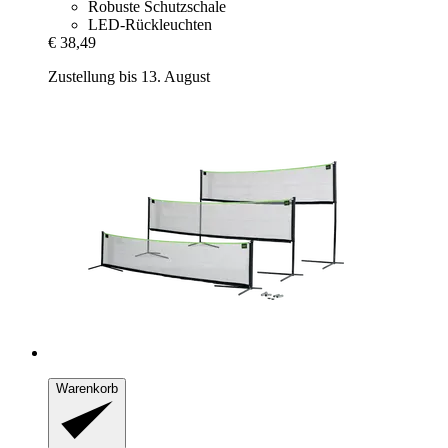
Robuste Schutzschale
LED-Rückleuchten
€ 38,49
Zustellung bis 13. August
Warenkorb