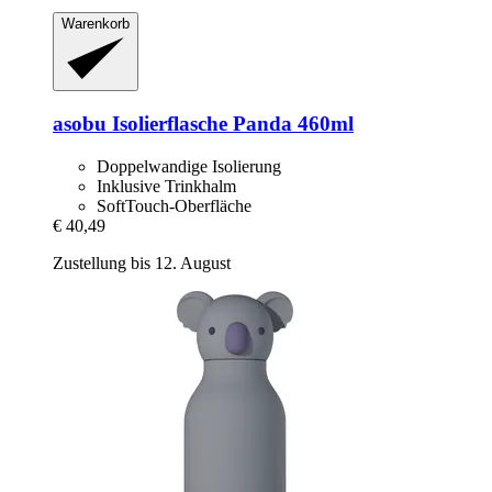
Warenkorb
asobu
Isolierflasche Panda 460ml
Doppelwandige Isolierung
Inklusive Trinkhalm
SoftTouch-Oberfläche
€ 40,49
Zustellung bis 12. August