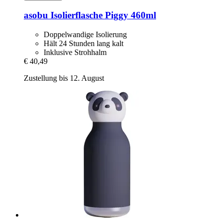
asobu
Isolierflasche Piggy 460ml
Doppelwandige Isolierung
Hält 24 Stunden lang kalt
Inklusive Strohhalm
€ 40,49
Zustellung bis 12. August