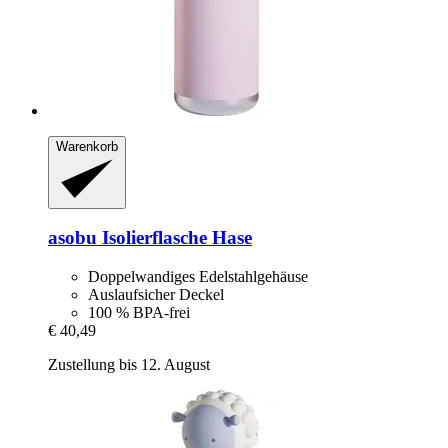
Warenkorb
asobu
Isolierflasche Hase
Doppelwandiges Edelstahlgehäuse
Auslaufsicher Deckel
100 % BPA-frei
€ 40,49
Zustellung bis 12. August