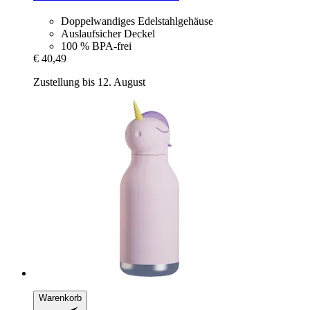
Doppelwandiges Edelstahlgehäuse
Auslaufsicher Deckel
100 % BPA-frei
€ 40,49
Zustellung bis 12. August
Warenkorb