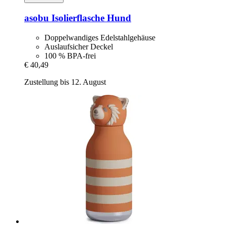
asobu
Isolierflasche Hund
Doppelwandiges Edelstahlgehäuse
Auslaufsicher Deckel
100 % BPA-frei
€ 40,49
Zustellung bis 12. August