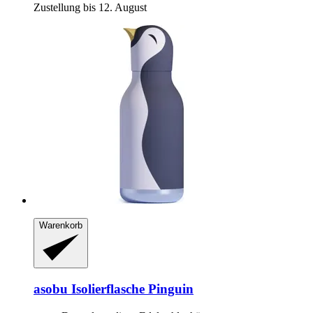
Zustellung bis 12. August
Warenkorb
asobu
Isolierflasche Pinguin