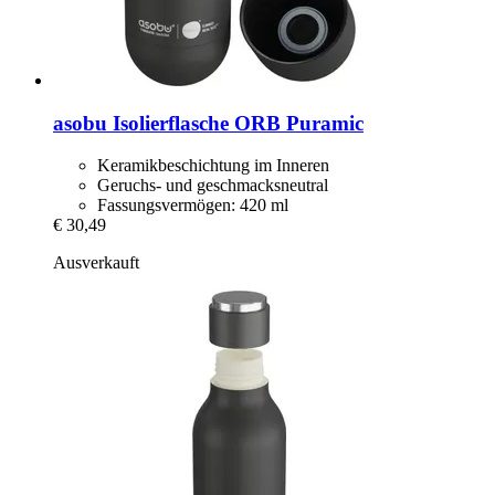
asobu
Isolierflasche ORB Puramic
Keramikbeschichtung im Inneren
Geruchs- und geschmacksneutral
Fassungsvermögen: 420 ml
€ 30,49
Ausverkauft