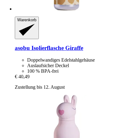
Warenkorb
asobu
Isolierflasche Giraffe
Doppelwandiges Edelstahlgehäuse
Auslaufsicher Deckel
100 % BPA-frei
€ 40,49
Zustellung bis 12. August