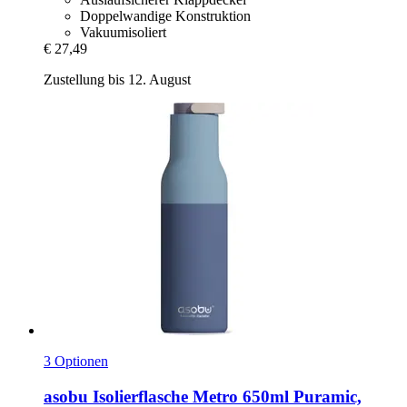
Doppelwandige Konstruktion
Vakuumisoliert
€ 27,49
Zustellung bis 12. August
3 Optionen
asobu
Isolierflasche Metro 650ml Puramic,