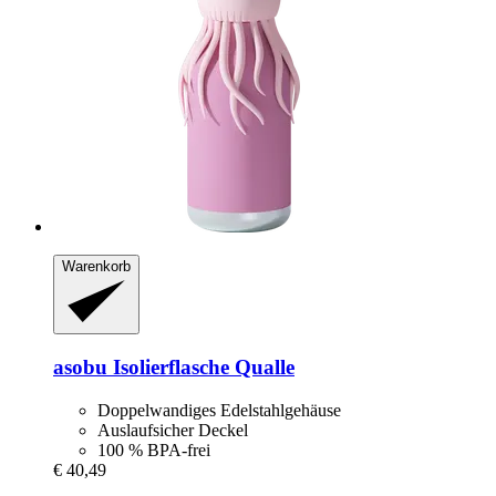
Warenkorb
asobu
Isolierflasche Qualle
Doppelwandiges Edelstahlgehäuse
Auslaufsicher Deckel
100 % BPA-frei
€ 40,49