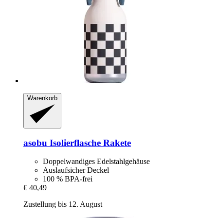
Warenkorb
asobu
Isolierflasche Rakete
Doppelwandiges Edelstahlgehäuse
Auslaufsicher Deckel
100 % BPA-frei
€ 40,49
Zustellung bis 12. August