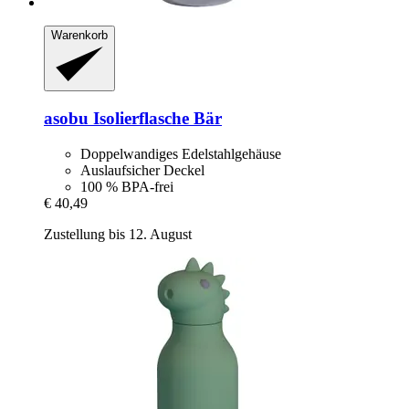
Warenkorb
asobu
Isolierflasche Bär
Doppelwandiges Edelstahlgehäuse
Auslaufsicher Deckel
100 % BPA-frei
€ 40,49
Zustellung bis 12. August