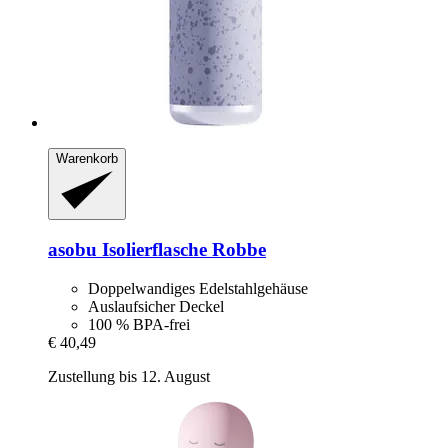
Warenkorb
asobu
Isolierflasche Robbe
Doppelwandiges Edelstahlgehäuse
Auslaufsicher Deckel
100 % BPA-frei
€ 40,49
Zustellung bis 12. August