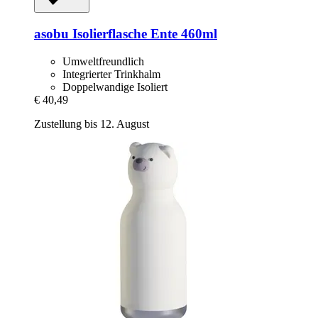
asobu
Isolierflasche Ente 460ml
Umweltfreundlich
Integrierter Trinkhalm
Doppelwandige Isoliert
€ 40,49
Zustellung bis 12. August