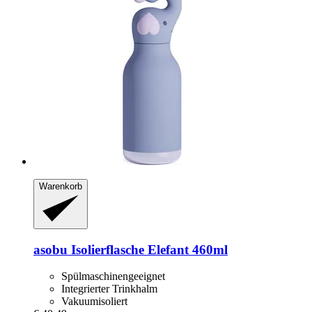
Warenkorb
asobu
Isolierflasche Elefant 460ml
Spülmaschinengeeignet
Integrierter Trinkhalm
Vakuumisoliert