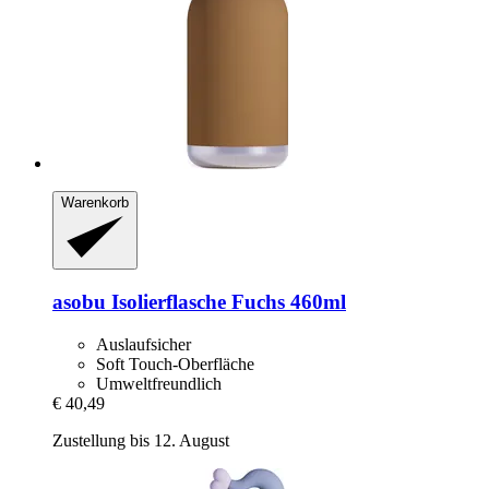
Warenkorb
asobu
Isolierflasche Fuchs 460ml
Auslaufsicher
Soft Touch-Oberfläche
Umweltfreundlich
€ 40,49
Zustellung bis 12. August