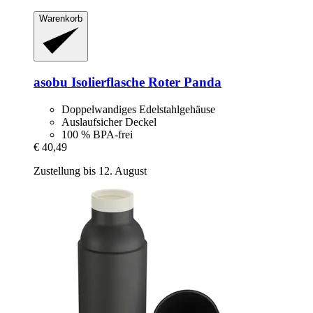
Warenkorb
asobu
Isolierflasche Roter Panda
Doppelwandiges Edelstahlgehäuse
Auslaufsicher Deckel
100 % BPA-frei
€ 40,49
Zustellung bis 12. August