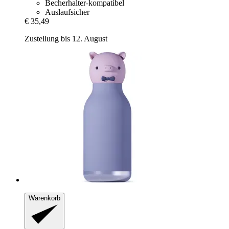
Becherhalter-kompatibel
Auslaufsicher
€ 35,49
Zustellung bis 12. August
Warenkorb