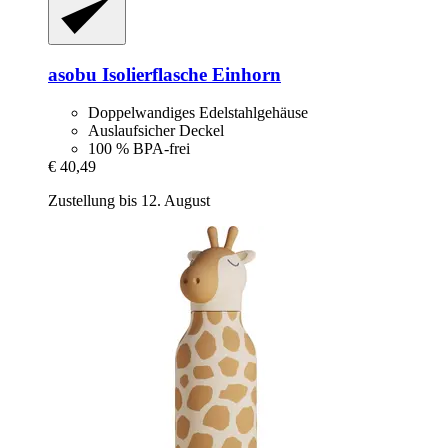
asobu
Isolierflasche Einhorn
Doppelwandiges Edelstahlgehäuse
Auslaufsicher Deckel
100 % BPA-frei
€ 40,49
Zustellung bis 12. August