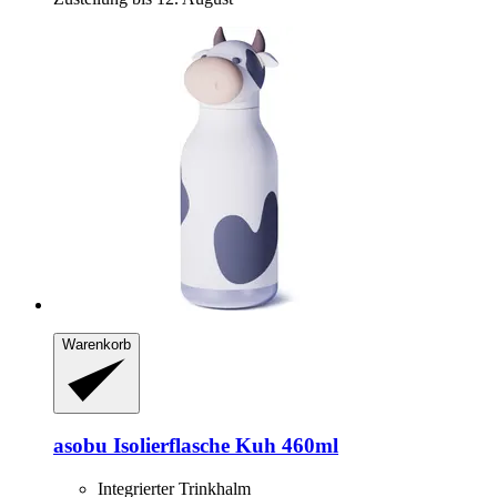
Warenkorb
asobu
Isolierflasche Kuh 460ml
Integrierter Trinkhalm