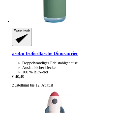
Warenkorb
asobu
Isolierflasche Dinosaurier
Doppelwandiges Edelstahlgehäuse
Auslaufsicher Deckel
100 % BPA-frei
€ 40,49
Zustellung bis 12. August