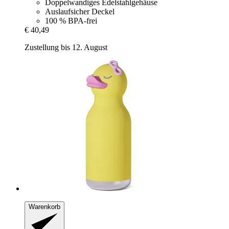
Doppelwandiges Edelstahlgehäuse
Auslaufsicher Deckel
100 % BPA-frei
€ 40,49
Zustellung bis 12. August
Warenkorb