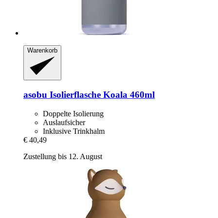
Warenkorb
asobu
Isolierflasche Koala 460ml
Doppelte Isolierung
Auslaufsicher
Inklusive Trinkhalm
€ 40,49
Zustellung bis 12. August