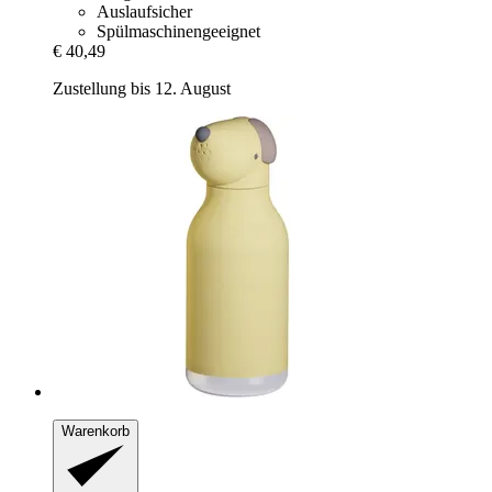
Auslaufsicher
Spülmaschinengeeignet
€ 40,49
Zustellung bis 12. August
Warenkorb