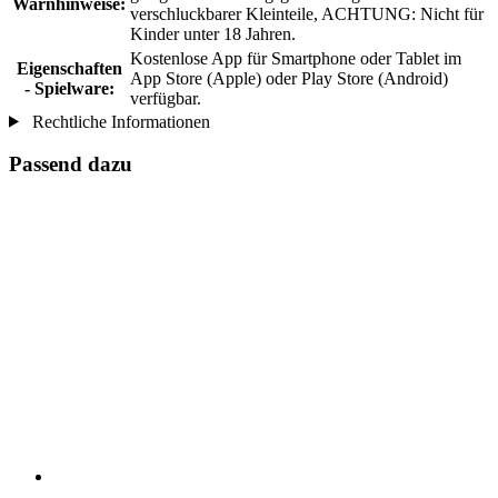
Warnhinweise:
verschluckbarer Kleinteile, ACHTUNG: Nicht für
Kinder unter 18 Jahren.
Kostenlose App für Smartphone oder Tablet im
Eigenschaften
App Store (Apple) oder Play Store (Android)
- Spielware:
verfügbar.
Rechtliche Informationen
Passend dazu