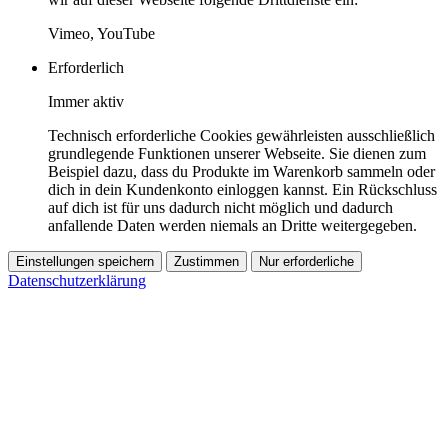
Vimeo, YouTube
Erforderlich
Immer aktiv
Technisch erforderliche Cookies gewährleisten ausschließlich
grundlegende Funktionen unserer Webseite. Sie dienen zum
Beispiel dazu, dass du Produkte im Warenkorb sammeln oder
dich in dein Kundenkonto einloggen kannst. Ein Rückschluss
auf dich ist für uns dadurch nicht möglich und dadurch
anfallende Daten werden niemals an Dritte weitergegeben.
Einstellungen speichern
Zustimmen
Nur erforderliche
Datenschutzerklärung