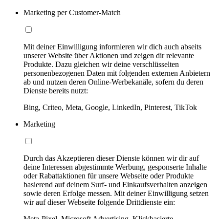
Marketing per Customer-Match
Mit deiner Einwilligung informieren wir dich auch abseits
unserer Website über Aktionen und zeigen dir relevante
Produkte. Dazu gleichen wir deine verschlüsselten
personenbezogenen Daten mit folgenden externen Anbietern
ab und nutzen deren Online-Werbekanäle, sofern du deren
Dienste bereits nutzt:
Bing, Criteo, Meta, Google, LinkedIn, Pinterest, TikTok
Marketing
Durch das Akzeptieren dieser Dienste können wir dir auf
deine Interessen abgestimmte Werbung, gesponserte Inhalte
oder Rabattaktionen für unsere Webseite oder Produkte
basierend auf deinem Surf- und Einkaufsverhalten anzeigen
sowie deren Erfolge messen. Mit deiner Einwilligung setzen
wir auf dieser Webseite folgende Drittdienste ein:
Meta-Pixel, Microsoft Advertising, Klickbasierte