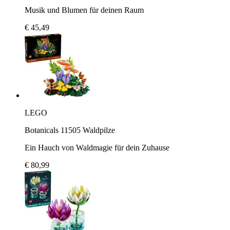
Musik und Blumen für deinen Raum
€ 45,49
LEGO
Botanicals 11505 Waldpilze
Ein Hauch von Waldmagie für dein Zuhause
€ 80,99