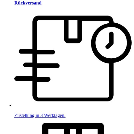
Rückversand
Zustellung in 3 Werktagen.