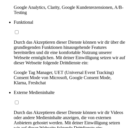
Google Analytics, Clarity, Google Kundenrezensionen, A/B-
Testing
Funktional
Durch das Akzeptieren dieser Dienste können wir dir über die
grundlegenden Funktionen hinausgehende Features
bereitstellen und dir eine komfortable Nutzung unserer
Webseite ermöglichen. Mit deiner Einwilligung setzen wir auf
dieser Webseite folgende Drittdienste ein:
Google Tag Manager, UET (Universal Event Tracking)
Consent Mode von Microsoft, Google Consent Mode,
Klarna, Freshchat
Externe Medieninhalte
Durch das Akzeptieren dieser Dienste können wir dir Videos
oder andere Medieninhalte anzeigen, die von externen
Anbietern gehostet werden. Mit deiner Einwilligung setzen
wir auf dieser Webseite folgende Drittdienste ein: