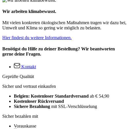
Wir arbeiten klimabewusst.
Mit vielen konkreten ökologischen Maßnahmen tragen wir dazu bei,
Umwelt und Klima so gering wie möglich zu belasten.
Hier findest du weitere Informationen.
Benötigst du Hilfe zu deiner Bestellung? Wir beantworten
gerne deine Fragen.
Kontakt
Geprüfte Qualität
Sicher und vertraut einkaufen
Belgien: Kostenloser Standardversand
ab € 54,90
Kostenloser Rückversand
Sichere Bezahlung
mit SSL-Verschlüsselung
Sicher bezahlen mit
Vorauskasse