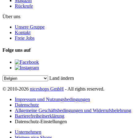
Magazin
Rückrufe
Über uns
Unsere Gruppe
Kontakt
Freie Jobs
Folge uns auf
Land ändern
© 2010-2026
niceshops GmbH
- All rights reserved.
Impressum und Nutzungsbedingungen
Datenschutz
Allgemeine Geschäftsbedingungen und Widerrufsbelehrung
Barrierefreiheitserklärung
Datenschutz-Einstellungen
Unternehmen
Weitere nice Shops