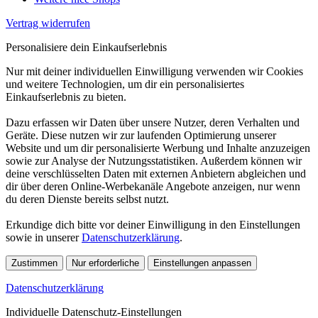
Vertrag widerrufen
Personalisiere dein Einkaufserlebnis
Nur mit deiner individuellen Einwilligung verwenden wir Cookies
und weitere Technologien, um dir ein personalisiertes
Einkaufserlebnis zu bieten.
Dazu erfassen wir Daten über unsere Nutzer, deren Verhalten und
Geräte. Diese nutzen wir zur laufenden Optimierung unserer
Website und um dir personalisierte Werbung und Inhalte anzuzeigen
sowie zur Analyse der Nutzungsstatistiken. Außerdem können wir
deine verschlüsselten Daten mit externen Anbietern abgleichen und
dir über deren Online-Werbekanäle Angebote anzeigen, nur wenn
du deren Dienste bereits selbst nutzt.
Erkundige dich bitte vor deiner Einwilligung in den Einstellungen
sowie in unserer
Datenschutzerklärung
.
Zustimmen
Nur erforderliche
Einstellungen anpassen
Datenschutzerklärung
Individuelle Datenschutz-Einstellungen