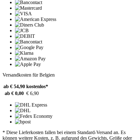
Versandkosten für Belgien
ab € 54,90
kostenlos*
ab € 0,00
€ 6,90
* Diese Lieferkosten fallen bei einem Standard-Versand an. Es
können weitere Kosten, z. B. aufgrund des Gewichts, Größe oder