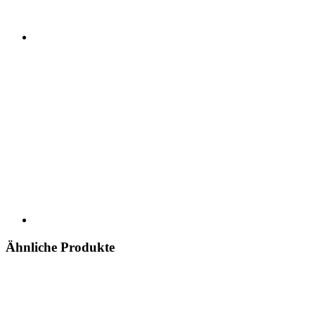
Ähnliche Produkte