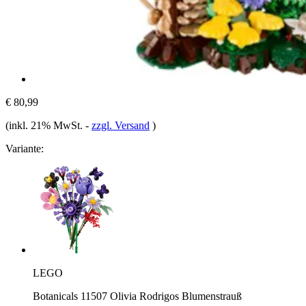
€ 80,99
(inkl. 21% MwSt.
-
zzgl. Versand
)
Variante:
LEGO
Botanicals 11507 Olivia Rodrigos Blumenstrauß