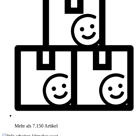
Mehr als 7.150 Artikel