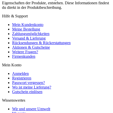
Eigenschaften der Produkte, entstehen. Diese Informationen findest
du direkt in der Produktbeschreibung.
Hilfe & Support
Mein Kundenkonto
Meine Bestellung
Zahlungsmöglichkeiten
Versand & Lieferung
Rücksendungen & Rückerstattungen
Aktionen & Gutscheine
Weitere Fragen?
Firmenkunden
Mein Konto
Anmelden
Registrieren
Passwort vergessen?
Wo ist meine Lieferung?
Gutschein einlösen
Wissenswertes
Wir und unsere Umwelt