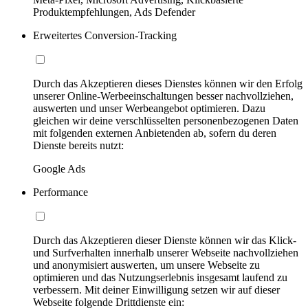
Produktempfehlungen, Ads Defender
Erweitertes Conversion-Tracking
Durch das Akzeptieren dieses Dienstes können wir den Erfolg
unserer Online-Werbeeinschaltungen besser nachvollziehen,
auswerten und unser Werbeangebot optimieren. Dazu
gleichen wir deine verschlüsselten personenbezogenen Daten
mit folgenden externen Anbietenden ab, sofern du deren
Dienste bereits nutzt:
Google Ads
Performance
Durch das Akzeptieren dieser Dienste können wir das Klick-
und Surfverhalten innerhalb unserer Webseite nachvollziehen
und anonymisiert auswerten, um unsere Webseite zu
optimieren und das Nutzungserlebnis insgesamt laufend zu
verbessern. Mit deiner Einwilligung setzen wir auf dieser
Webseite folgende Drittdienste ein: