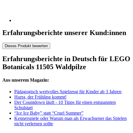
Erfahrungsberichte unserer Kund:innen
Dieses Produkt bewerten
Erfahrungsberichte in Deutsch für LEGO
Botanicals 11505 Waldpilze
Aus unserem Magazin:
Pädagogisch wertvolles Spielzeug für Kinder ab 3 Jahren
Hurra, der Frühling kommt!
Der Countdown läuft - 10 Tipps für einen entspannten
Schulstart
“Ice Ice Baby” statt “Cruel Summer”
Kennerspiele oder Warum man als Erwachsener das Spielen
nicht verlernen sollte