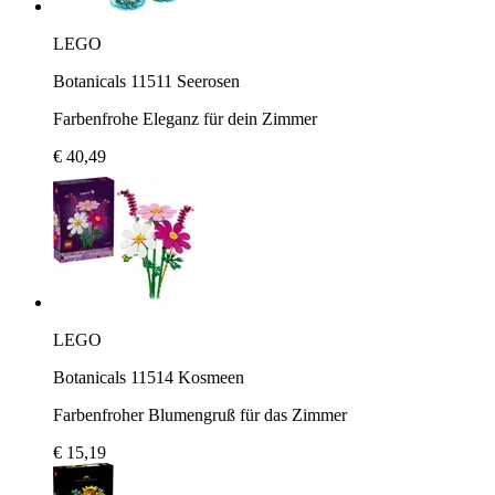
LEGO
Botanicals 11511 Seerosen
Farbenfrohe Eleganz für dein Zimmer
€ 40,49
LEGO
Botanicals 11514 Kosmeen
Farbenfroher Blumengruß für das Zimmer
€ 15,19