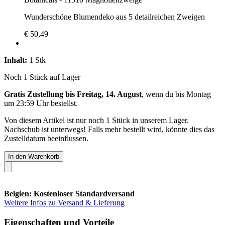
Wunderschöne Blumendeko aus 5 detailreichen Zweigen
€ 50,49
Inhalt:
1 Stk
Noch 1 Stück auf Lager
Gratis Zustellung bis Freitag, 14. August
, wenn du bis
Montag
um 23:59 Uhr
bestellst.
Von diesem Artikel ist nur noch 1 Stück in unserem Lager.
Nachschub ist unterwegs! Falls mehr bestellt wird, könnte dies das
Zustelldatum beeinflussen.
In den Warenkorb
Belgien: Kostenloser Standardversand
Weitere Infos zu Versand & Lieferung
Eigenschaften und Vorteile