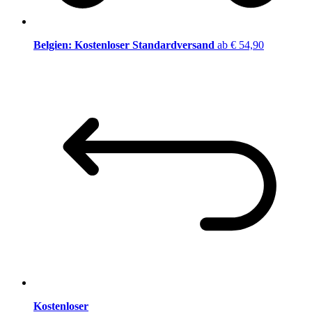
Belgien: Kostenloser Standardversand
ab € 54,90
Kostenloser