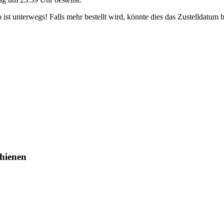
ist unterwegs! Falls mehr bestellt wird, könnte dies das Zustelldatum b
hienen