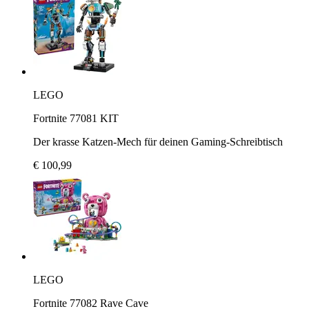
LEGO
Fortnite 77081 KIT
Der krasse Katzen-Mech für deinen Gaming-Schreibtisch
€ 100,99
LEGO
Fortnite 77082 Rave Cave