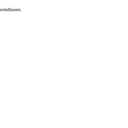
eeinflussen.