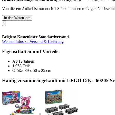
Von diesem Artikel ist nur noch 1 Stück in unserem Lager. Nachschub 
In den Warenkorb
Belgien: Kostenloser Standardversand
Weitere Infos zu Versand & Lieferung
Eigenschaften und Vorteile
Ab 12 Jahren
1.963 Teile
Größe: 39 x 50 x 25 cm
Häufig zusammen gekauft mit LEGO City - 60205 Sc