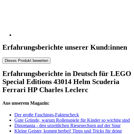
Erfahrungsberichte unserer Kund:innen
Dieses Produkt bewerten
Erfahrungsberichte in Deutsch für LEGO
Special Editions 43014 Helm Scuderia
Ferrari HP Charles Leclerc
Aus unserem Magazin:
Der große Faschings-Faktencheck
Gute Gründe, warum Rollenspiele für Kinder so wichtig sind
Dinomania - den urzeitlichen Riesenechsen auf der Spur
Kleine Geister, kommt herbei! Tipps und Tricks für deine