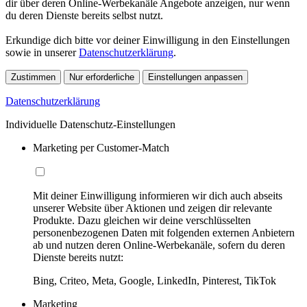
dir über deren Online-Werbekanäle Angebote anzeigen, nur wenn
du deren Dienste bereits selbst nutzt.
Erkundige dich bitte vor deiner Einwilligung in den Einstellungen
sowie in unserer
Datenschutzerklärung
.
Zustimmen
Nur erforderliche
Einstellungen anpassen
Datenschutzerklärung
Individuelle Datenschutz-Einstellungen
Marketing per Customer-Match
Mit deiner Einwilligung informieren wir dich auch abseits
unserer Website über Aktionen und zeigen dir relevante
Produkte. Dazu gleichen wir deine verschlüsselten
personenbezogenen Daten mit folgenden externen Anbietern
ab und nutzen deren Online-Werbekanäle, sofern du deren
Dienste bereits nutzt:
Bing, Criteo, Meta, Google, LinkedIn, Pinterest, TikTok
Marketing