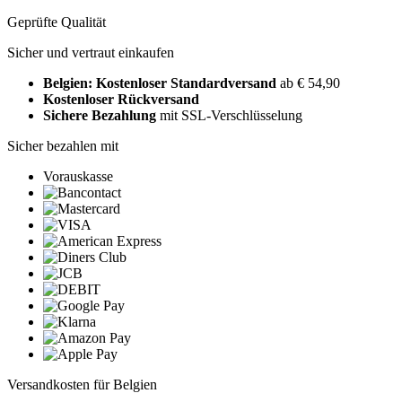
Geprüfte Qualität
Sicher und vertraut einkaufen
Belgien: Kostenloser Standardversand
ab € 54,90
Kostenloser Rückversand
Sichere Bezahlung
mit SSL-Verschlüsselung
Sicher bezahlen mit
Vorauskasse
Versandkosten für Belgien