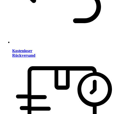
Kostenloser
Rückversand