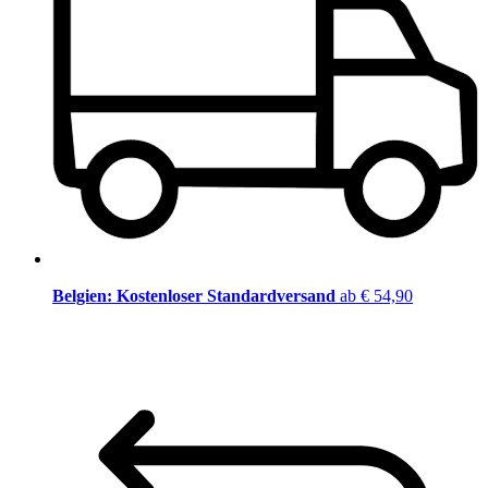
Belgien: Kostenloser Standardversand
ab € 54,90