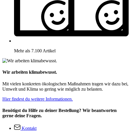
Mehr als 7.100 Artikel
Wir arbeiten klimabewusst.
Mit vielen konkreten ökologischen Maßnahmen tragen wir dazu bei,
Umwelt und Klima so gering wie möglich zu belasten.
Hier findest du weitere Informationen.
Benötigst du Hilfe zu deiner Bestellung? Wir beantworten
gerne deine Fragen.
Kontakt