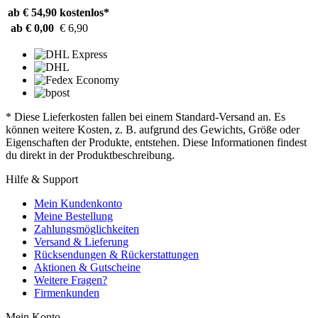
ab € 54,90
kostenlos*
ab € 0,00
€ 6,90
* Diese Lieferkosten fallen bei einem Standard-Versand an. Es
können weitere Kosten, z. B. aufgrund des Gewichts, Größe oder
Eigenschaften der Produkte, entstehen. Diese Informationen findest
du direkt in der Produktbeschreibung.
Hilfe & Support
Mein Kundenkonto
Meine Bestellung
Zahlungsmöglichkeiten
Versand & Lieferung
Rücksendungen & Rückerstattungen
Aktionen & Gutscheine
Weitere Fragen?
Firmenkunden
Mein Konto