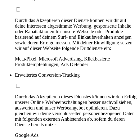
Durch das Akzeptieren dieser Dienste können wir dir auf
deine Interessen abgestimmte Werbung, gesponserte Inhalte
oder Rabattaktionen für unsere Webseite oder Produkte
basierend auf deinem Surf- und Einkaufsverhalten anzeigen
sowie deren Erfolge messen. Mit deiner Einwilligung setzen
wir auf dieser Webseite folgende Drittdienste ein:
Meta-Pixel, Microsoft Advertising, Klickbasierte
Produktempfehlungen, Ads Defender
Erweitertes Conversion-Tracking
Durch das Akzeptieren dieses Dienstes können wir den Erfolg
unserer Online-Werbeeinschaltungen besser nachvollziehen,
auswerten und unser Werbeangebot optimieren. Dazu
gleichen wir deine verschlüsselten personenbezogenen Daten
mit folgenden externen Anbietenden ab, sofern du deren
Dienste bereits nutzt:
Google Ads