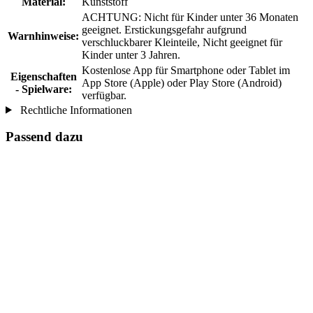
Material:
Kunststoff
ACHTUNG: Nicht für Kinder unter 36 Monaten
geeignet. Erstickungsgefahr aufgrund
Warnhinweise:
verschluckbarer Kleinteile, Nicht geeignet für
Kinder unter 3 Jahren.
Kostenlose App für Smartphone oder Tablet im
Eigenschaften
App Store (Apple) oder Play Store (Android)
- Spielware:
verfügbar.
Rechtliche Informationen
Passend dazu