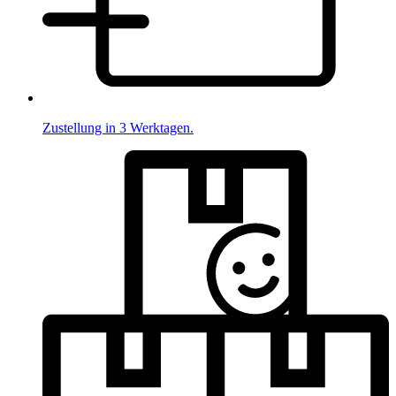
Zustellung in 3 Werktagen.