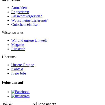
Anmelden
Registrieren
Passwort vergessen?
Wo ist meine Lieferung?
Gutschein einlösen
Wissenswertes
Wir und unsere Umwelt
Magazin
Rückrufe
Über uns
Unsere Gruppe
Kontakt
Freie Jobs
Folge uns auf
Land ändern