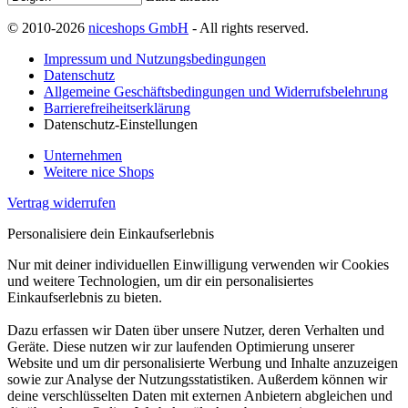
© 2010-2026
niceshops GmbH
- All rights reserved.
Impressum und Nutzungsbedingungen
Datenschutz
Allgemeine Geschäftsbedingungen und Widerrufsbelehrung
Barrierefreiheitserklärung
Datenschutz-Einstellungen
Unternehmen
Weitere nice Shops
Vertrag widerrufen
Personalisiere dein Einkaufserlebnis
Nur mit deiner individuellen Einwilligung verwenden wir Cookies
und weitere Technologien, um dir ein personalisiertes
Einkaufserlebnis zu bieten.
Dazu erfassen wir Daten über unsere Nutzer, deren Verhalten und
Geräte. Diese nutzen wir zur laufenden Optimierung unserer
Website und um dir personalisierte Werbung und Inhalte anzuzeigen
sowie zur Analyse der Nutzungsstatistiken. Außerdem können wir
deine verschlüsselten Daten mit externen Anbietern abgleichen und