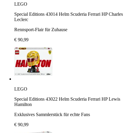
LEGO
Special Editions 43014 Helm Scuderia Ferrari HP Charles
Leclerc
Rennsport-Flair für Zuhause
€ 90,99
LEGO
Special Editions 43022 Helm Scuderia Ferrari HP Lewis
Hamilton
Exklusives Sammlerstück für echte Fans
€ 90,99