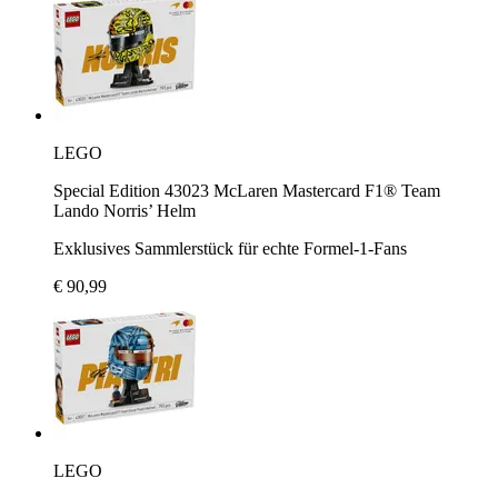
LEGO
Special Edition 43023 McLaren Mastercard F1® Team
Lando Norris’ Helm
Exklusives Sammlerstück für echte Formel-1-Fans
€ 90,99
LEGO