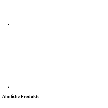
Ähnliche Produkte