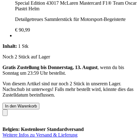
Special Edition 43017 McLaren Mastercard F1® Team Oscar
Piastri Helm
Detailgetreues Sammlerstück für Motorsport-Begeisterte
€ 90,99
Inhalt:
1 Stk
Noch 2 Stück auf Lager
Gratis Zustellung bis Donnerstag, 13. August
, wenn du bis
Sonntag um 23:59 Uhr
bestellst.
Von diesem Artikel sind nur noch 2 Stück in unserem Lager.
Nachschub ist unterwegs! Falls mehr bestellt wird, könnte dies das
Zustelldatum beeinflussen.
In den Warenkorb
Belgien: Kostenloser Standardversand
Weitere Infos zu Versand & Lieferung