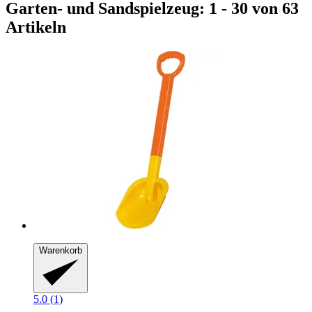
Garten- und Sandspielzeug: 1 - 30 von 63
Artikeln
Warenkorb
5.0 (1)