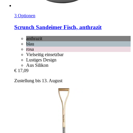
3 Optionen
Scrunch
Sandeimer Fisch, anthrazit
anthrazit
blau
rosa
Vielseitig einsetzbar
Lustiges Design
Aus Silikon
€ 17,09
Zustellung bis 13. August