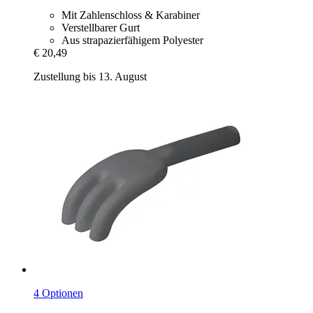
Mit Zahlenschloss & Karabiner
Verstellbarer Gurt
Aus strapazierfähigem Polyester
€ 20,49
Zustellung bis 13. August
4 Optionen