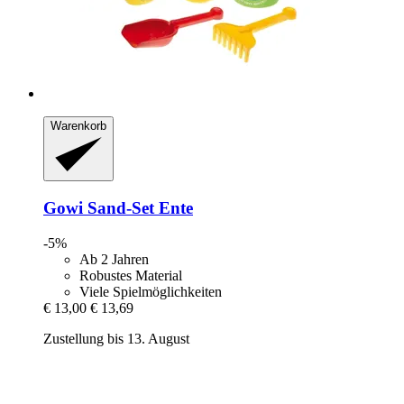
Warenkorb
Gowi
Sand-​Set Ente
-5%
Ab 2 Jahren
Robustes Material
Viele Spielmöglichkeiten
€ 13,00
€ 13,69
Zustellung bis 13. August