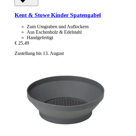
Kent & Stowe
Kinder Spatengabel
Zum Umgraben und Auflockern
Aus Eschenholz & Edelstahl
Handgefertigt
€ 25,49
Zustellung bis 13. August