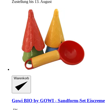
Zustellung bis 13. August
Warenkorb
Gowi
BIO by GOWI -​ Sandform-​Set Eiscreme