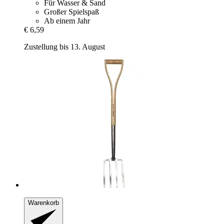
Für Wasser & Sand
Großer Spielspaß
Ab einem Jahr
€ 6,59
Zustellung bis 13. August
Warenkorb