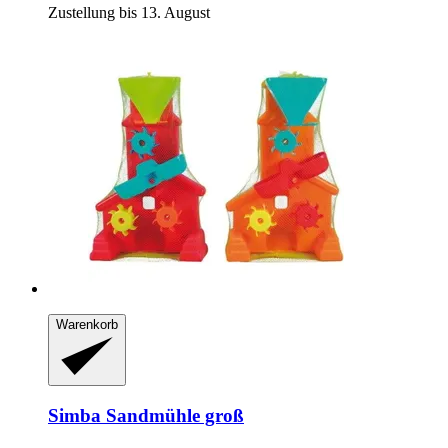
Zustellung bis 13. August
Warenkorb
Simba
Sandmühle groß