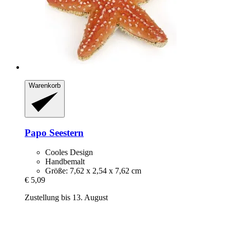
Warenkorb
Papo
Seestern
Cooles Design
Handbemalt
Größe: 7,62 x 2,54 x 7,62 cm
€ 5,09
Zustellung bis 13. August