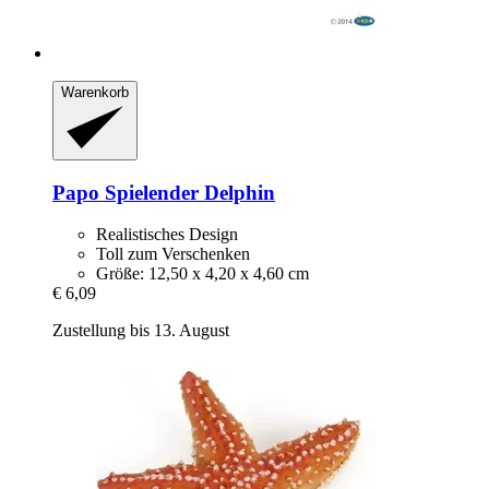
Warenkorb
Papo
Spielender Delphin
Realistisches Design
Toll zum Verschenken
Größe: 12,50 x 4,20 x 4,60 cm
€ 6,09
Zustellung bis 13. August