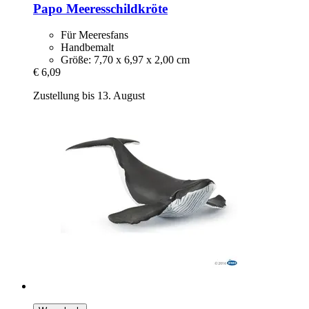
Papo
Meeresschildkröte
Für Meeresfans
Handbemalt
Größe: 7,70 x 6,97 x 2,00 cm
€ 6,09
Zustellung bis 13. August