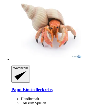
Warenkorb
Papo
Einsiedlerkrebs
Handbemalt
Toll zum Spielen