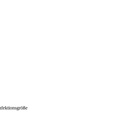
fektionsgröße