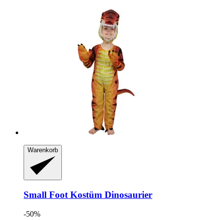
Warenkorb
Small Foot
Kostüm Dinosaurier
-50%