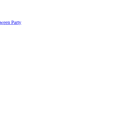
oween Party