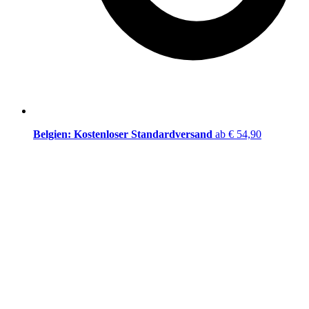
Belgien: Kostenloser Standardversand
ab € 54,90