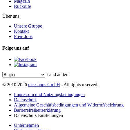
Magazin
Rückrufe
Über uns
Unsere Gruppe
Kontakt
Freie Jobs
Folge uns auf
Land ändern
© 2010-2026
niceshops GmbH
- All rights reserved.
Impressum und Nutzungsbedingungen
Datenschutz
Allgemeine Geschäftsbedingungen und Widerrufsbelehrung
Barrierefreiheitserklärung
Datenschutz-Einstellungen
Unternehmen