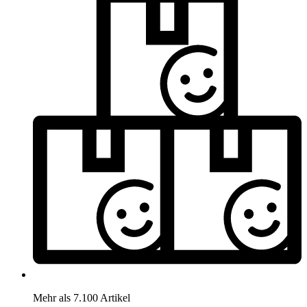
Mehr als 7.100 Artikel