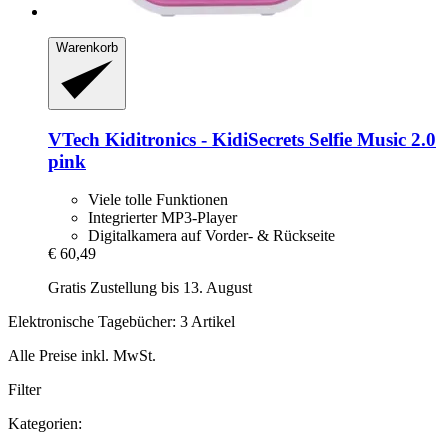
Warenkorb
VTech
Kiditronics -​ KidiSecrets Selfie Music 2.0
pink
Viele tolle Funktionen
Integrierter MP3-Player
Digitalkamera auf Vorder- & Rückseite
€ 60,49
Gratis Zustellung bis 13. August
Elektronische Tagebücher: 3 Artikel
Alle Preise inkl. MwSt.
Filter
Kategorien: