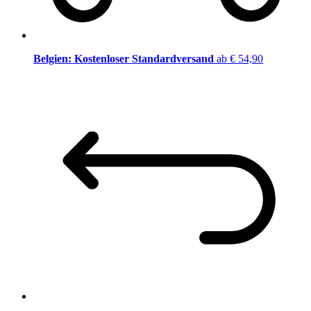
Belgien: Kostenloser Standardversand
ab € 54,90