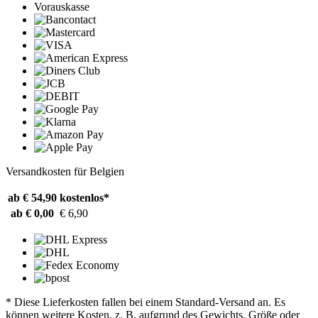
Vorauskasse
Versandkosten für Belgien
ab € 54,90
kostenlos*
ab € 0,00
€ 6,90
* Diese Lieferkosten fallen bei einem Standard-Versand an. Es
können weitere Kosten, z. B. aufgrund des Gewichts, Größe oder