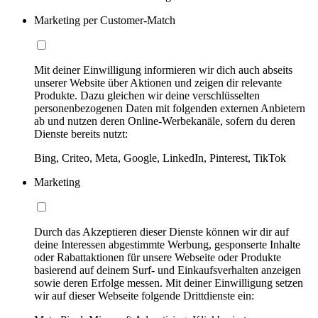
Marketing per Customer-Match
Mit deiner Einwilligung informieren wir dich auch abseits
unserer Website über Aktionen und zeigen dir relevante
Produkte. Dazu gleichen wir deine verschlüsselten
personenbezogenen Daten mit folgenden externen Anbietern
ab und nutzen deren Online-Werbekanäle, sofern du deren
Dienste bereits nutzt:
Bing, Criteo, Meta, Google, LinkedIn, Pinterest, TikTok
Marketing
Durch das Akzeptieren dieser Dienste können wir dir auf
deine Interessen abgestimmte Werbung, gesponserte Inhalte
oder Rabattaktionen für unsere Webseite oder Produkte
basierend auf deinem Surf- und Einkaufsverhalten anzeigen
sowie deren Erfolge messen. Mit deiner Einwilligung setzen
wir auf dieser Webseite folgende Drittdienste ein: