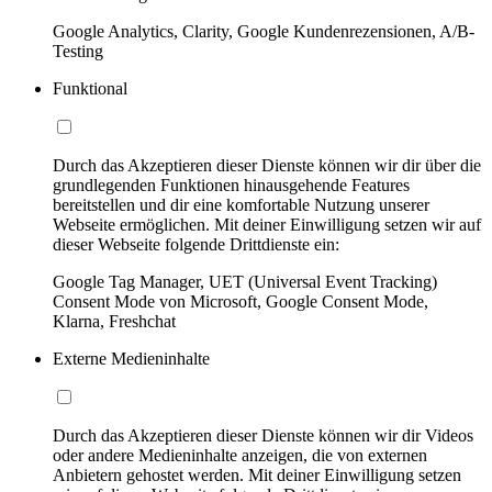
Google Analytics, Clarity, Google Kundenrezensionen, A/B-
Testing
Funktional
Durch das Akzeptieren dieser Dienste können wir dir über die
grundlegenden Funktionen hinausgehende Features
bereitstellen und dir eine komfortable Nutzung unserer
Webseite ermöglichen. Mit deiner Einwilligung setzen wir auf
dieser Webseite folgende Drittdienste ein:
Google Tag Manager, UET (Universal Event Tracking)
Consent Mode von Microsoft, Google Consent Mode,
Klarna, Freshchat
Externe Medieninhalte
Durch das Akzeptieren dieser Dienste können wir dir Videos
oder andere Medieninhalte anzeigen, die von externen
Anbietern gehostet werden. Mit deiner Einwilligung setzen