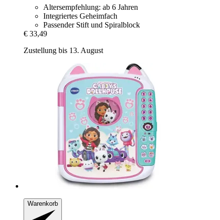
Altersempfehlung: ab 6 Jahren
Integriertes Geheimfach
Passender Stift und Spiralblock
€ 33,49
Zustellung bis 13. August
Warenkorb