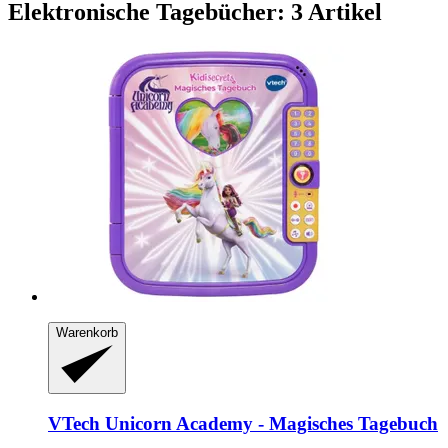
Elektronische Tagebücher: 3 Artikel
Warenkorb
VTech
Unicorn Academy -​ Magisches Tagebuch