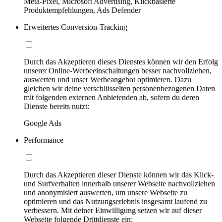
Meta-Pixel, Microsoft Advertising, Klickbasierte
Produktempfehlungen, Ads Defender
Erweitertes Conversion-Tracking
Durch das Akzeptieren dieses Dienstes können wir den Erfolg
unserer Online-Werbeeinschaltungen besser nachvollziehen,
auswerten und unser Werbeangebot optimieren. Dazu
gleichen wir deine verschlüsselten personenbezogenen Daten
mit folgenden externen Anbietenden ab, sofern du deren
Dienste bereits nutzt:
Google Ads
Performance
Durch das Akzeptieren dieser Dienste können wir das Klick-
und Surfverhalten innerhalb unserer Webseite nachvollziehen
und anonymisiert auswerten, um unsere Webseite zu
optimieren und das Nutzungserlebnis insgesamt laufend zu
verbessern. Mit deiner Einwilligung setzen wir auf dieser
Webseite folgende Drittdienste ein: