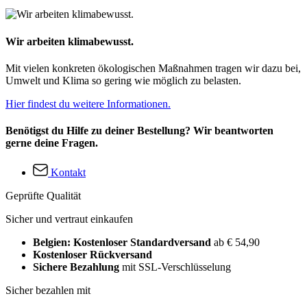
Wir arbeiten klimabewusst.
Mit vielen konkreten ökologischen Maßnahmen tragen wir dazu bei,
Umwelt und Klima so gering wie möglich zu belasten.
Hier findest du weitere Informationen.
Benötigst du Hilfe zu deiner Bestellung? Wir beantworten
gerne deine Fragen.
Kontakt
Geprüfte Qualität
Sicher und vertraut einkaufen
Belgien: Kostenloser Standardversand
ab € 54,90
Kostenloser Rückversand
Sichere Bezahlung
mit SSL-Verschlüsselung
Sicher bezahlen mit