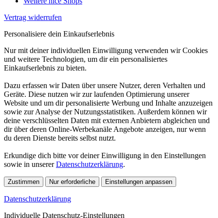
Weitere nice Shops
Vertrag widerrufen
Personalisiere dein Einkaufserlebnis
Nur mit deiner individuellen Einwilligung verwenden wir Cookies
und weitere Technologien, um dir ein personalisiertes
Einkaufserlebnis zu bieten.
Dazu erfassen wir Daten über unsere Nutzer, deren Verhalten und
Geräte. Diese nutzen wir zur laufenden Optimierung unserer
Website und um dir personalisierte Werbung und Inhalte anzuzeigen
sowie zur Analyse der Nutzungsstatistiken. Außerdem können wir
deine verschlüsselten Daten mit externen Anbietern abgleichen und
dir über deren Online-Werbekanäle Angebote anzeigen, nur wenn
du deren Dienste bereits selbst nutzt.
Erkundige dich bitte vor deiner Einwilligung in den Einstellungen
sowie in unserer
Datenschutzerklärung
.
Zustimmen
Nur erforderliche
Einstellungen anpassen
Datenschutzerklärung
Individuelle Datenschutz-Einstellungen