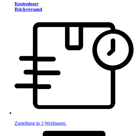
Kostenloser
Rückversand
Zustellung in 3 Werktagen.