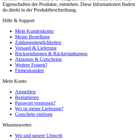
Eigenschaften der Produkte, entstehen. Diese Informationen findest
du direkt in der Produktbeschreibung.
Hilfe & Support
Mein Kundenkonto
Meine Bestellung
Zahlungsmöglichkeiten
Versand & Lieferung
Rücksendungen & Rückerstattungen
Aktionen & Gutscheine
Weitere Fragen?
Firmenkunden
Mein Konto
Anmelden
Registrieren
Passwort vergessen?
Wo ist meine Lieferung?
Gutschein einlösen
Wissenswertes
Wir und unsere Umwelt