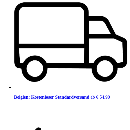
Belgien: Kostenloser Standardversand
ab € 54,90