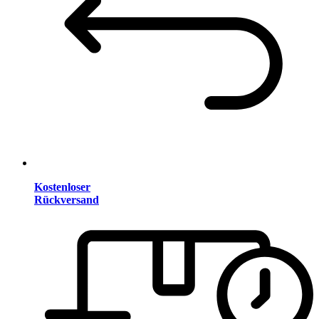
Kostenloser
Rückversand