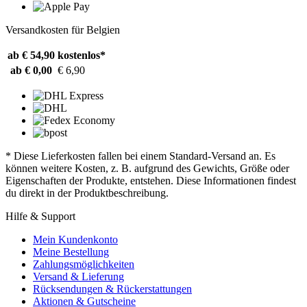
Versandkosten für Belgien
ab € 54,90
kostenlos*
ab € 0,00
€ 6,90
* Diese Lieferkosten fallen bei einem Standard-Versand an. Es
können weitere Kosten, z. B. aufgrund des Gewichts, Größe oder
Eigenschaften der Produkte, entstehen. Diese Informationen findest
du direkt in der Produktbeschreibung.
Hilfe & Support
Mein Kundenkonto
Meine Bestellung
Zahlungsmöglichkeiten
Versand & Lieferung
Rücksendungen & Rückerstattungen
Aktionen & Gutscheine