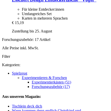
Für kleine Entdecker:innen
Umfangreiches Set
Karten in mehreren Sprachen
€ 15,19
Zustellung bis 25. August
Forschungszubehör: 17 Artikel
Alle Preise inkl. MwSt.
Filter
Kategorien:
Spielzeug
Experimentieren & Forschen
Experimentierkästen (51)
Forschungszubehör (17)
Aus unserem Magazin:
Tischlein deck dich
Wann kommen denn endlich Christkind und