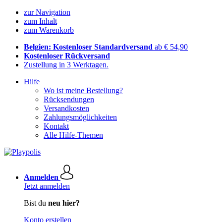
zur Navigation
zum Inhalt
zum Warenkorb
Belgien: Kostenloser Standardversand
ab € 54,90
Kostenloser Rückversand
Zustellung in 3 Werktagen.
Hilfe
Wo ist meine Bestellung?
Rücksendungen
Versandkosten
Zahlungsmöglichkeiten
Kontakt
Alle Hilfe-Themen
Anmelden
Jetzt anmelden
Bist du
neu hier?
Konto erstellen