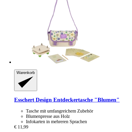
Warenkorb
Esschert Design
Entdeckertasche "Blumen"
Tasche mit umfangreichem Zubehör
Blumenpresse aus Holz
Infokarten in mehreren Sprachen
€ 11,99