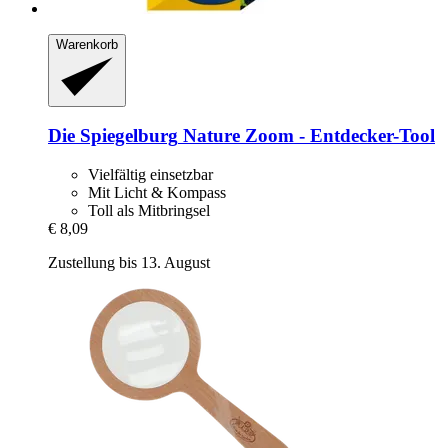
Warenkorb
Die Spiegelburg
Nature Zoom -​ Entdecker-​Tool
Vielfältig einsetzbar
Mit Licht & Kompass
Toll als Mitbringsel
€ 8,09
Zustellung bis 13. August