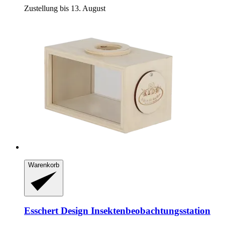
Zustellung bis 13. August
Warenkorb
Esschert Design
Insektenbeobachtungsstation