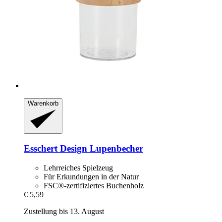
Warenkorb
Esschert Design
Lupenbecher
Lehrreiches Spielzeug
Für Erkundungen in der Natur
FSC®-zertifiziertes Buchenholz
€ 5,59
Zustellung bis 13. August