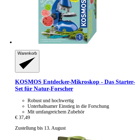
Warenkorb
KOSMOS
Entdecker-​Mikroskop -​ Das Starter-​
Set für Natur-​Forscher
Robust und hochwertig
Unterhaltsamer Einstieg in die Forschung
Mit umfangreichem Zubehör
€ 37,49
Zustellung bis 13. August