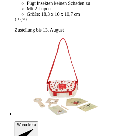
Fügt Insekten keinen Schaden zu
Mit 2 Lupen
Größe: 18,3 x 10 x 10,7 cm
€ 9,79
Zustellung bis 13. August
Warenkorb