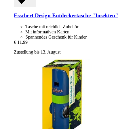
Esschert Design
Entdeckertasche "Insekten"
Tasche mit reichlich Zubehör
Mit informativen Karten
Spannendes Geschenk für Kinder
€ 11,99
Zustellung bis 13. August