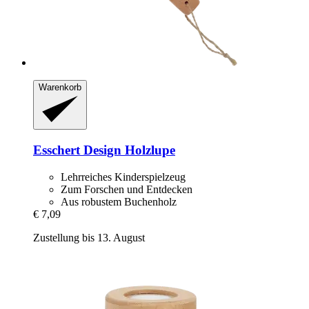
Warenkorb
Esschert Design
Holzlupe
Lehrreiches Kinderspielzeug
Zum Forschen und Entdecken
Aus robustem Buchenholz
€ 7,09
Zustellung bis 13. August