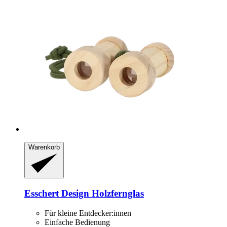
Warenkorb
Esschert Design
Holzfernglas
Für kleine Entdecker:innen
Einfache Bedienung