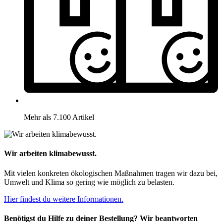
Mehr als 7.100 Artikel
Wir arbeiten klimabewusst.
Mit vielen konkreten ökologischen Maßnahmen tragen wir dazu bei,
Umwelt und Klima so gering wie möglich zu belasten.
Hier findest du weitere Informationen.
Benötigst du Hilfe zu deiner Bestellung? Wir beantworten