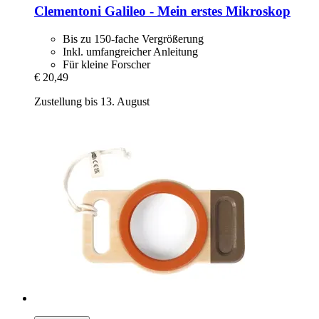
Clementoni
Galileo -​ Mein erstes Mikroskop
Bis zu 150-fache Vergrößerung
Inkl. umfangreicher Anleitung
Für kleine Forscher
€ 20,49
Zustellung bis 13. August