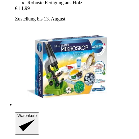
Robuste Fertigung aus Holz
€ 11,99
Zustellung bis 13. August
Warenkorb