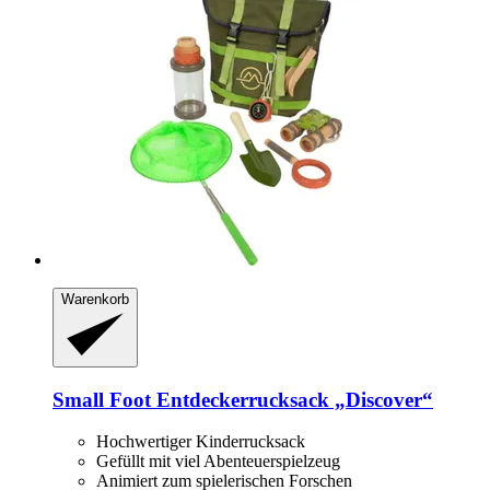
Warenkorb
Small Foot
Entdeckerrucksack „Discover“
Hochwertiger Kinderrucksack
Gefüllt mit viel Abenteuerspielzeug
Animiert zum spielerischen Forschen