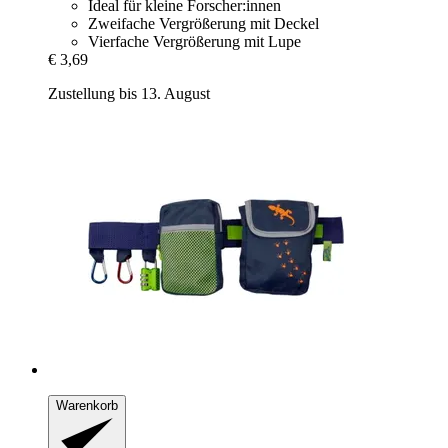
Ideal für kleine Forscher:innen
Zweifache Vergrößerung mit Deckel
Vierfache Vergrößerung mit Lupe
€ 3,69
Zustellung bis 13. August
Warenkorb