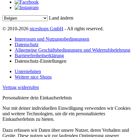
Land ändern
© 2010-2026
niceshops GmbH
- All rights reserved.
Impressum und Nutzungsbedingungen
Datenschutz
Allgemeine Geschäftsbedingungen und Widerrufsbelehrung
Barrierefreiheitserklärung
Datenschutz-Einstellungen
Unternehmen
Weitere nice Shops
Vertrag widerrufen
Personalisiere dein Einkaufserlebnis
Nur mit deiner individuellen Einwilligung verwenden wir Cookies
und weitere Technologien, um dir ein personalisiertes
Einkaufserlebnis zu bieten.
Dazu erfassen wir Daten über unsere Nutzer, deren Verhalten und
Geräte. Diese nutzen wir zur laufenden Optimierung unserer