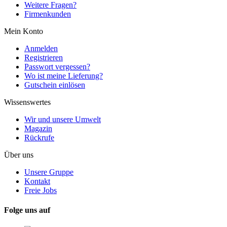
Weitere Fragen?
Firmenkunden
Mein Konto
Anmelden
Registrieren
Passwort vergessen?
Wo ist meine Lieferung?
Gutschein einlösen
Wissenswertes
Wir und unsere Umwelt
Magazin
Rückrufe
Über uns
Unsere Gruppe
Kontakt
Freie Jobs
Folge uns auf