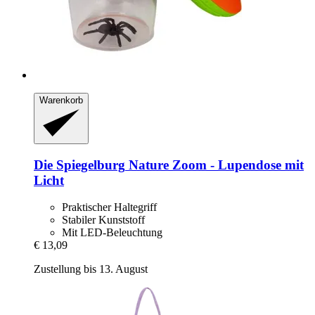
Warenkorb
Die Spiegelburg
Nature Zoom -​ Lupendose mit
Licht
Praktischer Haltegriff
Stabiler Kunststoff
Mit LED-Beleuchtung
€ 13,09
Zustellung bis 13. August