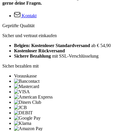
gerne deine Fragen.
Kontakt
Geprüfte Qualität
Sicher und vertraut einkaufen
Belgien: Kostenloser Standardversand
ab € 54,90
Kostenloser Rückversand
Sichere Bezahlung
mit SSL-Verschlüsselung
Sicher bezahlen mit
Vorauskasse