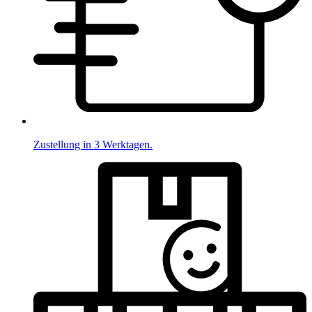
Zustellung in 3 Werktagen.