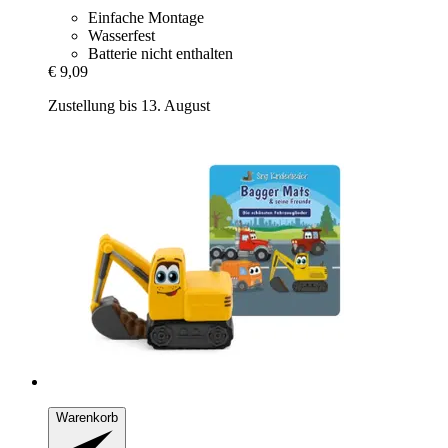
Einfache Montage
Wasserfest
Batterie nicht enthalten
€ 9,09
Zustellung bis 13. August
Warenkorb