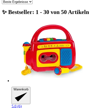
✨ Bestseller: 1 - 30 von 50 Artikeln
Warenkorb
5.0 (6)