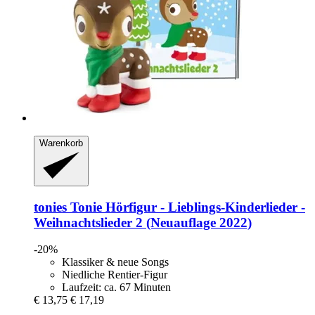
Warenkorb
tonies
Tonie Hörfigur -​ Lieblings-​Kinderlieder -​
Weihnachtslieder 2 (Neuauflage 2022)
-20%
Klassiker & neue Songs
Niedliche Rentier-Figur
Laufzeit: ca. 67 Minuten
€ 13,75
€ 17,19