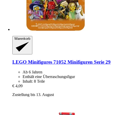
Warenkorb
LEGO
Minifigures 71052 Minifiguren Serie 29
Ab 6 Jahren
Enthält eine Überraschungsfigur
Inhalt: 8 Teile
€ 4,09
Zustellung bis 13. August