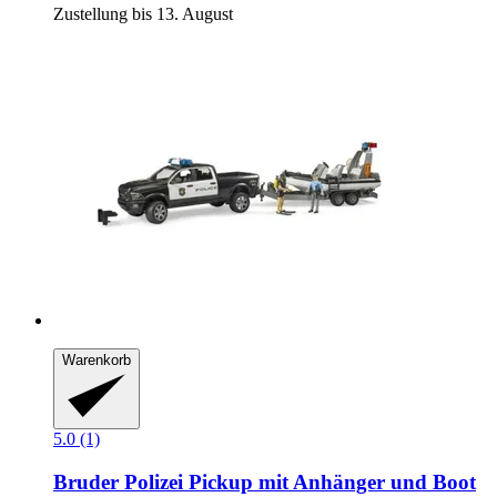
Zustellung bis 13. August
Warenkorb
5.0 (1)
Bruder
Polizei Pickup mit Anhänger und Boot