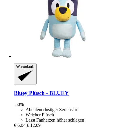
Warenkorb
Bluey
Plüsch -​ BLUEY
-50%
Abenteuerlustiger Serienstar
Weicher Plüsch
Lässt Fanherzen höher schlagen
€ 6,04
€ 12,09