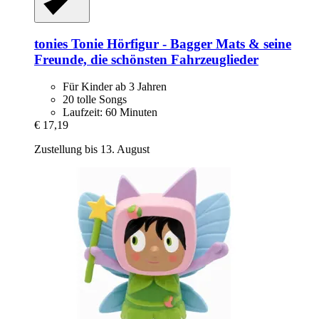
tonies
Tonie Hörfigur -​ Bagger Mats & seine
Freunde, die schönsten Fahrzeuglieder
Für Kinder ab 3 Jahren
20 tolle Songs
Laufzeit: 60 Minuten
€ 17,19
Zustellung bis 13. August