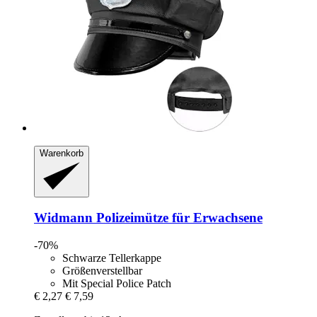
Warenkorb
Widmann
Polizeimütze für Erwachsene
-70%
Schwarze Tellerkappe
Größenverstellbar
Mit Special Police Patch
€ 2,27
€ 7,59