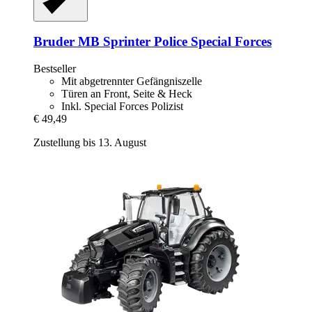
Bruder
MB Sprinter Police Special Forces
Bestseller
Mit abgetrennter Gefängniszelle
Türen an Front, Seite & Heck
Inkl. Special Forces Polizist
€ 49,49
Zustellung bis 13. August