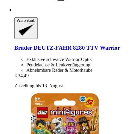
Warenkorb
Bruder
DEUTZ-​FAHR 8280 TTV Warrior
Exklusive schwarze Warrior-Optik
Pendelachse & Lenkverlängerung
Abnehmbare Räder & Motorhaube
€ 34,49
Zustellung bis 13. August