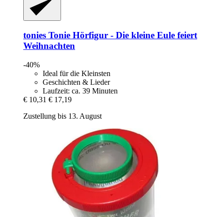
tonies
Tonie Hörfigur -​ Die kleine Eule feiert
Weihnachten
-40%
Ideal für die Kleinsten
Geschichten & Lieder
Laufzeit: ca. 39 Minuten
€ 10,31
€ 17,19
Zustellung bis 13. August