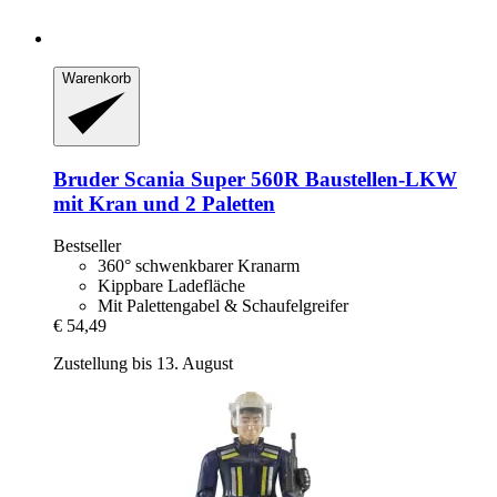
Warenkorb
Bruder
Scania Super 560R Baustellen-​LKW
mit Kran und 2 Paletten
Bestseller
360° schwenkbarer Kranarm
Kippbare Ladefläche
Mit Palettengabel & Schaufelgreifer
€ 54,49
Zustellung bis 13. August