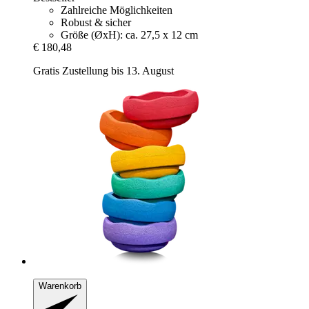
Zahlreiche Möglichkeiten
Robust & sicher
Größe (ØxH): ca. 27,5 x 12 cm
€ 180,48
Gratis Zustellung bis 13. August
Warenkorb