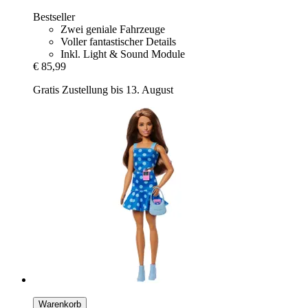
Bestseller
Zwei geniale Fahrzeuge
Voller fantastischer Details
Inkl. Light & Sound Module
€ 85,99
Gratis Zustellung bis 13. August
Warenkorb