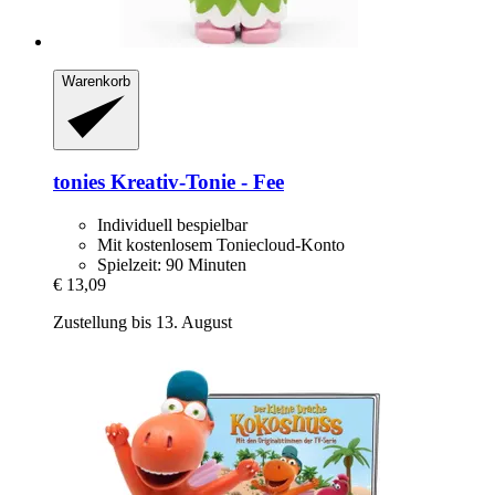
Warenkorb
tonies
Kreativ-​Tonie -​ Fee
Individuell bespielbar
Mit kostenlosem Toniecloud-Konto
Spielzeit: 90 Minuten
€ 13,09
Zustellung bis 13. August