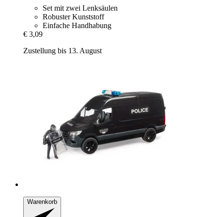
Set mit zwei Lenksäulen
Robuster Kunststoff
Einfache Handhabung
€ 3,09
Zustellung bis 13. August
Warenkorb