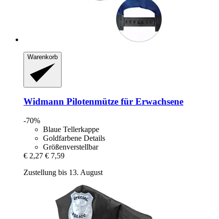
Warenkorb
Widmann
Pilotenmütze für Erwachsene
-70%
Blaue Tellerkappe
Goldfarbene Details
Größenverstellbar
€ 2,27
€ 7,59
Zustellung bis 13. August