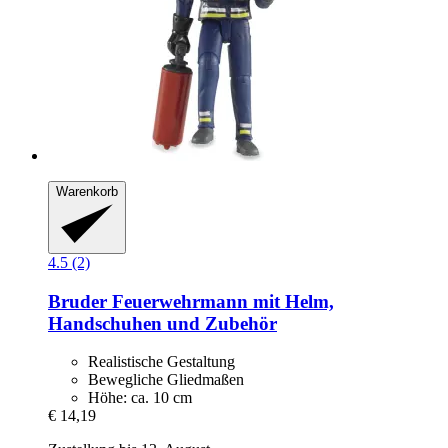
Warenkorb
4.5 (2)
Bruder
Feuerwehrmann mit Helm,
Handschuhen und Zubehör
Realistische Gestaltung
Bewegliche Gliedmaßen
Höhe: ca. 10 cm
€ 14,19