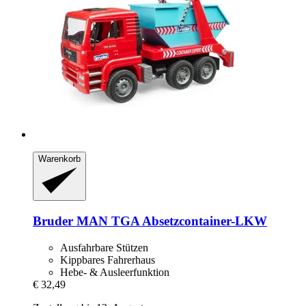
Warenkorb
Bruder
MAN TGA Absetzcontainer-​LKW
Ausfahrbare Stützen
Kippbares Fahrerhaus
Hebe- & Ausleerfunktion
€ 32,49