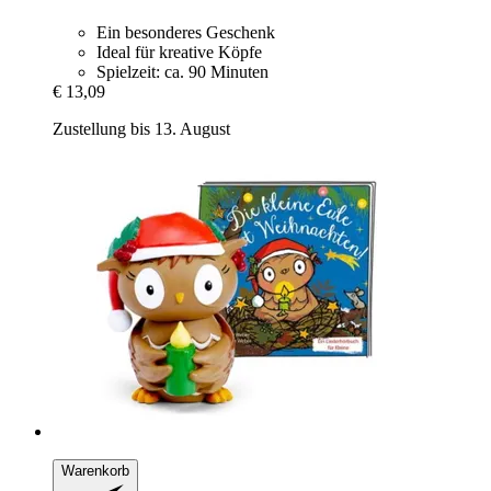
Ein besonderes Geschenk
Ideal für kreative Köpfe
Spielzeit: ca. 90 Minuten
€ 13,09
Zustellung bis 13. August
Warenkorb