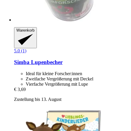
Warenkorb
5.0 (1)
Simba
Lupenbecher
Ideal für kleine Forscher:innen
Zweifache Vergrößerung mit Deckel
Vierfache Vergrößerung mit Lupe
€ 3,69
Zustellung bis 13. August