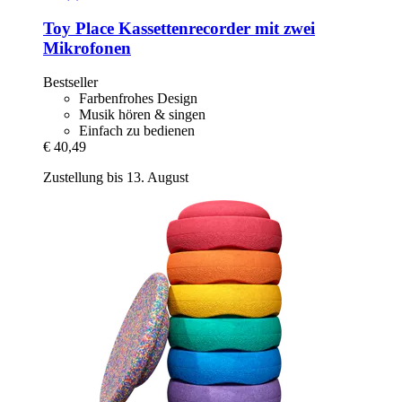
Toy Place
Kassettenrecorder mit zwei
Mikrofonen
Bestseller
Farbenfrohes Design
Musik hören & singen
Einfach zu bedienen
€ 40,49
Zustellung bis 13. August