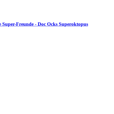
ne Super-​Freunde -​ Doc Ocks Superoktopus