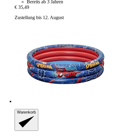
Bereits ab 3 Jahren
€ 35,49
Zustellung bis 12. August
Warenkorb