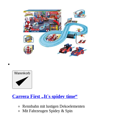
Warenkorb
Carrera
First „It`s spidey time“
Rennbahn mit lustigen Dekoelementen
Mit Fahrzeugen Spidey & Spin