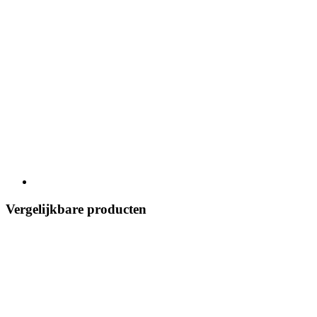
Vergelijkbare producten