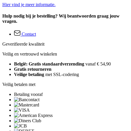
Hier vind je meer informatie.
Hulp nodig bij je bestelling? Wij beantwoorden graag jouw
vragen.
Contact
Geverifieerde kwaliteit
Veilig en vertrouwd winkelen
België: Gratis standaardverzending
vanaf € 54,90
Gratis retourneren
Veilige betaling
met SSL-codering
Veilig betalen met
Betaling vooraf