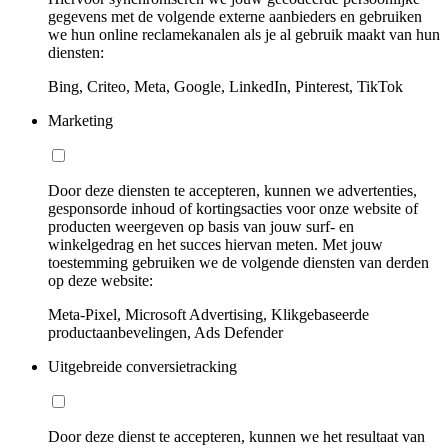
gegevens met de volgende externe aanbieders en gebruiken
we hun online reclamekanalen als je al gebruik maakt van hun
diensten:
Bing, Criteo, Meta, Google, LinkedIn, Pinterest, TikTok
Marketing
Door deze diensten te accepteren, kunnen we advertenties,
gesponsorde inhoud of kortingsacties voor onze website of
producten weergeven op basis van jouw surf- en
winkelgedrag en het succes hiervan meten. Met jouw
toestemming gebruiken we de volgende diensten van derden
op deze website:
Meta-Pixel, Microsoft Advertising, Klikgebaseerde
productaanbevelingen, Ads Defender
Uitgebreide conversietracking
Door deze dienst te accepteren, kunnen we het resultaat van