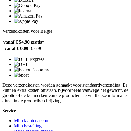
Verzendkosten voor België
vanaf € 54,90
gratis*
vanaf € 0,00
€ 6,90
Deze verzendkosten worden gemaakt voor standaardverzending. Er
kunnen extra kosten ontstaan, bijvoorbeeld vanwege het gewicht, de
grootte of de kenmerken van de producten. Je vindt deze informatie
direct in de productbeschrijving.
Service
Mijn klantenaccount
Mijn bestelling