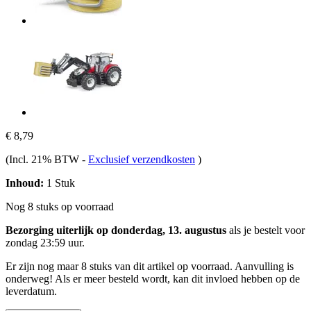
€ 8,79
(Incl. 21% BTW
-
Exclusief verzendkosten
)
Inhoud:
1 Stuk
Nog 8 stuks op voorraad
Bezorging uiterlijk op donderdag, 13. augustus
als je bestelt voor
zondag 23:59 uur
.
Er zijn nog maar 8 stuks van dit artikel op voorraad. Aanvulling is
onderweg! Als er meer besteld wordt, kan dit invloed hebben op de
leverdatum.