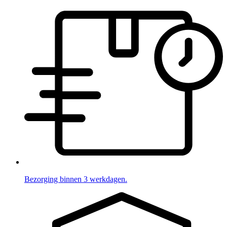
Bezorging binnen 3 werkdagen.