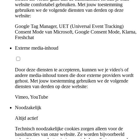
website comfortabel gebruiken. Met jouw toestemming
gebruiken we de volgende diensten van derden op deze
website:
Google Tag Manager, UET (Universal Event Tracking)
Consent Mode van Microsoft, Google Consent Mode, Klarna,
Freshchat
Externe media-inhoud
Door deze diensten te accepteren, kunnen we je video's of
andere media-inhoud tonen die door externe providers wordt
gehost. Met jouw toestemming gebruiken we de volgende
diensten van derden op deze website:
Vimeo, YouTube
Noodzakelijk
Altijd actief
Technisch noodzakelijke cookies zorgen alleen voor de
basisfuncties van onze website. Ze worden bijvoorbeeld