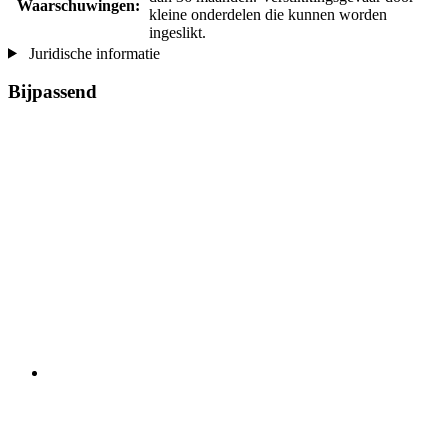
Waarschuwingen:
kleine onderdelen die kunnen worden
ingeslikt.
Juridische informatie
Bijpassend