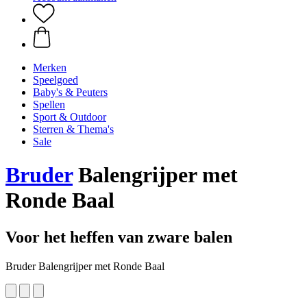
Merken
Speelgoed
Baby's & Peuters
Spellen
Sport & Outdoor
Sterren & Thema's
Sale
Bruder
Balengrijper met
Ronde Baal
Voor het heffen van zware balen
Bruder Balengrijper met Ronde Baal