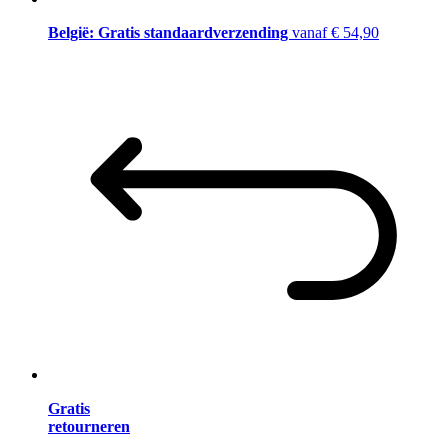
België: Gratis standaardverzending
vanaf € 54,90
Gratis
retourneren