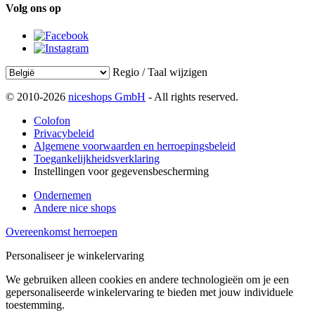
Volg ons op
Regio / Taal wijzigen
© 2010-2026
niceshops GmbH
- All rights reserved.
Colofon
Privacybeleid
Algemene voorwaarden en herroepingsbeleid
Toegankelijkheidsverklaring
Instellingen voor gegevensbescherming
Ondernemen
Andere nice shops
Overeenkomst herroepen
Personaliseer je winkelervaring
We gebruiken alleen cookies en andere technologieën om je een
gepersonaliseerde winkelervaring te bieden met jouw individuele
toestemming.