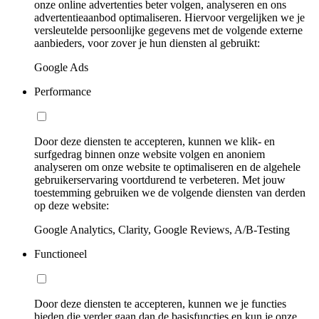
onze online advertenties beter volgen, analyseren en ons
advertentieaanbod optimaliseren. Hiervoor vergelijken we je
versleutelde persoonlijke gegevens met de volgende externe
aanbieders, voor zover je hun diensten al gebruikt:
Google Ads
Performance
Door deze diensten te accepteren, kunnen we klik- en
surfgedrag binnen onze website volgen en anoniem
analyseren om onze website te optimaliseren en de algehele
gebruikerservaring voortdurend te verbeteren. Met jouw
toestemming gebruiken we de volgende diensten van derden
op deze website:
Google Analytics, Clarity, Google Reviews, A/B-Testing
Functioneel
Door deze diensten te accepteren, kunnen we je functies
bieden die verder gaan dan de basisfuncties en kun je onze