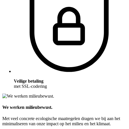
Veilige betaling
met SSL-codering
We werken milieubewust.
Met veel concrete ecologische maatregelen dragen we bij aan het
minimaliseren van onze impact op het milieu en het klimaat.