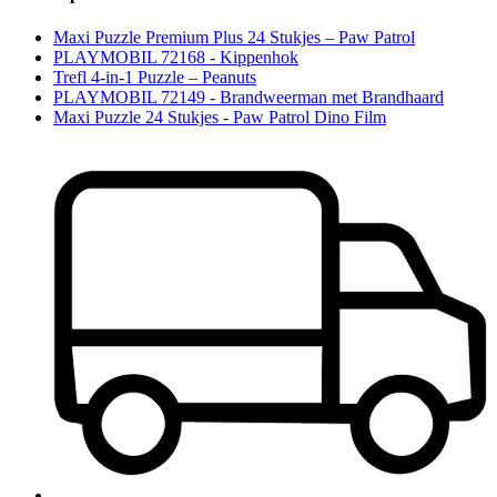
Maxi Puzzle Premium Plus 24 Stukjes – Paw Patrol
PLAYMOBIL 72168 - Kippenhok
Trefl 4-in-1 Puzzle – Peanuts
PLAYMOBIL 72149 - Brandweerman met Brandhaard
Maxi Puzzle 24 Stukjes - Paw Patrol Dino Film