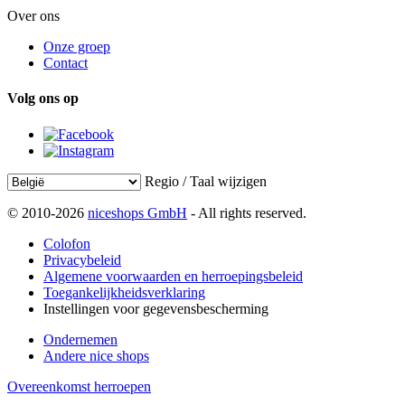
Over ons
Onze groep
Contact
Volg ons op
Regio / Taal wijzigen
© 2010-2026
niceshops GmbH
- All rights reserved.
Colofon
Privacybeleid
Algemene voorwaarden en herroepingsbeleid
Toegankelijkheidsverklaring
Instellingen voor gegevensbescherming
Ondernemen
Andere nice shops
Overeenkomst herroepen