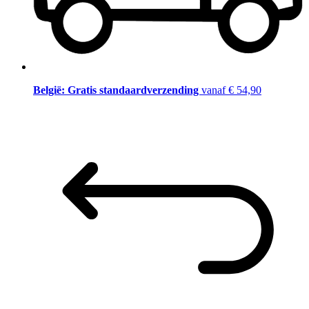
België: Gratis standaardverzending
vanaf € 54,90