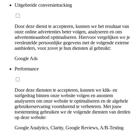
Uitgebreide conversietracking
Door deze dienst te accepteren, kunnen we het resultaat van
onze online advertenties beter volgen, analyseren en ons
advertentieaanbod optimaliseren. Hiervoor vergelijken we je
versleutelde persoonlijke gegevens met de volgende externe
aanbieders, voor zover je hun diensten al gebruikt:
Google Ads
Performance
Door deze diensten te accepteren, kunnen we klik- en
surfgedrag binnen onze website volgen en anoniem
analyseren om onze website te optimaliseren en de algehele
gebruikerservaring voortdurend te verbeteren. Met jouw
toestemming gebruiken we de volgende diensten van derden
op deze website:
Google Analytics, Clarity, Google Reviews, A/B-Testing