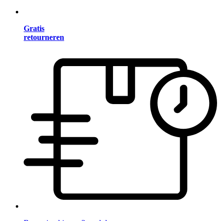
Gratis
retourneren