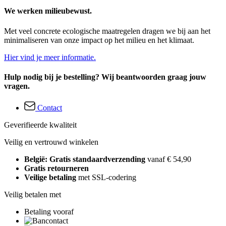
We werken milieubewust.
Met veel concrete ecologische maatregelen dragen we bij aan het
minimaliseren van onze impact op het milieu en het klimaat.
Hier vind je meer informatie.
Hulp nodig bij je bestelling? Wij beantwoorden graag jouw
vragen.
Contact
Geverifieerde kwaliteit
Veilig en vertrouwd winkelen
België: Gratis standaardverzending
vanaf € 54,90
Gratis retourneren
Veilige betaling
met SSL-codering
Veilig betalen met
Betaling vooraf