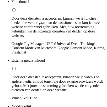
Functioneel
Door deze diensten te accepteren, kunnen we je functies
bieden die verder gaan dan de basisfuncties en kun je onze
website comfortabel gebruiken. Met jouw toestemming
gebruiken we de volgende diensten van derden op deze
website:
Google Tag Manager, UET (Universal Event Tracking)
Consent Mode van Microsoft, Google Consent Mode, Klarna,
Freshchat
Externe media-inhoud
Door deze diensten te accepteren, kunnen we je video's of
andere media-inhoud tonen die door externe providers wordt
gehost. Met jouw toestemming gebruiken we de volgende
diensten van derden op deze website:
Vimeo, YouTube
Noodzakelijk