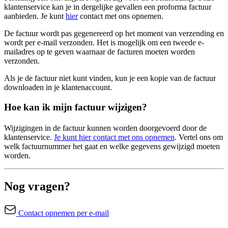
klantenservice kan je in dergelijke gevallen een proforma factuur
aanbieden. Je kunt
hier
contact met ons opnemen.
De factuur wordt pas gegenereerd op het moment van verzending en
wordt per e-mail verzonden. Het is mogelijk om een tweede e-
mailadres op te geven waarnaar de facturen moeten worden
verzonden.
Als je de factuur niet kunt vinden, kun je een kopie van de factuur
downloaden in je klantenaccount.
Hoe kan ik mijn factuur wijzigen?
Wijzigingen in de factuur kunnen worden doorgevoerd door de
klantenservice.
Je kunt hier contact met ons opnemen
. Vertel ons om
welk factuurnummer het gaat en welke gegevens gewijzigd moeten
worden.
Nog vragen?
Contact opnemen per e-mail