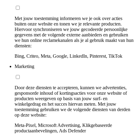
Met jouw toestemming informeren we je ook over acties
buiten onze website en tonen we je relevante producten.
Hiervoor synchroniseren we jouw gecodeerde persoonlijke
gegevens met de volgende externe aanbieders en gebruiken
we hun online reclamekanalen als je al gebruik maakt van hun
diensten:
Bing, Criteo, Meta, Google, LinkedIn, Pinterest, TikTok
Marketing
Door deze diensten te accepteren, kunnen we advertenties,
gesponsorde inhoud of kortingsacties voor onze website of
producten weergeven op basis van jouw surf- en
winkelgedrag en het succes hiervan meten. Met jouw
toestemming gebruiken we de volgende diensten van derden
op deze website:
Meta-Pixel, Microsoft Advertising, Klikgebaseerde
productaanbevelingen, Ads Defender