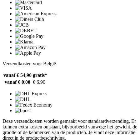
Verzendkosten voor België
vanaf € 54,90
gratis*
vanaf € 0,00
€ 6,90
Deze verzendkosten worden gemaakt voor standaardverzending. Er
kunnen extra kosten ontstaan, bijvoorbeeld vanwege het gewicht, de
grootte of de kenmerken van de producten. Je vindt deze informatie
direct in de productbeschrijving.