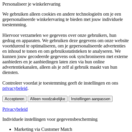
Personaliseer je winkelervaring
We gebruiken alleen cookies en andere technologieën om je een
gepersonaliseerde winkelervaring te bieden met jouw individuele
toestemming.
Hiervoor verzamelen we gegevens over onze gebruikers, hun
gedrag en apparaten. We gebruiken deze gegevens om onze website
voortdurend te optimaliseren, om je gepersonaliseerde advertenties
en inhoud te tonen en om gebruiksstatistieken te analyseren. We
kunnen jouw gecodeerde gegevens ook synchroniseren met externe
aanbieders en je aanbiedingen laten zien via hun online
advertentiekanalen, alleen als je zelf al gebruik maakt van hun
diensten.
Controleer voordat je toestemming geeft de instellingen en ons
privacybeleid
.
Accepteren
Alleen noodzakelijke
Instellingen aanpassen
Privacybeleid
Individuele instellingen voor gegevensbescherming
Marketing via Customer Match