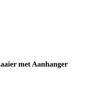
aaier met Aanhanger