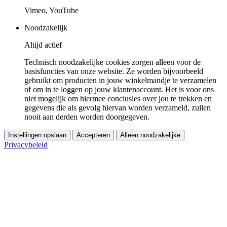
Vimeo, YouTube
Noodzakelijk
Altijd actief
Technisch noodzakelijke cookies zorgen alleen voor de
basisfuncties van onze website. Ze worden bijvoorbeeld
gebruikt om producten in jouw winkelmandje te verzamelen
of om in te loggen op jouw klantenaccount. Het is voor ons
niet mogelijk om hiermee conclusies over jou te trekken en
gegevens die als gevolg hiervan worden verzameld, zullen
nooit aan derden worden doorgegeven.
Instellingen opslaan
Accepteren
Alleen noodzakelijke
Privacybeleid