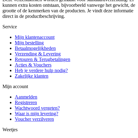
kunnen extra kosten ontstaan, bijvoorbeeld vanwege het gewicht, de
grootte of de kenmerken van de producten. Je vindt deze informatie
direct in de productbeschrijving.
Service
Mijn klantenaccount
Mijn bestelling
Betaalmogelijkheden
Verzending & Levering
Retouren & Terugbetalingen
Acties & Vouchers
Heb je verdere hulp nodig?
Zakelijke klanten
Mijn account
Aanmelden
Registreren
Wachtwoord vergeten?
Waar is mijn levering?
Voucher verzilveren
Weetjes