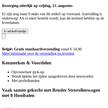
Bezorging uiterlijk op vrijdag, 21. augustus
Er zijn nog maar 0 stuks van dit artikel op voorraad. Aanvulling is
onderweg! Als er meer besteld wordt, kan dit invloed hebben op de
leverdatum.
In winkelmandje
België: Gratis standaardverzending
vanaf € 54,90
Meer informatie over de verzending en levering
Kenmerken & Voordelen
Opvouwbare pick-up
Wordt tijdens het rijden aangedreven door neuswielen
Met profielbanden
Vaak samen gekocht met Bruder Strorollenwagen
met 8 Hooibalen