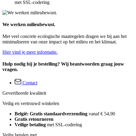
met SSL-codering
We werken milieubewust.
Met veel concrete ecologische maatregelen dragen we bij aan het
minimaliseren van onze impact op het milieu en het klimaat.
Hier vind je meer informatie.
Hulp nodig bij je bestelling? Wij beantwoorden graag jouw
vragen.
Contact
Geverifieerde kwaliteit
Veilig en vertrouwd winkelen
België: Gratis standaardverzending
vanaf € 54,90
Gratis retourneren
Veilige betaling
met SSL-codering
Veilig betalen met