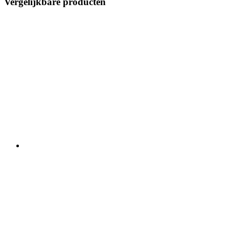
Vergelijkbare producten