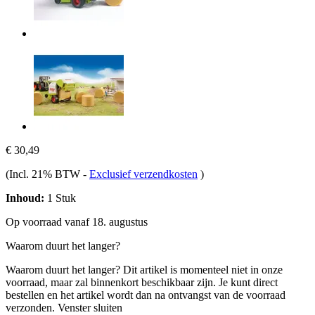
€ 30,49
(Incl. 21% BTW
-
Exclusief verzendkosten
)
Inhoud:
1 Stuk
Op voorraad vanaf 18. augustus
Waarom duurt het langer?
Waarom duurt het langer?
Dit artikel is momenteel niet in onze
voorraad, maar zal binnenkort beschikbaar zijn. Je kunt direct
bestellen en het artikel wordt dan na ontvangst van de voorraad
verzonden.
Venster sluiten