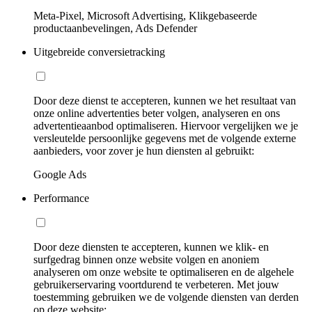
Meta-Pixel, Microsoft Advertising, Klikgebaseerde
productaanbevelingen, Ads Defender
Uitgebreide conversietracking
Door deze dienst te accepteren, kunnen we het resultaat van
onze online advertenties beter volgen, analyseren en ons
advertentieaanbod optimaliseren. Hiervoor vergelijken we je
versleutelde persoonlijke gegevens met de volgende externe
aanbieders, voor zover je hun diensten al gebruikt:
Google Ads
Performance
Door deze diensten te accepteren, kunnen we klik- en
surfgedrag binnen onze website volgen en anoniem
analyseren om onze website te optimaliseren en de algehele
gebruikerservaring voortdurend te verbeteren. Met jouw
toestemming gebruiken we de volgende diensten van derden
op deze website: