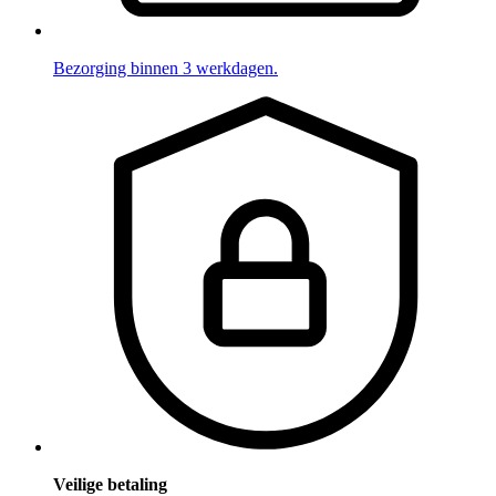
Bezorging binnen 3 werkdagen.
Veilige betaling