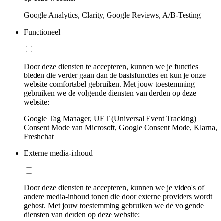
Google Analytics, Clarity, Google Reviews, A/B-Testing
Functioneel
Door deze diensten te accepteren, kunnen we je functies
bieden die verder gaan dan de basisfuncties en kun je onze
website comfortabel gebruiken. Met jouw toestemming
gebruiken we de volgende diensten van derden op deze
website:
Google Tag Manager, UET (Universal Event Tracking)
Consent Mode van Microsoft, Google Consent Mode, Klarna,
Freshchat
Externe media-inhoud
Door deze diensten te accepteren, kunnen we je video's of
andere media-inhoud tonen die door externe providers wordt
gehost. Met jouw toestemming gebruiken we de volgende
diensten van derden op deze website: