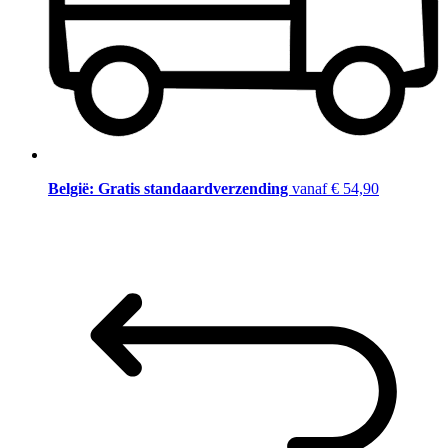
België: Gratis standaardverzending
vanaf € 54,90