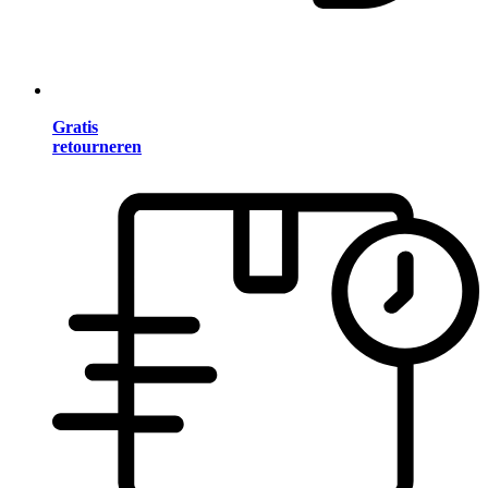
Gratis
retourneren