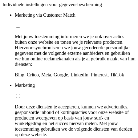
Individuele instellingen voor gegevensbescherming
Marketing via Customer Match
Met jouw toestemming informeren we je ook over acties
buiten onze website en tonen we je relevante producten.
Hiervoor synchroniseren we jouw gecodeerde persoonlijke
gegevens met de volgende externe aanbieders en gebruiken
we hun online reclamekanalen als je al gebruik maakt van hun
diensten:
Bing, Criteo, Meta, Google, LinkedIn, Pinterest, TikTok
Marketing
Door deze diensten te accepteren, kunnen we advertenties,
gesponsorde inhoud of kortingsacties voor onze website of
producten weergeven op basis van jouw surf- en
winkelgedrag en het succes hiervan meten. Met jouw
toestemming gebruiken we de volgende diensten van derden
op deze website: