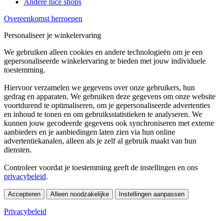
Andere nice shops
Overeenkomst herroepen
Personaliseer je winkelervaring
We gebruiken alleen cookies en andere technologieën om je een
gepersonaliseerde winkelervaring te bieden met jouw individuele
toestemming.
Hiervoor verzamelen we gegevens over onze gebruikers, hun
gedrag en apparaten. We gebruiken deze gegevens om onze website
voortdurend te optimaliseren, om je gepersonaliseerde advertenties
en inhoud te tonen en om gebruiksstatistieken te analyseren. We
kunnen jouw gecodeerde gegevens ook synchroniseren met externe
aanbieders en je aanbiedingen laten zien via hun online
advertentiekanalen, alleen als je zelf al gebruik maakt van hun
diensten.
Controleer voordat je toestemming geeft de instellingen en ons
privacybeleid
.
Accepteren
Alleen noodzakelijke
Instellingen aanpassen
Privacybeleid