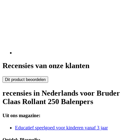
Recensies van onze klanten
Dit product beoordelen
recensies in Nederlands voor Bruder
Claas Rollant 250 Balenpers
Uit ons magazine:
Educatief speelgoed voor kinderen vanaf 3 jaar
Ontdek Playpolis: