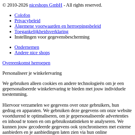
© 2010-2026
niceshops GmbH
- All rights reserved.
Colofon
Privacybeleid
Algemene voorwaarden en herroepingsbeleid
Toegankelijkheidsverklaring
Instellingen voor gegevensbescherming
Ondernemen
Andere nice shops
Overeenkomst herroepen
Personaliseer je winkelervaring
We gebruiken alleen cookies en andere technologieën om je een
gepersonaliseerde winkelervaring te bieden met jouw individuele
toestemming.
Hiervoor verzamelen we gegevens over onze gebruikers, hun
gedrag en apparaten. We gebruiken deze gegevens om onze website
voortdurend te optimaliseren, om je gepersonaliseerde advertenties
en inhoud te tonen en om gebruiksstatistieken te analyseren. We
kunnen jouw gecodeerde gegevens ook synchroniseren met externe
aanbieders en je aanbiedingen laten zien via hun online