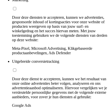
Door deze diensten te accepteren, kunnen we advertenties,
gesponsorde inhoud of kortingsacties voor onze website of
producten weergeven op basis van jouw surf- en
winkelgedrag en het succes hiervan meten. Met jouw
toestemming gebruiken we de volgende diensten van derden
op deze website:
Meta-Pixel, Microsoft Advertising, Klikgebaseerde
productaanbevelingen, Ads Defender
Uitgebreide conversietracking
Door deze dienst te accepteren, kunnen we het resultaat van
onze online advertenties beter volgen, analyseren en ons
advertentieaanbod optimaliseren. Hiervoor vergelijken we je
versleutelde persoonlijke gegevens met de volgende externe
aanbieders, voor zover je hun diensten al gebruikt:
Google Ads