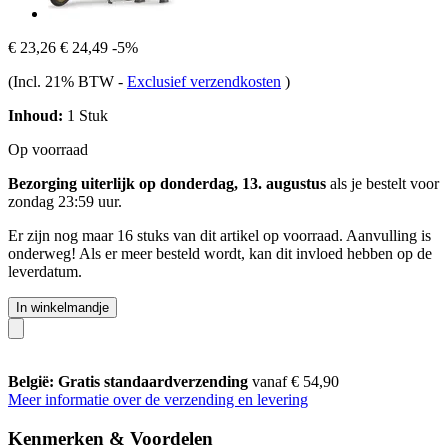
€ 23,26
€ 24,49
-5%
(Incl. 21% BTW
-
Exclusief verzendkosten
)
Inhoud:
1 Stuk
Op voorraad
Bezorging uiterlijk op donderdag, 13. augustus
als je bestelt voor
zondag 23:59 uur
.
Er zijn nog maar 16 stuks van dit artikel op voorraad. Aanvulling is
onderweg! Als er meer besteld wordt, kan dit invloed hebben op de
leverdatum.
In winkelmandje
België: Gratis standaardverzending
vanaf € 54,90
Meer informatie over de verzending en levering
Kenmerken & Voordelen