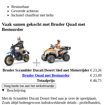
Bestuurbaar
Geveerde achteras
Inclusief chauffeur met helm
Vaak samen gekocht met Bruder Quad met
Bestuurder
Bruder Scrambler Ducati Desert Sled met Motorrijder
€ 23,26
Bruder Quad met Bestuurder
€ 23,49
Totaalprijs:
€ 46,75
Voeg beide toe aan het winkelmandje
Beschrijving
Met de Scrambler Ducati Desert Sled raas je over de speelplaats.
Zoals altijd buitengewoon indrukwekkende details - profielbanden,