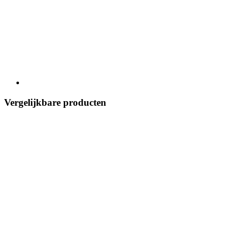
Vergelijkbare producten