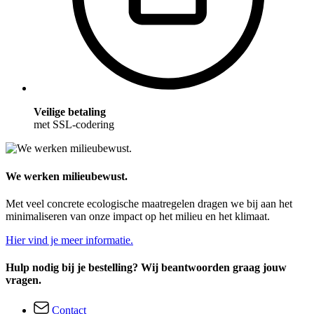
Veilige betaling
met SSL-codering
We werken milieubewust.
Met veel concrete ecologische maatregelen dragen we bij aan het
minimaliseren van onze impact op het milieu en het klimaat.
Hier vind je meer informatie.
Hulp nodig bij je bestelling? Wij beantwoorden graag jouw
vragen.
Contact