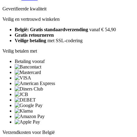
Geverifieerde kwaliteit
Veilig en vertrouwd winkelen
België: Gratis standaardverzending
vanaf € 54,90
Gratis retourneren
Veilige betaling
met SSL-codering
Veilig betalen met
Betaling vooraf
Verzendkosten voor België