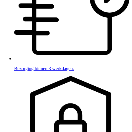
Bezorging binnen 3 werkdagen.