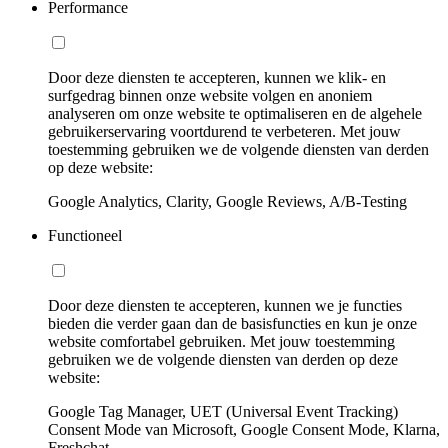
Performance
Door deze diensten te accepteren, kunnen we klik- en
surfgedrag binnen onze website volgen en anoniem
analyseren om onze website te optimaliseren en de algehele
gebruikerservaring voortdurend te verbeteren. Met jouw
toestemming gebruiken we de volgende diensten van derden
op deze website:
Google Analytics, Clarity, Google Reviews, A/B-Testing
Functioneel
Door deze diensten te accepteren, kunnen we je functies
bieden die verder gaan dan de basisfuncties en kun je onze
website comfortabel gebruiken. Met jouw toestemming
gebruiken we de volgende diensten van derden op deze
website:
Google Tag Manager, UET (Universal Event Tracking)
Consent Mode van Microsoft, Google Consent Mode, Klarna,
Freshchat