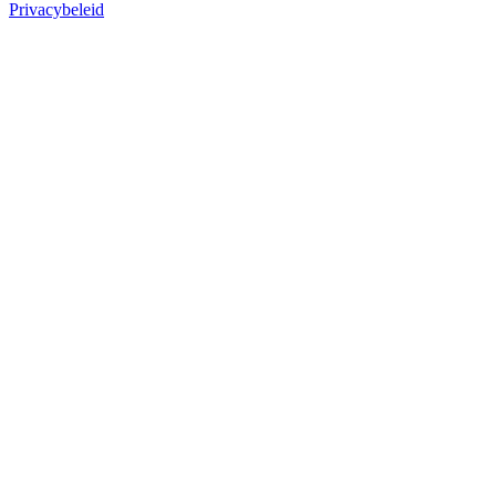
Privacybeleid