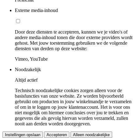
Externe media-inhoud
Door deze diensten te accepteren, kunnen we je video's of
andere media-inhoud tonen die door externe providers wordt
gehost. Met jouw toestemming gebruiken we de volgende
diensten van derden op deze website:
Vimeo, YouTube
Noodzakelijk
Altijd actief
Technisch noodzakelijke cookies zorgen alleen voor de
basisfuncties van onze website. Ze worden bijvoorbeeld
gebruikt om producten in jouw winkelmandje te verzamelen
of om in te loggen op jouw klantenaccount. Het is voor ons
niet mogelijk om hiermee conclusies over jou te trekken en
gegevens die als gevolg hiervan worden verzameld, zullen
nooit aan derden worden doorgegeven.
Instellingen opslaan
Accepteren
Alleen noodzakelijke