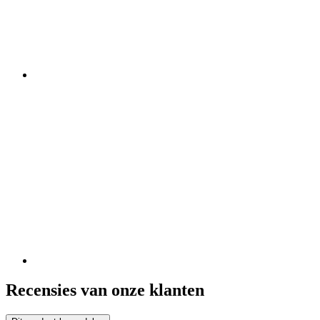
Recensies van onze klanten