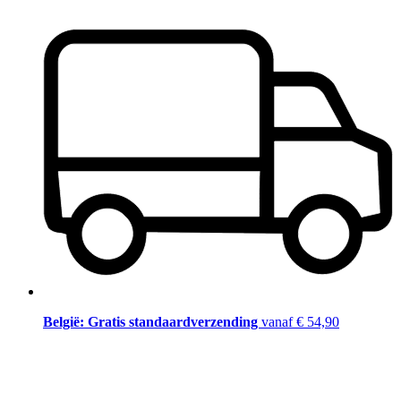
België: Gratis standaardverzending
vanaf € 54,90