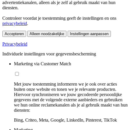
advertentiekanalen, alleen als je zelf al gebruik maakt van hun
diensten.
Controleer voordat je toestemming geeft de instellingen en ons
privacybeleid
.
Accepteren
Alleen noodzakelijke
Instellingen aanpassen
Privacybeleid
Individuele instellingen voor gegevensbescherming
Marketing via Customer Match
Met jouw toestemming informeren we je ook over acties
buiten onze website en tonen we je relevante producten.
Hiervoor synchroniseren we jouw gecodeerde persoonlijke
gegevens met de volgende externe aanbieders en gebruiken
we hun online reclamekanalen als je al gebruik maakt van hun
diensten:
Bing, Criteo, Meta, Google, LinkedIn, Pinterest, TikTok
Marketing