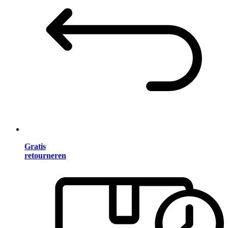
Gratis
retourneren