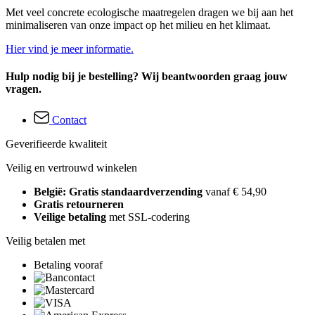
Met veel concrete ecologische maatregelen dragen we bij aan het
minimaliseren van onze impact op het milieu en het klimaat.
Hier vind je meer informatie.
Hulp nodig bij je bestelling? Wij beantwoorden graag jouw
vragen.
Contact
Geverifieerde kwaliteit
Veilig en vertrouwd winkelen
België: Gratis standaardverzending
vanaf € 54,90
Gratis retourneren
Veilige betaling
met SSL-codering
Veilig betalen met
Betaling vooraf