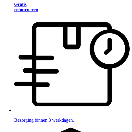
Gratis
retourneren
Bezorging binnen 3 werkdagen.