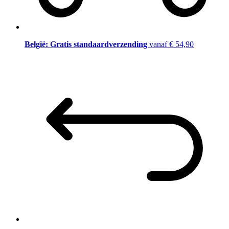
België: Gratis standaardverzending
vanaf € 54,90