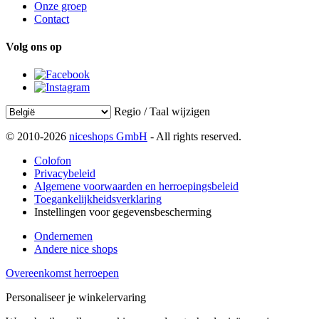
Onze groep
Contact
Volg ons op
Regio / Taal wijzigen
© 2010-2026
niceshops GmbH
- All rights reserved.
Colofon
Privacybeleid
Algemene voorwaarden en herroepingsbeleid
Toegankelijkheidsverklaring
Instellingen voor gegevensbescherming
Ondernemen
Andere nice shops
Overeenkomst herroepen
Personaliseer je winkelervaring