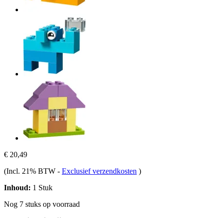
€ 20,49
(Incl. 21% BTW
-
Exclusief verzendkosten
)
Inhoud:
1 Stuk
Nog 7 stuks op voorraad