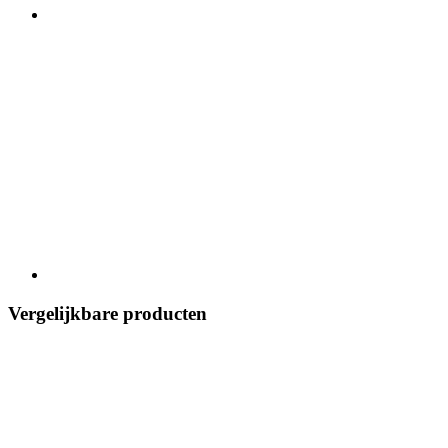
Vergelijkbare producten