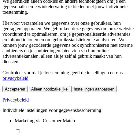
We gebruiken alleen cookies en andere technologieën om je een
gepersonaliseerde winkelervaring te bieden met jouw individuele
toestemming.
Hiervoor verzamelen we gegevens over onze gebruikers, hun
gedrag en apparaten. We gebruiken deze gegevens om onze website
voortdurend te optimaliseren, om je gepersonaliseerde advertenties
en inhoud te tonen en om gebruiksstatistieken te analyseren. We
kunnen jouw gecodeerde gegevens ook synchroniseren met externe
aanbieders en je aanbiedingen laten zien via hun online
advertentiekanalen, alleen als je zelf al gebruik maakt van hun
diensten.
Controleer voordat je toestemming geeft de instellingen en ons
privacybeleid
.
Accepteren
Alleen noodzakelijke
Instellingen aanpassen
Privacybeleid
Individuele instellingen voor gegevensbescherming
Marketing via Customer Match