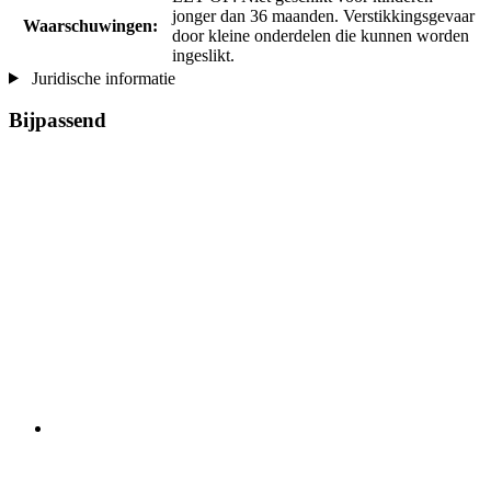
jonger dan 36 maanden. Verstikkingsgevaar
Waarschuwingen:
door kleine onderdelen die kunnen worden
ingeslikt.
Juridische informatie
Bijpassend