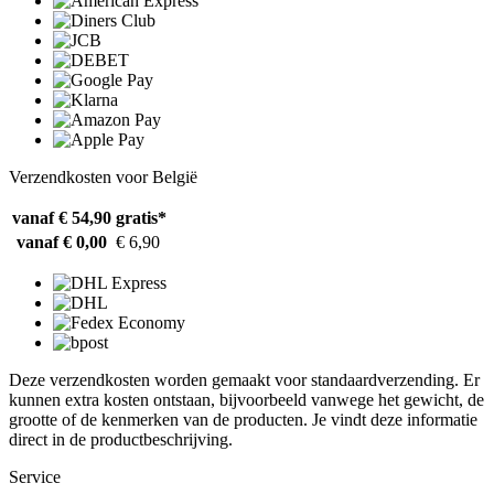
Verzendkosten voor België
vanaf € 54,90
gratis*
vanaf € 0,00
€ 6,90
Deze verzendkosten worden gemaakt voor standaardverzending. Er
kunnen extra kosten ontstaan, bijvoorbeeld vanwege het gewicht, de
grootte of de kenmerken van de producten. Je vindt deze informatie
direct in de productbeschrijving.
Service