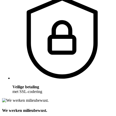
Veilige betaling
met SSL-codering
We werken milieubewust.