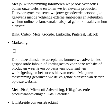
Met jouw toestemming informeren we je ook over acties
buiten onze website en tonen we je relevante producten.
Hiervoor synchroniseren we jouw gecodeerde persoonlijke
gegevens met de volgende externe aanbieders en gebruiken
we hun online reclamekanalen als je al gebruik maakt van hun
diensten:
Bing, Criteo, Meta, Google, LinkedIn, Pinterest, TikTok
Marketing
Door deze diensten te accepteren, kunnen we advertenties,
gesponsorde inhoud of kortingsacties voor onze website of
producten weergeven op basis van jouw surf- en
winkelgedrag en het succes hiervan meten. Met jouw
toestemming gebruiken we de volgende diensten van derden
op deze website:
Meta-Pixel, Microsoft Advertising, Klikgebaseerde
productaanbevelingen, Ads Defender
Uitgebreide conversietracking