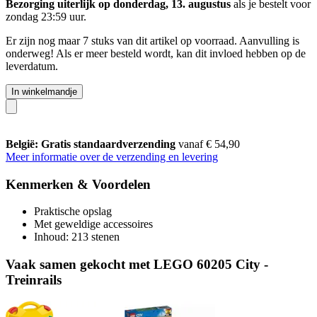
Bezorging uiterlijk op donderdag, 13. augustus
als je bestelt voor
zondag 23:59 uur
.
Er zijn nog maar 7 stuks van dit artikel op voorraad. Aanvulling is
onderweg! Als er meer besteld wordt, kan dit invloed hebben op de
leverdatum.
In winkelmandje
België: Gratis standaardverzending
vanaf € 54,90
Meer informatie over de verzending en levering
Kenmerken & Voordelen
Praktische opslag
Met geweldige accessoires
Inhoud: 213 stenen
Vaak samen gekocht met LEGO 60205 City -
Treinrails