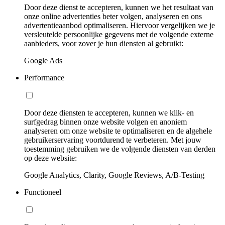
Door deze dienst te accepteren, kunnen we het resultaat van
onze online advertenties beter volgen, analyseren en ons
advertentieaanbod optimaliseren. Hiervoor vergelijken we je
versleutelde persoonlijke gegevens met de volgende externe
aanbieders, voor zover je hun diensten al gebruikt:
Google Ads
Performance
Door deze diensten te accepteren, kunnen we klik- en
surfgedrag binnen onze website volgen en anoniem
analyseren om onze website te optimaliseren en de algehele
gebruikerservaring voortdurend te verbeteren. Met jouw
toestemming gebruiken we de volgende diensten van derden
op deze website:
Google Analytics, Clarity, Google Reviews, A/B-Testing
Functioneel