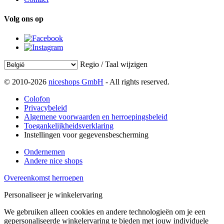
Volg ons op
Regio / Taal wijzigen
© 2010-2026
niceshops GmbH
- All rights reserved.
Colofon
Privacybeleid
Algemene voorwaarden en herroepingsbeleid
Toegankelijkheidsverklaring
Instellingen voor gegevensbescherming
Ondernemen
Andere nice shops
Overeenkomst herroepen
Personaliseer je winkelervaring
We gebruiken alleen cookies en andere technologieën om je een
gepersonaliseerde winkelervaring te bieden met jouw individuele