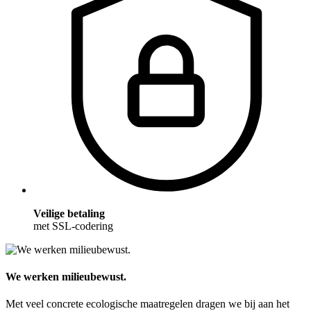
Veilige betaling
met SSL-codering
We werken milieubewust.
Met veel concrete ecologische maatregelen dragen we bij aan het