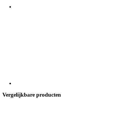
Vergelijkbare producten