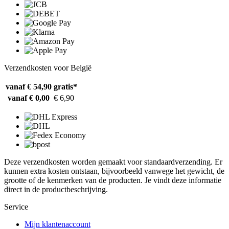
Verzendkosten voor België
vanaf € 54,90
gratis*
vanaf € 0,00
€ 6,90
Deze verzendkosten worden gemaakt voor standaardverzending. Er
kunnen extra kosten ontstaan, bijvoorbeeld vanwege het gewicht, de
grootte of de kenmerken van de producten. Je vindt deze informatie
direct in de productbeschrijving.
Service
Mijn klantenaccount