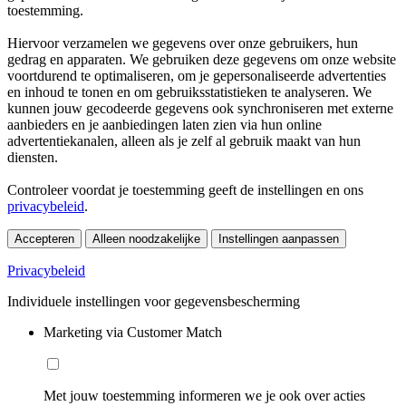
toestemming.
Hiervoor verzamelen we gegevens over onze gebruikers, hun
gedrag en apparaten. We gebruiken deze gegevens om onze website
voortdurend te optimaliseren, om je gepersonaliseerde advertenties
en inhoud te tonen en om gebruiksstatistieken te analyseren. We
kunnen jouw gecodeerde gegevens ook synchroniseren met externe
aanbieders en je aanbiedingen laten zien via hun online
advertentiekanalen, alleen als je zelf al gebruik maakt van hun
diensten.
Controleer voordat je toestemming geeft de instellingen en ons
privacybeleid
.
Accepteren
Alleen noodzakelijke
Instellingen aanpassen
Privacybeleid
Individuele instellingen voor gegevensbescherming
Marketing via Customer Match
Met jouw toestemming informeren we je ook over acties