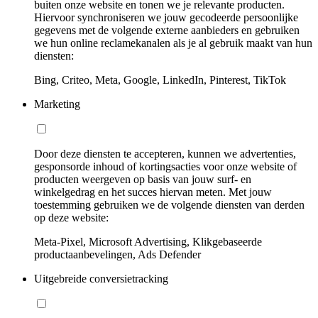
buiten onze website en tonen we je relevante producten.
Hiervoor synchroniseren we jouw gecodeerde persoonlijke
gegevens met de volgende externe aanbieders en gebruiken
we hun online reclamekanalen als je al gebruik maakt van hun
diensten:
Bing, Criteo, Meta, Google, LinkedIn, Pinterest, TikTok
Marketing
Door deze diensten te accepteren, kunnen we advertenties,
gesponsorde inhoud of kortingsacties voor onze website of
producten weergeven op basis van jouw surf- en
winkelgedrag en het succes hiervan meten. Met jouw
toestemming gebruiken we de volgende diensten van derden
op deze website:
Meta-Pixel, Microsoft Advertising, Klikgebaseerde
productaanbevelingen, Ads Defender
Uitgebreide conversietracking