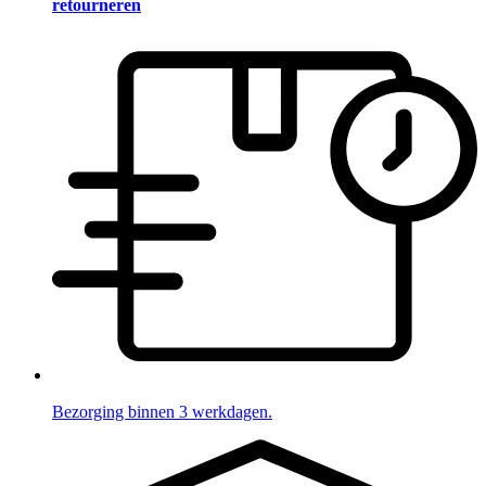
retourneren
Bezorging binnen 3 werkdagen.