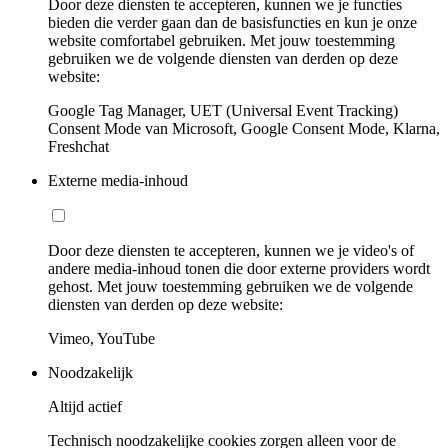
Door deze diensten te accepteren, kunnen we je functies
bieden die verder gaan dan de basisfuncties en kun je onze
website comfortabel gebruiken. Met jouw toestemming
gebruiken we de volgende diensten van derden op deze
website:
Google Tag Manager, UET (Universal Event Tracking)
Consent Mode van Microsoft, Google Consent Mode, Klarna,
Freshchat
Externe media-inhoud
Door deze diensten te accepteren, kunnen we je video's of
andere media-inhoud tonen die door externe providers wordt
gehost. Met jouw toestemming gebruiken we de volgende
diensten van derden op deze website:
Vimeo, YouTube
Noodzakelijk
Altijd actief
Technisch noodzakelijke cookies zorgen alleen voor de