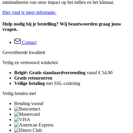
minimaliseren van onze impact op het milieu en het klimaat.
Hier vind je meer informatie.
Hulp nodig bij je bestelling? Wij beantwoorden graag jouw
vragen.
Contact
Geverifieerde kwaliteit
Veilig en vertrouwd winkelen
België: Gratis standaardverzending
vanaf € 54,90
Gratis retourneren
Veilige betaling
met SSL-codering
Veilig betalen met
Betaling vooraf