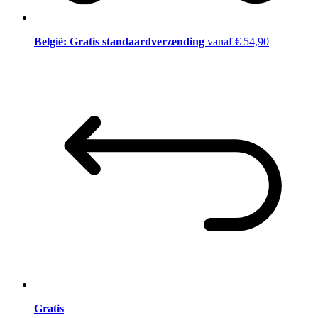
België: Gratis standaardverzending
vanaf € 54,90
Gratis