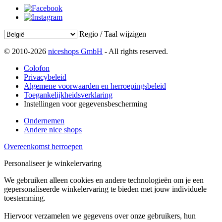
Regio / Taal wijzigen
© 2010-2026
niceshops GmbH
- All rights reserved.
Colofon
Privacybeleid
Algemene voorwaarden en herroepingsbeleid
Toegankelijkheidsverklaring
Instellingen voor gegevensbescherming
Ondernemen
Andere nice shops
Overeenkomst herroepen
Personaliseer je winkelervaring
We gebruiken alleen cookies en andere technologieën om je een
gepersonaliseerde winkelervaring te bieden met jouw individuele
toestemming.
Hiervoor verzamelen we gegevens over onze gebruikers, hun