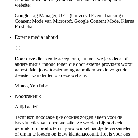
website:
Google Tag Manager, UET (Universal Event Tracking)
Consent Mode van Microsoft, Google Consent Mode, Klarna,
Freshchat
Externe media-inhoud
Door deze diensten te accepteren, kunnen we je video's of
andere media-inhoud tonen die door externe providers wordt
gehost. Met jouw toestemming gebruiken we de volgende
diensten van derden op deze website:
Vimeo, YouTube
Noodzakelijk
Altijd actief
Technisch noodzakelijke cookies zorgen alleen voor de
basisfuncties van onze website. Ze worden bijvoorbeeld
gebruikt om producten in jouw winkelmandje te verzamelen
of om in te loggen op jouw klantenaccount. Het is voor ons