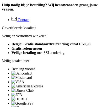
Hulp nodig bij je bestelling? Wij beantwoorden graag jouw
vragen.
Contact
Geverifieerde kwaliteit
Veilig en vertrouwd winkelen
België: Gratis standaardverzending
vanaf € 54,90
Gratis retourneren
Veilige betaling
met SSL-codering
Veilig betalen met
Betaling vooraf