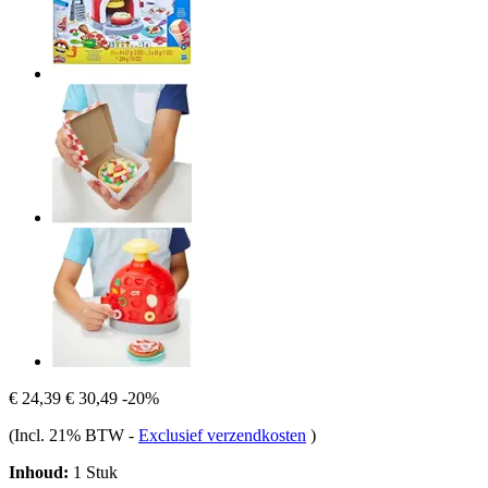
€ 24,39
€ 30,49
-20%
(Incl. 21% BTW
-
Exclusief verzendkosten
)
Inhoud:
1 Stuk