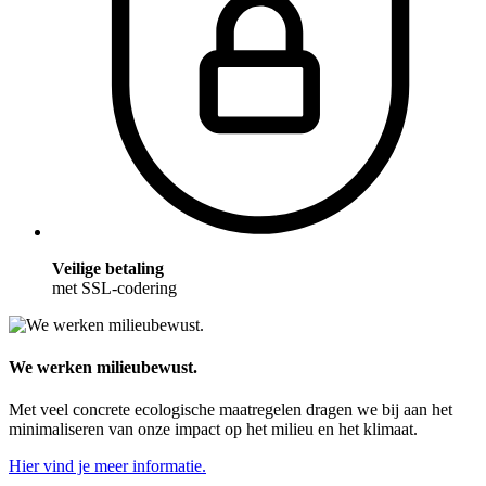
Veilige betaling
met SSL-codering
We werken milieubewust.
Met veel concrete ecologische maatregelen dragen we bij aan het
minimaliseren van onze impact op het milieu en het klimaat.
Hier vind je meer informatie.