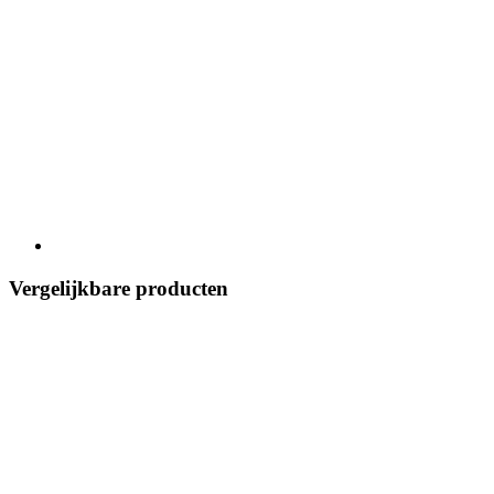
Vergelijkbare producten