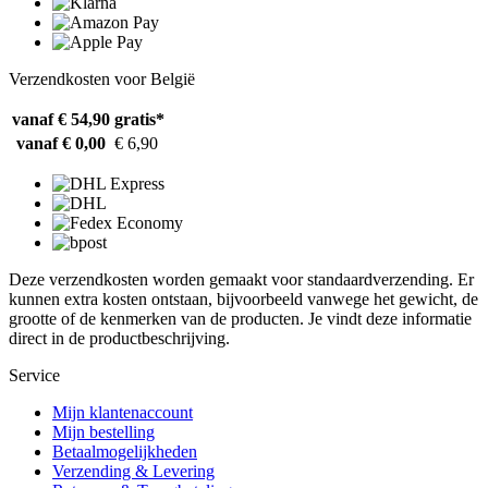
Verzendkosten voor België
vanaf € 54,90
gratis*
vanaf € 0,00
€ 6,90
Deze verzendkosten worden gemaakt voor standaardverzending. Er
kunnen extra kosten ontstaan, bijvoorbeeld vanwege het gewicht, de
grootte of de kenmerken van de producten. Je vindt deze informatie
direct in de productbeschrijving.
Service
Mijn klantenaccount
Mijn bestelling
Betaalmogelijkheden
Verzending & Levering