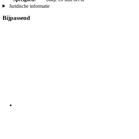
Juridische informatie
Bijpassend