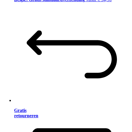
Gratis
retourneren