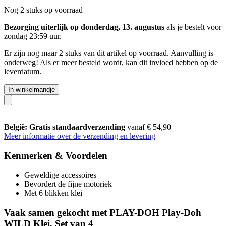
Nog 2 stuks op voorraad
Bezorging uiterlijk op donderdag, 13. augustus
als je bestelt voor
zondag 23:59 uur
.
Er zijn nog maar 2 stuks van dit artikel op voorraad. Aanvulling is
onderweg! Als er meer besteld wordt, kan dit invloed hebben op de
leverdatum.
In winkelmandje
België: Gratis standaardverzending
vanaf € 54,90
Meer informatie over de verzending en levering
Kenmerken & Voordelen
Geweldige accessoires
Bevordert de fijne motoriek
Met 6 blikken klei
Vaak samen gekocht met PLAY-DOH Play-Doh
WILD Klei, Set van 4