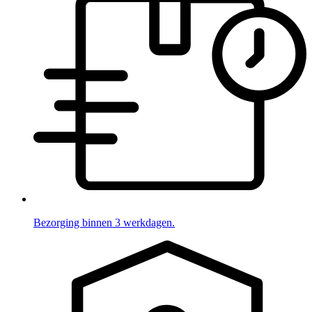
Bezorging binnen 3 werkdagen.