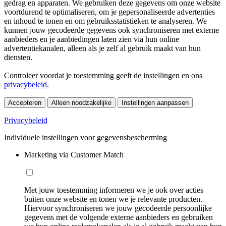
gedrag en apparaten. We gebruiken deze gegevens om onze website
voortdurend te optimaliseren, om je gepersonaliseerde advertenties
en inhoud te tonen en om gebruiksstatistieken te analyseren. We
kunnen jouw gecodeerde gegevens ook synchroniseren met externe
aanbieders en je aanbiedingen laten zien via hun online
advertentiekanalen, alleen als je zelf al gebruik maakt van hun
diensten.
Controleer voordat je toestemming geeft de instellingen en ons
privacybeleid
.
Accepteren
Alleen noodzakelijke
Instellingen aanpassen
Privacybeleid
Individuele instellingen voor gegevensbescherming
Marketing via Customer Match
Met jouw toestemming informeren we je ook over acties
buiten onze website en tonen we je relevante producten.
Hiervoor synchroniseren we jouw gecodeerde persoonlijke
gegevens met de volgende externe aanbieders en gebruiken