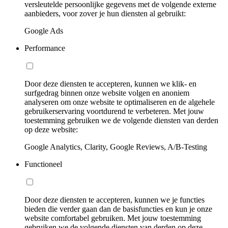
versleutelde persoonlijke gegevens met de volgende externe
aanbieders, voor zover je hun diensten al gebruikt:
Google Ads
Performance
Door deze diensten te accepteren, kunnen we klik- en
surfgedrag binnen onze website volgen en anoniem
analyseren om onze website te optimaliseren en de algehele
gebruikerservaring voortdurend te verbeteren. Met jouw
toestemming gebruiken we de volgende diensten van derden
op deze website:
Google Analytics, Clarity, Google Reviews, A/B-Testing
Functioneel
Door deze diensten te accepteren, kunnen we je functies
bieden die verder gaan dan de basisfuncties en kun je onze
website comfortabel gebruiken. Met jouw toestemming
gebruiken we de volgende diensten van derden op deze