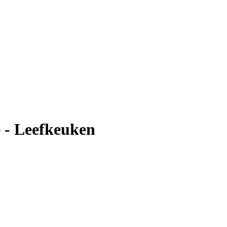
 - Leefkeuken