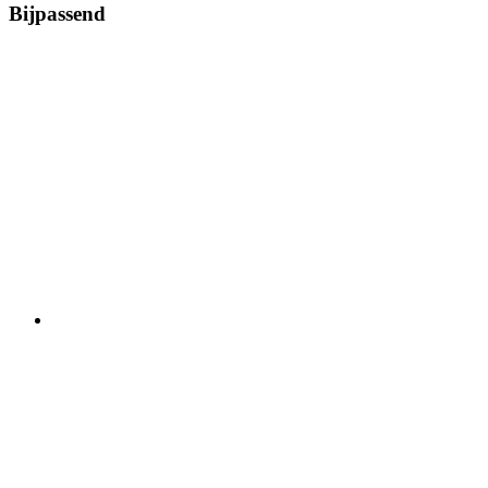
Bijpassend