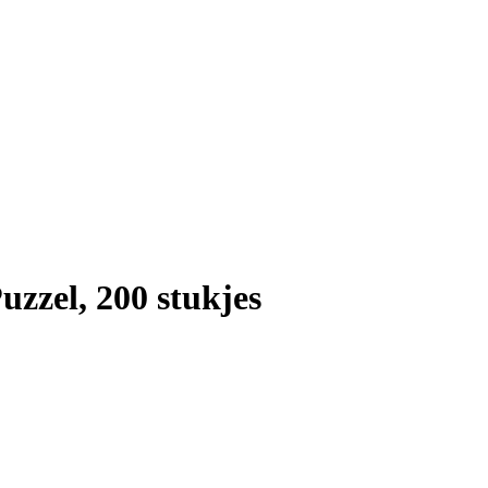
zzel, 200 stukjes