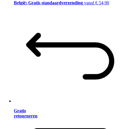
België: Gratis standaardverzending
vanaf € 54,90
Gratis
retourneren