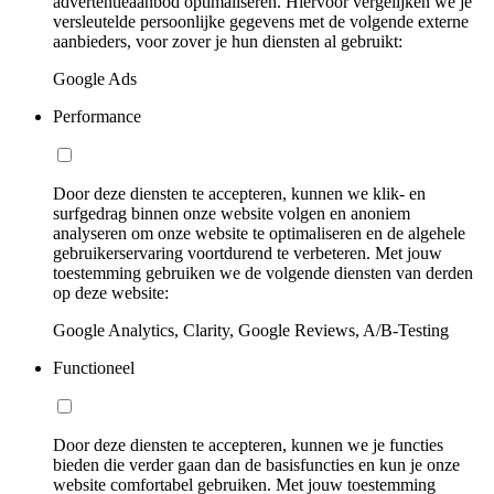
advertentieaanbod optimaliseren. Hiervoor vergelijken we je
versleutelde persoonlijke gegevens met de volgende externe
aanbieders, voor zover je hun diensten al gebruikt:
Google Ads
Performance
Door deze diensten te accepteren, kunnen we klik- en
surfgedrag binnen onze website volgen en anoniem
analyseren om onze website te optimaliseren en de algehele
gebruikerservaring voortdurend te verbeteren. Met jouw
toestemming gebruiken we de volgende diensten van derden
op deze website:
Google Analytics, Clarity, Google Reviews, A/B-Testing
Functioneel
Door deze diensten te accepteren, kunnen we je functies
bieden die verder gaan dan de basisfuncties en kun je onze
website comfortabel gebruiken. Met jouw toestemming