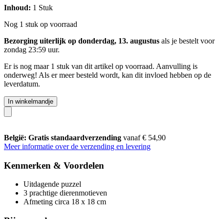
Inhoud:
1 Stuk
Nog 1 stuk op voorraad
Bezorging uiterlijk op donderdag, 13. augustus
als je bestelt voor
zondag 23:59 uur
.
Er is nog maar 1 stuk van dit artikel op voorraad. Aanvulling is
onderweg! Als er meer besteld wordt, kan dit invloed hebben op de
leverdatum.
In winkelmandje
België: Gratis standaardverzending
vanaf € 54,90
Meer informatie over de verzending en levering
Kenmerken & Voordelen
Uitdagende puzzel
3 prachtige dierenmotieven
Afmeting circa 18 x 18 cm