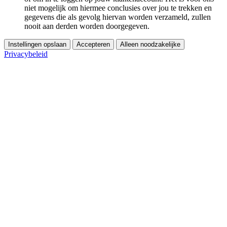
niet mogelijk om hiermee conclusies over jou te trekken en
gegevens die als gevolg hiervan worden verzameld, zullen
nooit aan derden worden doorgegeven.
Instellingen opslaan
Accepteren
Alleen noodzakelijke
Privacybeleid