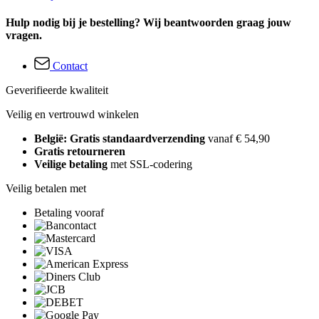
Hulp nodig bij je bestelling? Wij beantwoorden graag jouw
vragen.
Contact
Geverifieerde kwaliteit
Veilig en vertrouwd winkelen
België: Gratis standaardverzending
vanaf € 54,90
Gratis retourneren
Veilige betaling
met SSL-codering
Veilig betalen met
Betaling vooraf