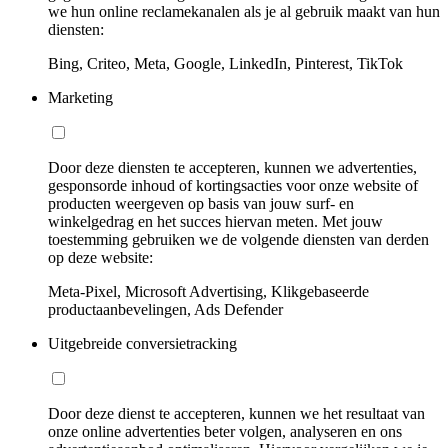
we hun online reclamekanalen als je al gebruik maakt van hun
diensten:
Bing, Criteo, Meta, Google, LinkedIn, Pinterest, TikTok
Marketing
Door deze diensten te accepteren, kunnen we advertenties,
gesponsorde inhoud of kortingsacties voor onze website of
producten weergeven op basis van jouw surf- en
winkelgedrag en het succes hiervan meten. Met jouw
toestemming gebruiken we de volgende diensten van derden
op deze website:
Meta-Pixel, Microsoft Advertising, Klikgebaseerde
productaanbevelingen, Ads Defender
Uitgebreide conversietracking
Door deze dienst te accepteren, kunnen we het resultaat van
onze online advertenties beter volgen, analyseren en ons