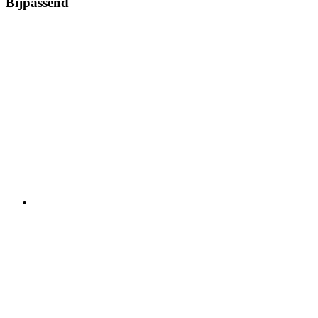
Bijpassend