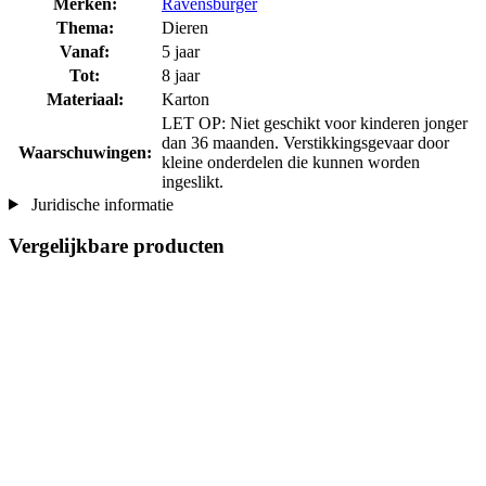
Merken:
Ravensburger
Thema:
Dieren
Vanaf:
5 jaar
Tot:
8 jaar
Materiaal:
Karton
LET OP: Niet geschikt voor kinderen jonger
dan 36 maanden. Verstikkingsgevaar door
Waarschuwingen:
kleine onderdelen die kunnen worden
ingeslikt.
Juridische informatie
Vergelijkbare producten