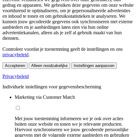
gedrag en apparaten. We gebruiken deze gegevens om onze website
voortdurend te optimaliseren, om je gepersonaliseerde advertenties
en inhoud te tonen en om gebruiksstatistieken te analyseren. We
kunnen jouw gecodeerde gegevens ook synchroniseren met externe
aanbieders en je aanbiedingen laten zien via hun online
advertentiekanalen, alleen als je zelf al gebruik maakt van hun
diensten.
Controleer voordat je toestemming geeft de instellingen en ons
privacybeleid
.
Accepteren
Alleen noodzakelijke
Instellingen aanpassen
Privacybeleid
Individuele instellingen voor gegevensbescherming
Marketing via Customer Match
Met jouw toestemming informeren we je ook over acties
buiten onze website en tonen we je relevante producten.
Hiervoor synchroniseren we jouw gecodeerde persoonlijke
gegevens met de volgende externe aanbieders en gebruiken