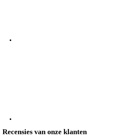
Recensies van onze klanten