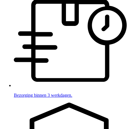
Bezorging binnen 3 werkdagen.