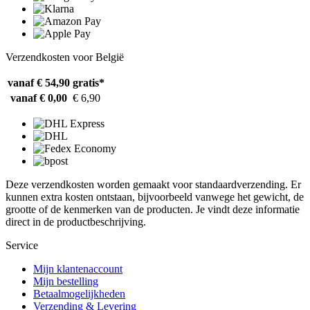
Verzendkosten voor België
vanaf € 54,90
gratis*
vanaf € 0,00
€ 6,90
Deze verzendkosten worden gemaakt voor standaardverzending. Er
kunnen extra kosten ontstaan, bijvoorbeeld vanwege het gewicht, de
grootte of de kenmerken van de producten. Je vindt deze informatie
direct in de productbeschrijving.
Service
Mijn klantenaccount
Mijn bestelling
Betaalmogelijkheden
Verzending & Levering