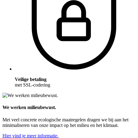
Veilige betaling
met SSL-codering
We werken milieubewust.
Met veel concrete ecologische maatregelen dragen we bij aan het
minimaliseren van onze impact op het milieu en het klimaat.
Hier vind je meer informatie.