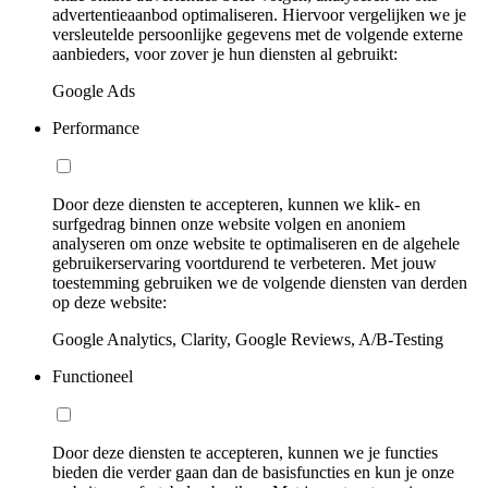
advertentieaanbod optimaliseren. Hiervoor vergelijken we je
versleutelde persoonlijke gegevens met de volgende externe
aanbieders, voor zover je hun diensten al gebruikt:
Google Ads
Performance
Door deze diensten te accepteren, kunnen we klik- en
surfgedrag binnen onze website volgen en anoniem
analyseren om onze website te optimaliseren en de algehele
gebruikerservaring voortdurend te verbeteren. Met jouw
toestemming gebruiken we de volgende diensten van derden
op deze website:
Google Analytics, Clarity, Google Reviews, A/B-Testing
Functioneel
Door deze diensten te accepteren, kunnen we je functies
bieden die verder gaan dan de basisfuncties en kun je onze