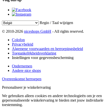
Regio / Taal wijzigen
© 2010-2026
niceshops GmbH
- All rights reserved.
Colofon
Privacybeleid
Algemene voorwaarden en herroepingsbeleid
Toegankelijkheidsverklaring
Instellingen voor gegevensbescherming
Ondernemen
Andere nice shops
Overeenkomst herroepen
Personaliseer je winkelervaring
We gebruiken alleen cookies en andere technologieën om je een
gepersonaliseerde winkelervaring te bieden met jouw individuele
toestemming.