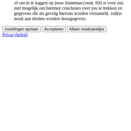
of om in te loggen op jouw klantenaccount. Het is voor ons
niet mogelijk om hiermee conclusies over jou te trekken en
gegevens die als gevolg hiervan worden verzameld, zullen
nooit aan derden worden doorgegeven.
Instellingen opslaan
Accepteren
Alleen noodzakelijke
Privacybeleid