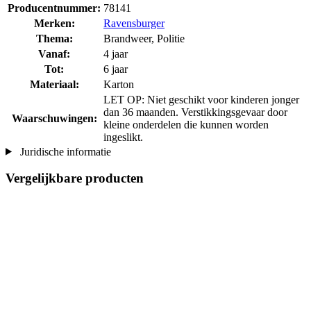
Producentnummer:
78141
Merken:
Ravensburger
Thema:
Brandweer, Politie
Vanaf:
4 jaar
Tot:
6 jaar
Materiaal:
Karton
LET OP: Niet geschikt voor kinderen jonger
dan 36 maanden. Verstikkingsgevaar door
Waarschuwingen:
kleine onderdelen die kunnen worden
ingeslikt.
Juridische informatie
Vergelijkbare producten