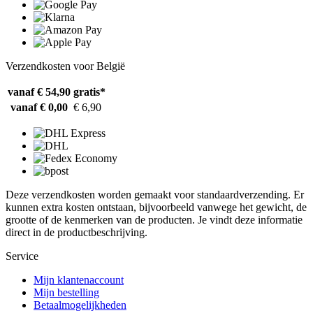
Verzendkosten voor België
vanaf € 54,90
gratis*
vanaf € 0,00
€ 6,90
Deze verzendkosten worden gemaakt voor standaardverzending. Er
kunnen extra kosten ontstaan, bijvoorbeeld vanwege het gewicht, de
grootte of de kenmerken van de producten. Je vindt deze informatie
direct in de productbeschrijving.
Service
Mijn klantenaccount
Mijn bestelling
Betaalmogelijkheden