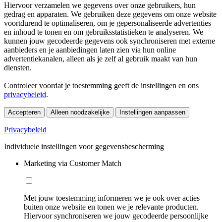
Hiervoor verzamelen we gegevens over onze gebruikers, hun
gedrag en apparaten. We gebruiken deze gegevens om onze website
voortdurend te optimaliseren, om je gepersonaliseerde advertenties
en inhoud te tonen en om gebruiksstatistieken te analyseren. We
kunnen jouw gecodeerde gegevens ook synchroniseren met externe
aanbieders en je aanbiedingen laten zien via hun online
advertentiekanalen, alleen als je zelf al gebruik maakt van hun
diensten.
Controleer voordat je toestemming geeft de instellingen en ons
privacybeleid
.
Accepteren
Alleen noodzakelijke
Instellingen aanpassen
Privacybeleid
Individuele instellingen voor gegevensbescherming
Marketing via Customer Match
Met jouw toestemming informeren we je ook over acties
buiten onze website en tonen we je relevante producten.
Hiervoor synchroniseren we jouw gecodeerde persoonlijke