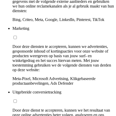
gegevens met de volgende externe aanbieders en gebruiken
we hun online reclamekanalen als je al gebruik maakt van hun
diensten:
Bing, Criteo, Meta, Google, LinkedIn, Pinterest, TikTok
Marketing
Door deze diensten te accepteren, kunnen we advertenties,
gesponsorde inhoud of kortingsacties voor onze website of
producten weergeven op basis van jouw surf- en
winkelgedrag en het succes hiervan meten. Met jouw
toestemming gebruiken we de volgende diensten van derden
op deze website:
Meta-Pixel, Microsoft Advertising, Klikgebaseerde
productaanbevelingen, Ads Defender
Uitgebreide conversietracking
Door deze dienst te accepteren, kunnen we het resultaat van
onze online advertenties beter volgen, analyseren en ons