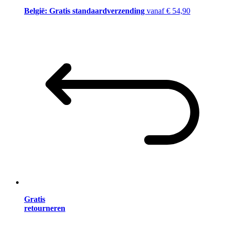
België: Gratis standaardverzending
vanaf € 54,90
Gratis
retourneren