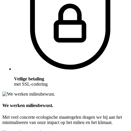
Veilige betaling
met SSL-codering
We werken milieubewust.
Met veel concrete ecologische maatregelen dragen we bij aan het
minimaliseren van onze impact op het milieu en het klimaat.