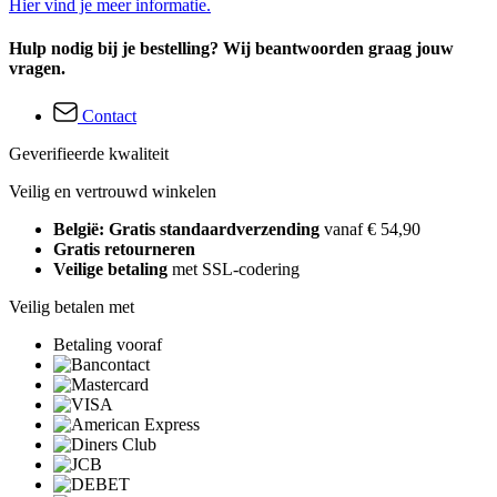
Hier vind je meer informatie.
Hulp nodig bij je bestelling? Wij beantwoorden graag jouw
vragen.
Contact
Geverifieerde kwaliteit
Veilig en vertrouwd winkelen
België: Gratis standaardverzending
vanaf € 54,90
Gratis retourneren
Veilige betaling
met SSL-codering
Veilig betalen met
Betaling vooraf