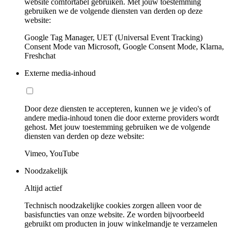
website comfortabel gebruiken. Met jouw toestemming
gebruiken we de volgende diensten van derden op deze
website:
Google Tag Manager, UET (Universal Event Tracking)
Consent Mode van Microsoft, Google Consent Mode, Klarna,
Freshchat
Externe media-inhoud
Door deze diensten te accepteren, kunnen we je video's of
andere media-inhoud tonen die door externe providers wordt
gehost. Met jouw toestemming gebruiken we de volgende
diensten van derden op deze website:
Vimeo, YouTube
Noodzakelijk
Altijd actief
Technisch noodzakelijke cookies zorgen alleen voor de
basisfuncties van onze website. Ze worden bijvoorbeeld
gebruikt om producten in jouw winkelmandje te verzamelen