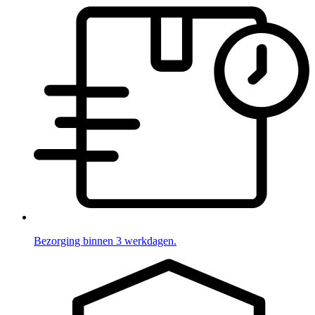
Bezorging binnen 3 werkdagen.