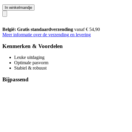
In winkelmandje
België: Gratis standaardverzending
vanaf € 54,90
Meer informatie over de verzending en levering
Kenmerken & Voordelen
Leuke uitdaging
Optimale pasvorm
Stabiel & robuust
Bijpassend