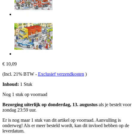
€ 10,09
(Incl. 21% BTW
-
Exclusief verzendkosten
)
Inhoud:
1 Stuk
Nog 1 stuk op voorraad
Bezorging uiterlijk op donderdag, 13. augustus
als je bestelt voor
zondag 23:59 uur
.
Er is nog maar 1 stuk van dit artikel op voorraad. Aanvulling is
onderweg! Als er meer besteld wordt, kan dit invloed hebben op de
leverdatum.