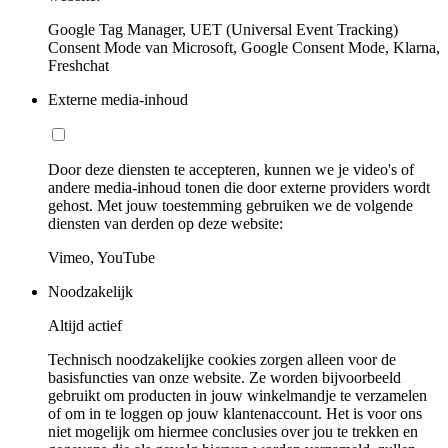
Google Tag Manager, UET (Universal Event Tracking)
Consent Mode van Microsoft, Google Consent Mode, Klarna,
Freshchat
Externe media-inhoud
Door deze diensten te accepteren, kunnen we je video's of
andere media-inhoud tonen die door externe providers wordt
gehost. Met jouw toestemming gebruiken we de volgende
diensten van derden op deze website:
Vimeo, YouTube
Noodzakelijk
Altijd actief
Technisch noodzakelijke cookies zorgen alleen voor de
basisfuncties van onze website. Ze worden bijvoorbeeld
gebruikt om producten in jouw winkelmandje te verzamelen
of om in te loggen op jouw klantenaccount. Het is voor ons
niet mogelijk om hiermee conclusies over jou te trekken en