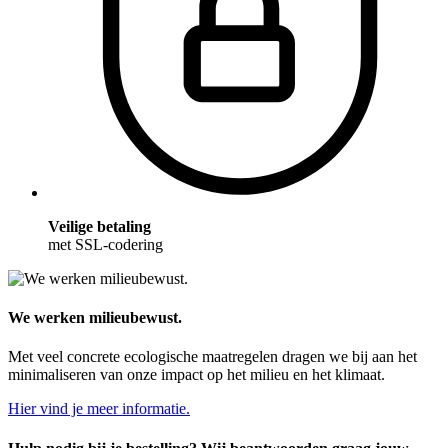
Veilige betaling
met SSL-codering
We werken milieubewust.
Met veel concrete ecologische maatregelen dragen we bij aan het
minimaliseren van onze impact op het milieu en het klimaat.
Hier vind je meer informatie.