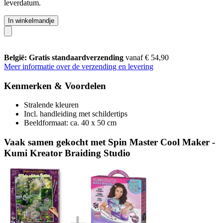
leverdatum.
In winkelmandje
België: Gratis standaardverzending
vanaf € 54,90
Meer informatie over de verzending en levering
Kenmerken & Voordelen
Stralende kleuren
Incl. handleiding met schildertips
Beeldformaat: ca. 40 x 50 cm
Vaak samen gekocht met Spin Master Cool Maker -
Kumi Kreator Braiding Studio