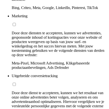
Bing, Criteo, Meta, Google, LinkedIn, Pinterest, TikTok
Marketing
Door deze diensten te accepteren, kunnen we advertenties,
gesponsorde inhoud of kortingsacties voor onze website of
producten weergeven op basis van jouw surf- en
winkelgedrag en het succes hiervan meten. Met jouw
toestemming gebruiken we de volgende diensten van derden
op deze website:
Meta-Pixel, Microsoft Advertising, Klikgebaseerde
productaanbevelingen, Ads Defender
Uitgebreide conversietracking
Door deze dienst te accepteren, kunnen we het resultaat van
onze online advertenties beter volgen, analyseren en ons
advertentieaanbod optimaliseren. Hiervoor vergelijken we je
versleutelde persoonlijke gegevens met de volgende externe