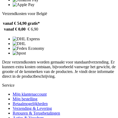
Verzendkosten voor België
vanaf € 54,90
gratis*
vanaf € 0,00
€ 6,90
Deze verzendkosten worden gemaakt voor standaardverzending. Er
kunnen extra kosten ontstaan, bijvoorbeeld vanwege het gewicht, de
grootte of de kenmerken van de producten. Je vindt deze informatie
direct in de productbeschrijving.
Service
Mijn klantenaccount
Mijn bestelling
Betaalmogelijkheden
Verzending & Levering
Retouren & Terugbetalingen
Acties & Vouchers