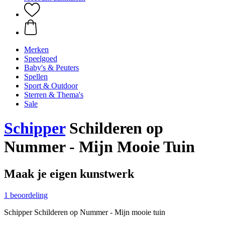
Merken
Speelgoed
Baby's & Peuters
Spellen
Sport & Outdoor
Sterren & Thema's
Sale
Schipper
Schilderen op
Nummer - Mijn Mooie Tuin
Maak je eigen kunstwerk
1 beoordeling
Schipper Schilderen op Nummer - Mijn mooie tuin