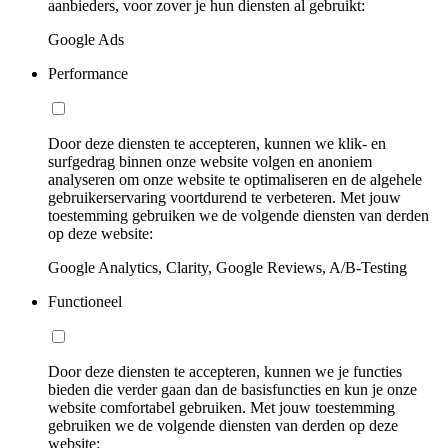
aanbieders, voor zover je hun diensten al gebruikt:
Google Ads
Performance
Door deze diensten te accepteren, kunnen we klik- en
surfgedrag binnen onze website volgen en anoniem
analyseren om onze website te optimaliseren en de algehele
gebruikerservaring voortdurend te verbeteren. Met jouw
toestemming gebruiken we de volgende diensten van derden
op deze website:
Google Analytics, Clarity, Google Reviews, A/B-Testing
Functioneel
Door deze diensten te accepteren, kunnen we je functies
bieden die verder gaan dan de basisfuncties en kun je onze
website comfortabel gebruiken. Met jouw toestemming
gebruiken we de volgende diensten van derden op deze
website: