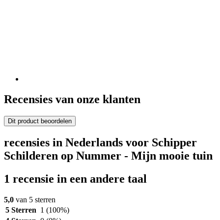
Recensies van onze klanten
Dit product beoordelen
recensies in Nederlands voor Schipper
Schilderen op Nummer - Mijn mooie tuin
1 recensie in een andere taal
5,0
van 5 sterren
5 Sterren
1
(100%)