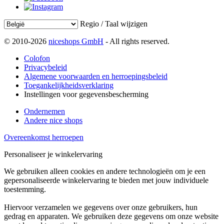
Regio / Taal wijzigen
© 2010-2026
niceshops GmbH
- All rights reserved.
Colofon
Privacybeleid
Algemene voorwaarden en herroepingsbeleid
Toegankelijkheidsverklaring
Instellingen voor gegevensbescherming
Ondernemen
Andere nice shops
Overeenkomst herroepen
Personaliseer je winkelervaring
We gebruiken alleen cookies en andere technologieën om je een
gepersonaliseerde winkelervaring te bieden met jouw individuele
toestemming.
Hiervoor verzamelen we gegevens over onze gebruikers, hun
gedrag en apparaten. We gebruiken deze gegevens om onze website