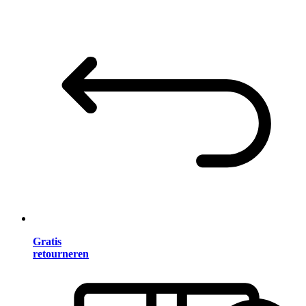
Gratis
retourneren