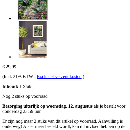
€ 29,99
(Incl. 21% BTW
-
Exclusief verzendkosten
)
Inhoud:
1 Stuk
Nog 2 stuks op voorraad
Bezorging uiterlijk op woensdag, 12. augustus
als je bestelt voor
donderdag 23:59 uur
.
Er zijn nog maar 2 stuks van dit artikel op voorraad. Aanvulling is
onderweg! Als er meer besteld wordt, kan dit invloed hebben op de