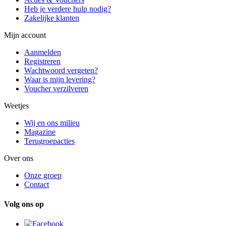
Heb je verdere hulp nodig?
Zakelijke klanten
Mijn account
Aanmelden
Registreren
Wachtwoord vergeten?
Waar is mijn levering?
Voucher verzilveren
Weetjes
Wij en ons milieu
Magazine
Terugroepacties
Over ons
Onze groep
Contact
Volg ons op