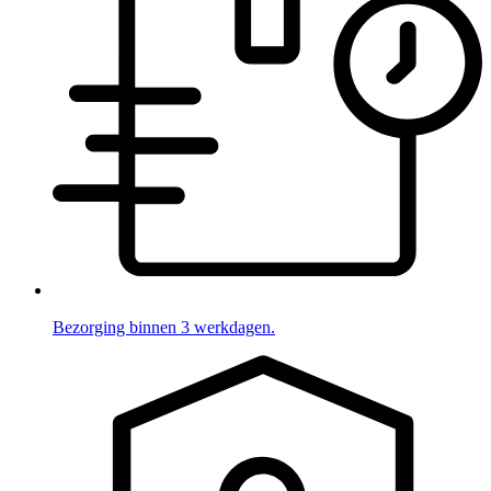
Bezorging binnen 3 werkdagen.