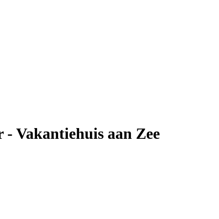
- Vakantiehuis aan Zee