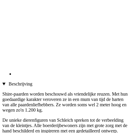
Beschrijving
Shire-paarden worden beschouwd als vriendelijke reuzen. Met hun
goedaardige karakter veroveren ze in een mum van tijd de harten
van alle paardenliefhebbers. Ze worden soms wel 2 meter hoog en
wegen zo'n 1.200 kg.
De unieke dierenfiguren van Schleich spreken tot de verbeelding
van de kleintjes. Alle boerderijbewoners zijn met grote zorg met de
hand beschilderd en inspireren met een gedetailleerd ontwerp.