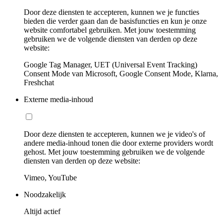
Door deze diensten te accepteren, kunnen we je functies
bieden die verder gaan dan de basisfuncties en kun je onze
website comfortabel gebruiken. Met jouw toestemming
gebruiken we de volgende diensten van derden op deze
website:
Google Tag Manager, UET (Universal Event Tracking)
Consent Mode van Microsoft, Google Consent Mode, Klarna,
Freshchat
Externe media-inhoud
Door deze diensten te accepteren, kunnen we je video's of
andere media-inhoud tonen die door externe providers wordt
gehost. Met jouw toestemming gebruiken we de volgende
diensten van derden op deze website:
Vimeo, YouTube
Noodzakelijk
Altijd actief