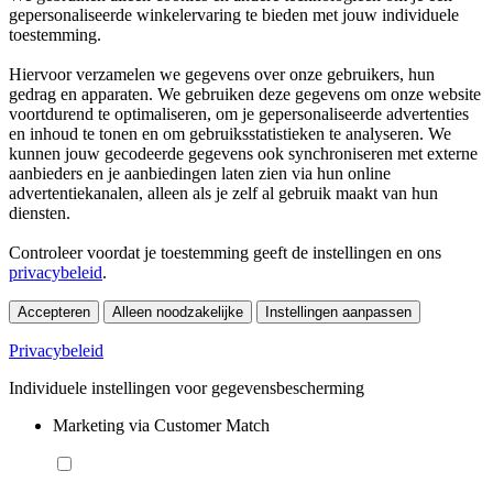
gepersonaliseerde winkelervaring te bieden met jouw individuele
toestemming.
Hiervoor verzamelen we gegevens over onze gebruikers, hun
gedrag en apparaten. We gebruiken deze gegevens om onze website
voortdurend te optimaliseren, om je gepersonaliseerde advertenties
en inhoud te tonen en om gebruiksstatistieken te analyseren. We
kunnen jouw gecodeerde gegevens ook synchroniseren met externe
aanbieders en je aanbiedingen laten zien via hun online
advertentiekanalen, alleen als je zelf al gebruik maakt van hun
diensten.
Controleer voordat je toestemming geeft de instellingen en ons
privacybeleid
.
Accepteren
Alleen noodzakelijke
Instellingen aanpassen
Privacybeleid
Individuele instellingen voor gegevensbescherming
Marketing via Customer Match