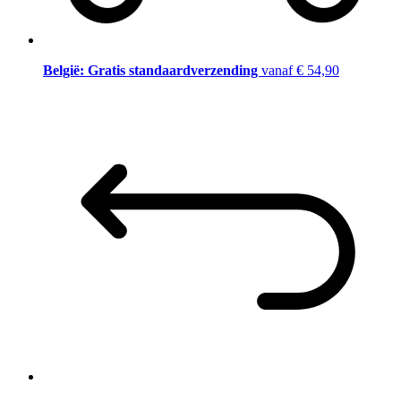
België: Gratis standaardverzending
vanaf € 54,90