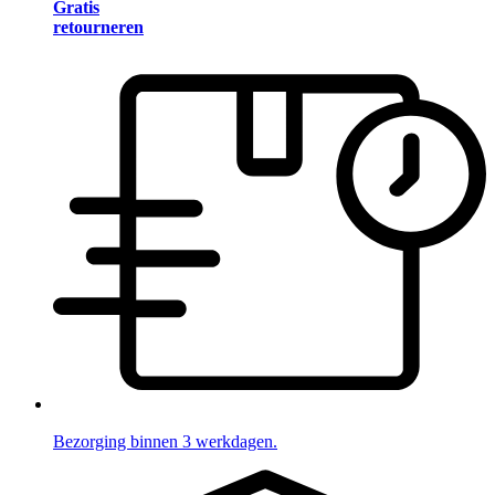
Gratis
retourneren
Bezorging binnen 3 werkdagen.