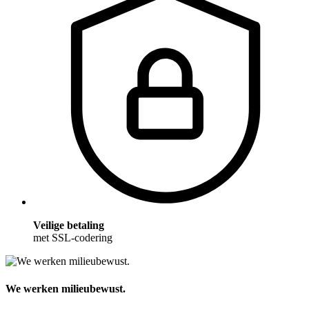
Veilige betaling
met SSL-codering
We werken milieubewust.