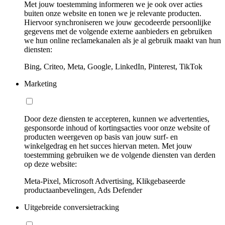
Met jouw toestemming informeren we je ook over acties
buiten onze website en tonen we je relevante producten.
Hiervoor synchroniseren we jouw gecodeerde persoonlijke
gegevens met de volgende externe aanbieders en gebruiken
we hun online reclamekanalen als je al gebruik maakt van hun
diensten:
Bing, Criteo, Meta, Google, LinkedIn, Pinterest, TikTok
Marketing
Door deze diensten te accepteren, kunnen we advertenties,
gesponsorde inhoud of kortingsacties voor onze website of
producten weergeven op basis van jouw surf- en
winkelgedrag en het succes hiervan meten. Met jouw
toestemming gebruiken we de volgende diensten van derden
op deze website:
Meta-Pixel, Microsoft Advertising, Klikgebaseerde
productaanbevelingen, Ads Defender
Uitgebreide conversietracking