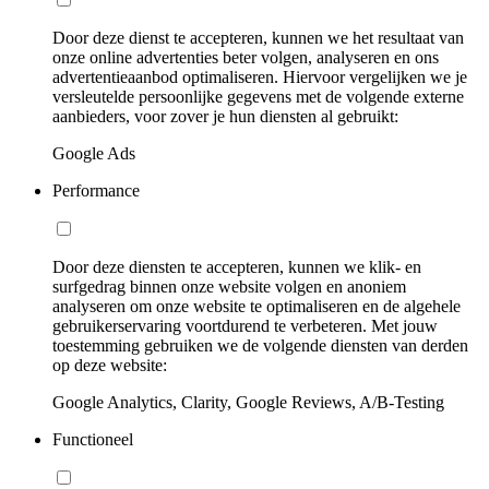
Door deze dienst te accepteren, kunnen we het resultaat van
onze online advertenties beter volgen, analyseren en ons
advertentieaanbod optimaliseren. Hiervoor vergelijken we je
versleutelde persoonlijke gegevens met de volgende externe
aanbieders, voor zover je hun diensten al gebruikt:
Google Ads
Performance
Door deze diensten te accepteren, kunnen we klik- en
surfgedrag binnen onze website volgen en anoniem
analyseren om onze website te optimaliseren en de algehele
gebruikerservaring voortdurend te verbeteren. Met jouw
toestemming gebruiken we de volgende diensten van derden
op deze website:
Google Analytics, Clarity, Google Reviews, A/B-Testing
Functioneel