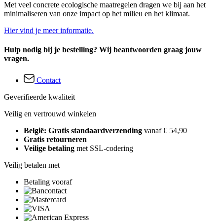
Met veel concrete ecologische maatregelen dragen we bij aan het
minimaliseren van onze impact op het milieu en het klimaat.
Hier vind je meer informatie.
Hulp nodig bij je bestelling? Wij beantwoorden graag jouw
vragen.
Contact
Geverifieerde kwaliteit
Veilig en vertrouwd winkelen
België: Gratis standaardverzending
vanaf € 54,90
Gratis retourneren
Veilige betaling
met SSL-codering
Veilig betalen met
Betaling vooraf