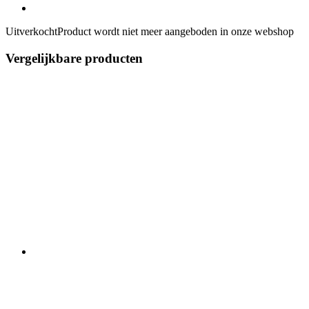
Uitverkocht
Product wordt niet meer aangeboden in onze webshop
Vergelijkbare producten