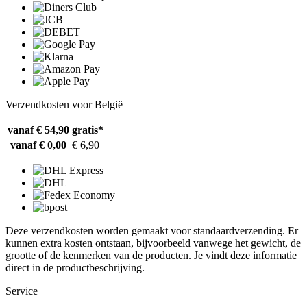
Verzendkosten voor België
vanaf € 54,90
gratis*
vanaf € 0,00
€ 6,90
Deze verzendkosten worden gemaakt voor standaardverzending. Er
kunnen extra kosten ontstaan, bijvoorbeeld vanwege het gewicht, de
grootte of de kenmerken van de producten. Je vindt deze informatie
direct in de productbeschrijving.
Service