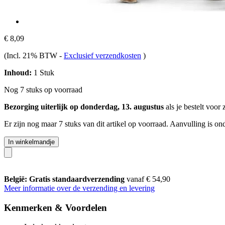
€ 8,09
(Incl. 21% BTW
-
Exclusief verzendkosten
)
Inhoud:
1 Stuk
Nog 7 stuks op voorraad
Bezorging uiterlijk op donderdag, 13. augustus
als je bestelt voor
Er zijn nog maar 7 stuks van dit artikel op voorraad. Aanvulling is o
In winkelmandje
België: Gratis standaardverzending
vanaf € 54,90
Meer informatie over de verzending en levering
Kenmerken & Voordelen