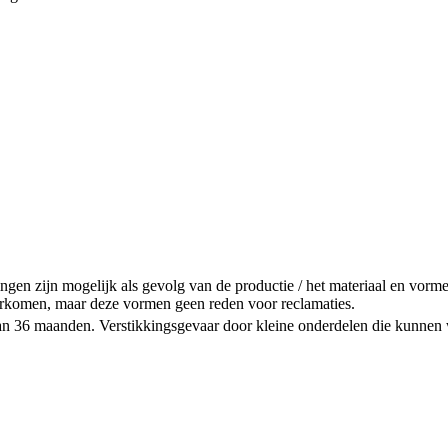
gen zijn mogelijk als gevolg van de productie / het materiaal en vorme
rkomen, maar deze vormen geen reden voor reclamaties.
n 36 maanden. Verstikkingsgevaar door kleine onderdelen die kunnen 