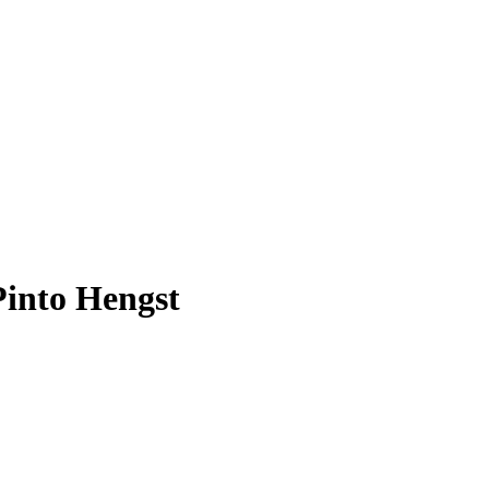
Pinto Hengst