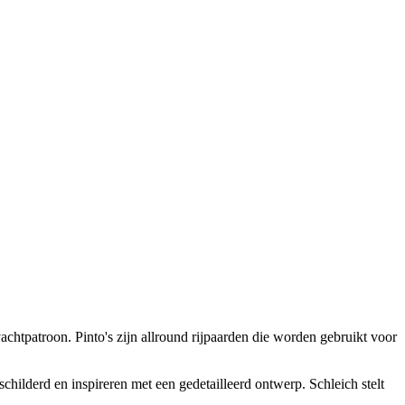
achtpatroon. Pinto's zijn allround rijpaarden die worden gebruikt voor
childerd en inspireren met een gedetailleerd ontwerp. Schleich stelt