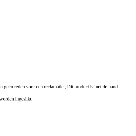
n geen reden voor een reclamatie., Dit product is met de hand
worden ingeslikt.