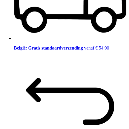
België: Gratis standaardverzending
vanaf € 54,90