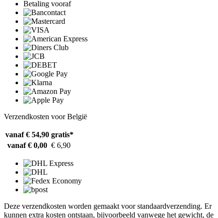
Betaling vooraf
Verzendkosten voor België
vanaf € 54,90
gratis*
vanaf € 0,00
€ 6,90
Deze verzendkosten worden gemaakt voor standaardverzending. Er
kunnen extra kosten ontstaan, bijvoorbeeld vanwege het gewicht, de