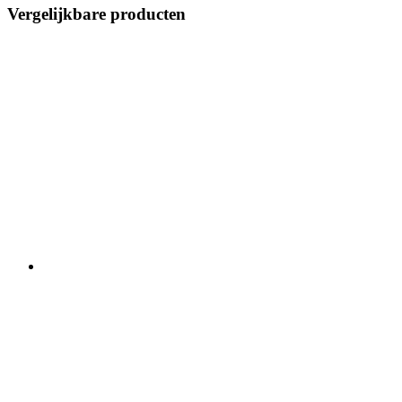
Vergelijkbare producten