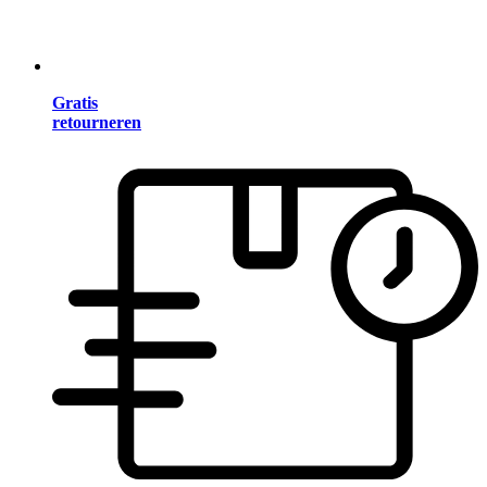
Gratis
retourneren