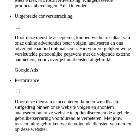
Meta-Pixel, Microsoft Advertising, Klikgebaseerde
productaanbevelingen, Ads Defender
Uitgebreide conversietracking
Door deze dienst te accepteren, kunnen we het resultaat van
onze online advertenties beter volgen, analyseren en ons
advertentieaanbod optimaliseren. Hiervoor vergelijken we je
versleutelde persoonlijke gegevens met de volgende externe
aanbieders, voor zover je hun diensten al gebruikt:
Google Ads
Performance
Door deze diensten te accepteren, kunnen we klik- en
surfgedrag binnen onze website volgen en anoniem
analyseren om onze website te optimaliseren en de algehele
gebruikerservaring voortdurend te verbeteren. Met jouw
toestemming gebruiken we de volgende diensten van derden
op deze website: