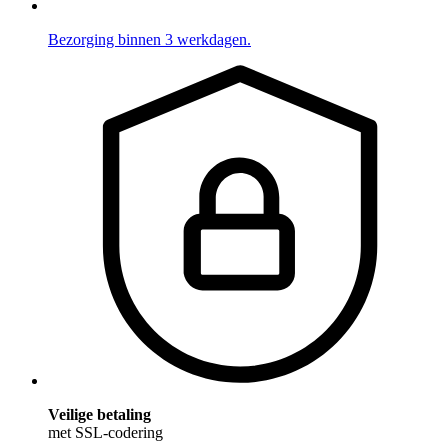
Bezorging binnen 3 werkdagen.
Veilige betaling
met SSL-codering