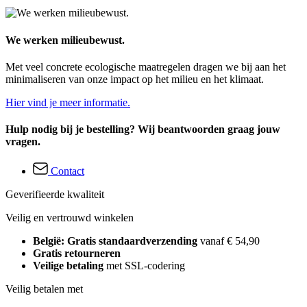
We werken milieubewust.
Met veel concrete ecologische maatregelen dragen we bij aan het
minimaliseren van onze impact op het milieu en het klimaat.
Hier vind je meer informatie.
Hulp nodig bij je bestelling? Wij beantwoorden graag jouw
vragen.
Contact
Geverifieerde kwaliteit
Veilig en vertrouwd winkelen
België: Gratis standaardverzending
vanaf € 54,90
Gratis retourneren
Veilige betaling
met SSL-codering
Veilig betalen met