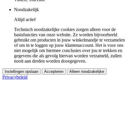
Noodzakelijk
Altijd actief
Technisch noodzakelijke cookies zorgen alleen voor de
basisfuncties van onze website. Ze worden bijvoorbeeld
gebruikt om producten in jouw winkelmandje te verzamelen
of om in te loggen op jouw klantenaccount. Het is voor ons
niet mogelijk om hiermee conclusies over jou te trekken en
gegevens die als gevolg hiervan worden verzameld, zullen
nooit aan derden worden doorgegeven.
Instellingen opslaan
Accepteren
Alleen noodzakelijke
Privacybeleid