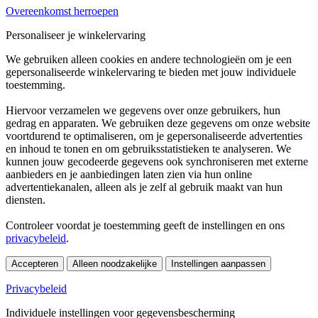
Overeenkomst herroepen
Personaliseer je winkelervaring
We gebruiken alleen cookies en andere technologieën om je een
gepersonaliseerde winkelervaring te bieden met jouw individuele
toestemming.
Hiervoor verzamelen we gegevens over onze gebruikers, hun
gedrag en apparaten. We gebruiken deze gegevens om onze website
voortdurend te optimaliseren, om je gepersonaliseerde advertenties
en inhoud te tonen en om gebruiksstatistieken te analyseren. We
kunnen jouw gecodeerde gegevens ook synchroniseren met externe
aanbieders en je aanbiedingen laten zien via hun online
advertentiekanalen, alleen als je zelf al gebruik maakt van hun
diensten.
Controleer voordat je toestemming geeft de instellingen en ons
privacybeleid
.
Accepteren
Alleen noodzakelijke
Instellingen aanpassen
Privacybeleid
Individuele instellingen voor gegevensbescherming