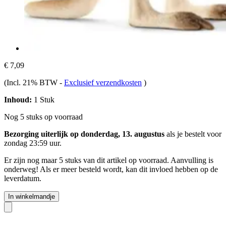
€ 7,09
(Incl. 21% BTW
-
Exclusief verzendkosten
)
Inhoud:
1 Stuk
Nog 5 stuks op voorraad
Bezorging uiterlijk op donderdag, 13. augustus
als je bestelt voor
zondag 23:59 uur
.
Er zijn nog maar 5 stuks van dit artikel op voorraad. Aanvulling is
onderweg! Als er meer besteld wordt, kan dit invloed hebben op de
leverdatum.
In winkelmandje