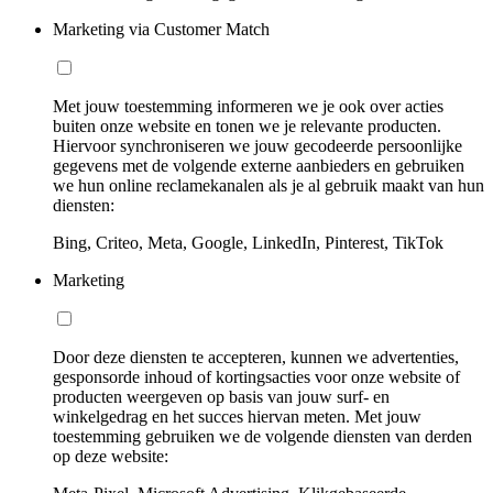
Marketing via Customer Match
Met jouw toestemming informeren we je ook over acties
buiten onze website en tonen we je relevante producten.
Hiervoor synchroniseren we jouw gecodeerde persoonlijke
gegevens met de volgende externe aanbieders en gebruiken
we hun online reclamekanalen als je al gebruik maakt van hun
diensten:
Bing, Criteo, Meta, Google, LinkedIn, Pinterest, TikTok
Marketing
Door deze diensten te accepteren, kunnen we advertenties,
gesponsorde inhoud of kortingsacties voor onze website of
producten weergeven op basis van jouw surf- en
winkelgedrag en het succes hiervan meten. Met jouw
toestemming gebruiken we de volgende diensten van derden
op deze website: