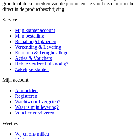
grootte of de kenmerken van de producten. Je vindt deze informatie
direct in de productbeschrijving.
Service
Mijn klantenaccount
Mijn bestelling
Betaalmogelijkheden
Verzending & Levering
Retouren & Terugbetalingen
Acties & Vouchers
Heb je verdere hulp nodig?
Zakelijke klanten
Mijn account
Aanmelden
Registreren
Wachtwoord vergeten?
Waar is mijn levering?
Voucher verzilveren
Weetjes
Wij en ons milieu