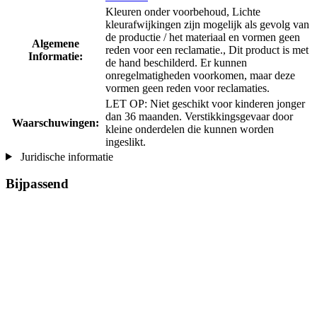
Kleuren onder voorbehoud, Lichte
kleurafwijkingen zijn mogelijk als gevolg van
de productie / het materiaal en vormen geen
Algemene
reden voor een reclamatie., Dit product is met
Informatie:
de hand beschilderd. Er kunnen
onregelmatigheden voorkomen, maar deze
vormen geen reden voor reclamaties.
LET OP: Niet geschikt voor kinderen jonger
dan 36 maanden. Verstikkingsgevaar door
Waarschuwingen:
kleine onderdelen die kunnen worden
ingeslikt.
Juridische informatie
Bijpassend