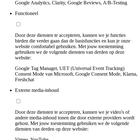
Google Analytics, Clarity, Google Reviews, A/B-Testing
Functioneel
Door deze diensten te accepteren, kunnen we je functies
bieden die verder gaan dan de basisfuncties en kun je onze
website comfortabel gebruiken. Met jouw toestemming
gebruiken we de volgende diensten van derden op deze
website:
Google Tag Manager, UET (Universal Event Tracking)
Consent Mode van Microsoft, Google Consent Mode, Klarna,
Freshchat
Externe media-inhoud
Door deze diensten te accepteren, kunnen we je video's of
andere media-inhoud tonen die door externe providers wordt
gehost. Met jouw toestemming gebruiken we de volgende
diensten van derden op deze website:
Vimeo, YouTube