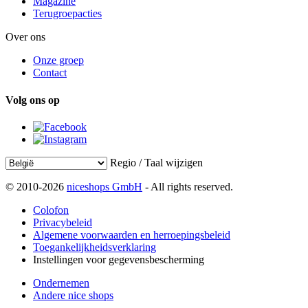
Magazine
Terugroepacties
Over ons
Onze groep
Contact
Volg ons op
Regio / Taal wijzigen
© 2010-2026
niceshops GmbH
- All rights reserved.
Colofon
Privacybeleid
Algemene voorwaarden en herroepingsbeleid
Toegankelijkheidsverklaring
Instellingen voor gegevensbescherming
Ondernemen
Andere nice shops