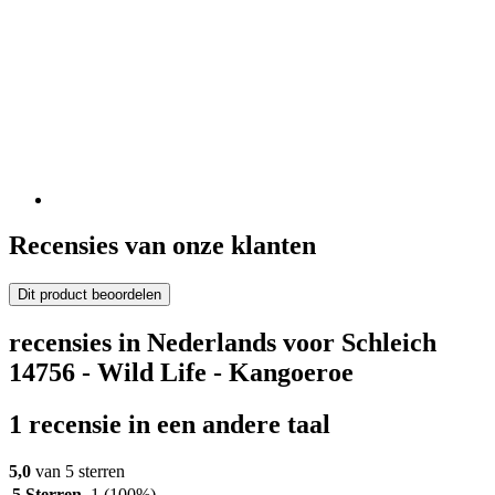
Recensies van onze klanten
Dit product beoordelen
recensies in Nederlands voor Schleich
14756 - Wild Life - Kangoeroe
1 recensie in een andere taal
5,0
van 5 sterren
5 Sterren
1
(100%)