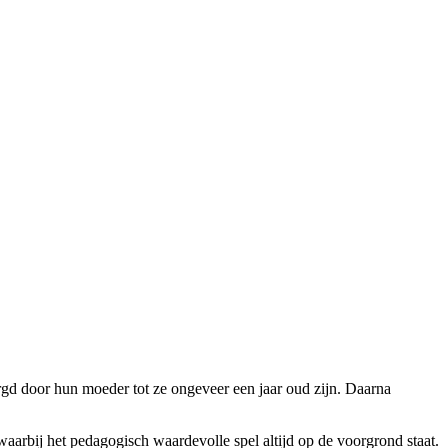
orgd door hun moeder tot ze ongeveer een jaar oud zijn. Daarna
aarbij het pedagogisch waardevolle spel altijd op de voorgrond staat.