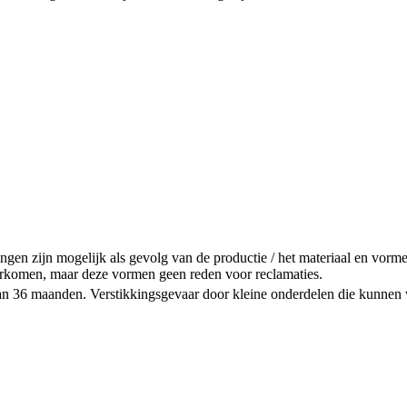
gen zijn mogelijk als gevolg van de productie / het materiaal en vorme
rkomen, maar deze vormen geen reden voor reclamaties.
n 36 maanden. Verstikkingsgevaar door kleine onderdelen die kunnen 