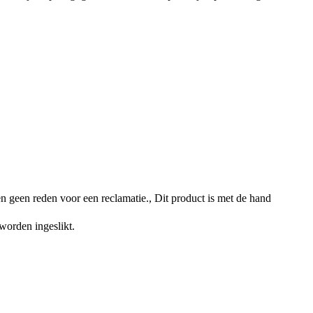
n geen reden voor een reclamatie., Dit product is met de hand
worden ingeslikt.