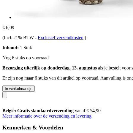
€ 6,09
(Incl. 21% BTW
-
Exclusief verzendkosten
)
Inhoud:
1 Stuk
Nog 6 stuks op voorraad
Bezorging uiterlijk op donderdag, 13. augustus
als je bestelt voor
Er zijn nog maar 6 stuks van dit artikel op voorraad. Aanvulling is o
In winkelmandje
België: Gratis standaardverzending
vanaf € 54,90
Meer informatie over de verzending en levering
Kenmerken & Voordelen