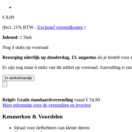
€ 8,09
(Incl. 21% BTW
-
Exclusief verzendkosten
)
Inhoud:
1 Stuk
Nog 4 stuks op voorraad
Bezorging uiterlijk op donderdag, 13. augustus
als je bestelt voor
Er zijn nog maar 4 stuks van dit artikel op voorraad. Aanvulling is o
In winkelmandje
België: Gratis standaardverzending
vanaf € 54,90
Meer informatie over de verzending en levering
Kenmerken & Voordelen
Ideaal voor liefhebbers van kleine dieren