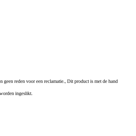
n geen reden voor een reclamatie., Dit product is met de hand
worden ingeslikt.