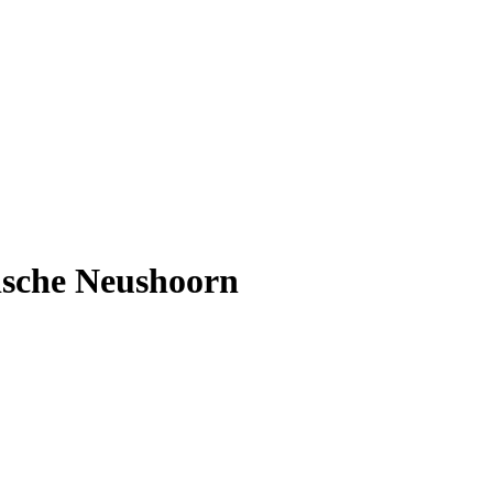
dische Neushoorn