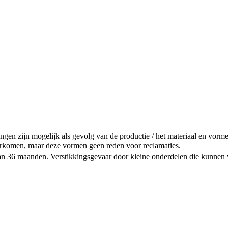
gen zijn mogelijk als gevolg van de productie / het materiaal en vorme
rkomen, maar deze vormen geen reden voor reclamaties.
n 36 maanden. Verstikkingsgevaar door kleine onderdelen die kunnen 