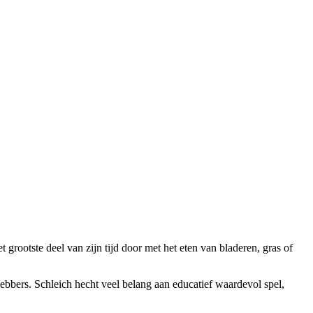
et grootste deel van zijn tijd door met het eten van bladeren, gras of
hebbers. Schleich hecht veel belang aan educatief waardevol spel,