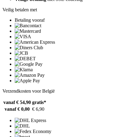
Veilig betalen met
Betaling vooraf
Verzendkosten voor België
vanaf € 54,90
gratis*
vanaf € 0,00
€ 6,90