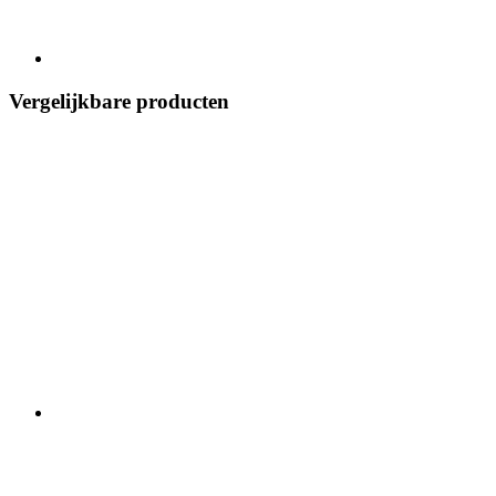
Vergelijkbare producten