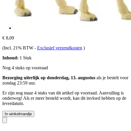
€ 8,09
(Incl. 21% BTW
-
Exclusief verzendkosten
)
Inhoud:
1 Stuk
Nog 4 stuks op voorraad
Bezorging uiterlijk op donderdag, 13. augustus
als je bestelt voor
zondag 23:59 uur
.
Er zijn nog maar 4 stuks van dit artikel op voorraad. Aanvulling is
onderweg! Als er meer besteld wordt, kan dit invloed hebben op de
leverdatum.
In winkelmandje