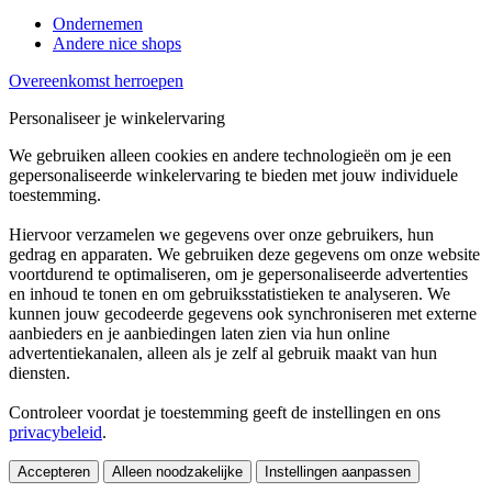
Ondernemen
Andere nice shops
Overeenkomst herroepen
Personaliseer je winkelervaring
We gebruiken alleen cookies en andere technologieën om je een
gepersonaliseerde winkelervaring te bieden met jouw individuele
toestemming.
Hiervoor verzamelen we gegevens over onze gebruikers, hun
gedrag en apparaten. We gebruiken deze gegevens om onze website
voortdurend te optimaliseren, om je gepersonaliseerde advertenties
en inhoud te tonen en om gebruiksstatistieken te analyseren. We
kunnen jouw gecodeerde gegevens ook synchroniseren met externe
aanbieders en je aanbiedingen laten zien via hun online
advertentiekanalen, alleen als je zelf al gebruik maakt van hun
diensten.
Controleer voordat je toestemming geeft de instellingen en ons
privacybeleid
.
Accepteren
Alleen noodzakelijke
Instellingen aanpassen