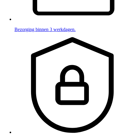
Bezorging binnen 3 werkdagen.