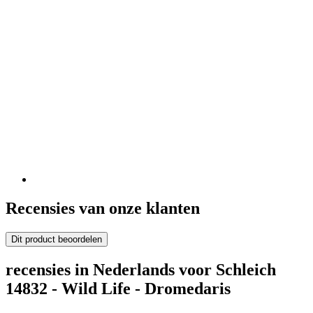
Recensies van onze klanten
Dit product beoordelen
recensies in Nederlands voor Schleich
14832 - Wild Life - Dromedaris