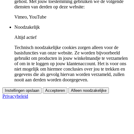
gehost. Met jouw toestemming gebruiken we de volgende
diensten van derden op deze website:
Vimeo, YouTube
Noodzakelijk
Altijd actief
Technisch noodzakelijke cookies zorgen alleen voor de
basisfuncties van onze website. Ze worden bijvoorbeeld
gebruikt om producten in jouw winkelmandje te verzamelen
of om in te loggen op jouw klantenaccount. Het is voor ons
niet mogelijk om hiermee conclusies over jou te trekken en
gegevens die als gevolg hiervan worden verzameld, zullen
nooit aan derden worden doorgegeven.
Instellingen opslaan
Accepteren
Alleen noodzakelijke
Privacybeleid