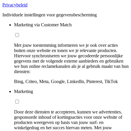
Privacybeleid
Individuele instellingen voor gegevensbescherming
Marketing via Customer Match
Met jouw toestemming informeren we je ook over acties
buiten onze website en tonen we je relevante producten.
Hiervoor synchroniseren we jouw gecodeerde persoonlijke
gegevens met de volgende externe aanbieders en gebruiken
we hun online reclamekanalen als je al gebruik maakt van hun
diensten:
Bing, Criteo, Meta, Google, LinkedIn, Pinterest, TikTok
Marketing
Door deze diensten te accepteren, kunnen we advertenties,
gesponsorde inhoud of kortingsacties voor onze website of
producten weergeven op basis van jouw surf- en
winkelgedrag en het succes hiervan meten. Met jouw