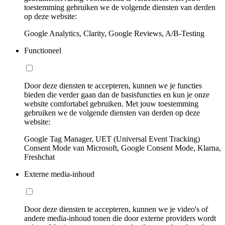
toestemming gebruiken we de volgende diensten van derden
op deze website:
Google Analytics, Clarity, Google Reviews, A/B-Testing
Functioneel
Door deze diensten te accepteren, kunnen we je functies
bieden die verder gaan dan de basisfuncties en kun je onze
website comfortabel gebruiken. Met jouw toestemming
gebruiken we de volgende diensten van derden op deze
website:
Google Tag Manager, UET (Universal Event Tracking)
Consent Mode van Microsoft, Google Consent Mode, Klarna,
Freshchat
Externe media-inhoud
Door deze diensten te accepteren, kunnen we je video's of
andere media-inhoud tonen die door externe providers wordt