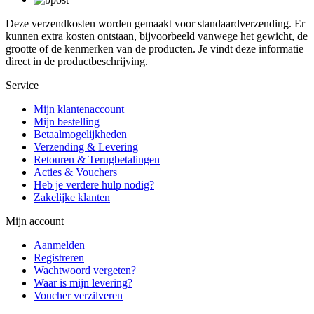
Deze verzendkosten worden gemaakt voor standaardverzending. Er
kunnen extra kosten ontstaan, bijvoorbeeld vanwege het gewicht, de
grootte of de kenmerken van de producten. Je vindt deze informatie
direct in de productbeschrijving.
Service
Mijn klantenaccount
Mijn bestelling
Betaalmogelijkheden
Verzending & Levering
Retouren & Terugbetalingen
Acties & Vouchers
Heb je verdere hulp nodig?
Zakelijke klanten
Mijn account
Aanmelden
Registreren
Wachtwoord vergeten?
Waar is mijn levering?
Voucher verzilveren